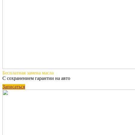
Бесплатная
замена масла
С сохранением гарантии на авто
Записаться