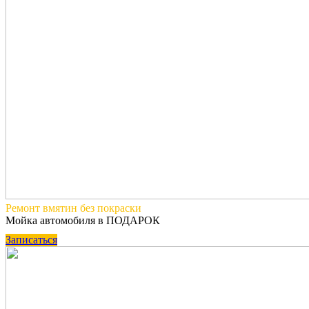
Ремонт вмятин
без покраски
Мойка автомобиля в ПОДАРОК
Записаться