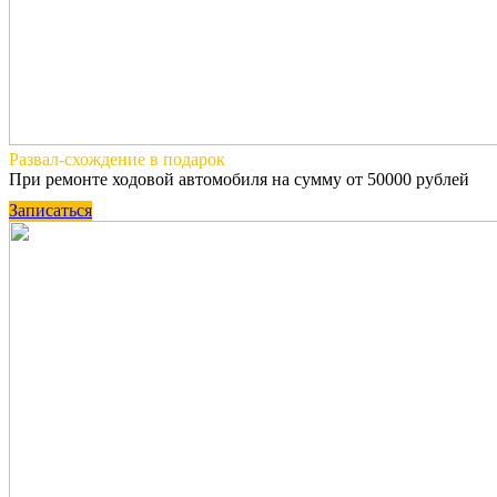
Развал-схождение
в подарок
При ремонте ходовой автомобиля на сумму от 50000 рублей
Записаться