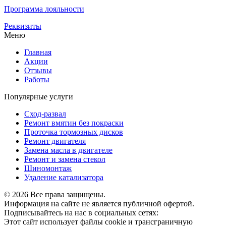
Программа лояльности
Реквизиты
Меню
Главная
Акции
Отзывы
Работы
Популярные услуги
Сход-развал
Ремонт вмятин без покраски
Проточка тормозных дисков
Ремонт двигателя
Замена масла в двигателе
Ремонт и замена стекол
Шиномонтаж
Удаление катализатора
© 2026 Все права защищены.
Информация на сайте не является публичной офертой.
Подписывайтесь на нас в социальных сетях:
Этот сайт использует файлы cookie и трансграничную