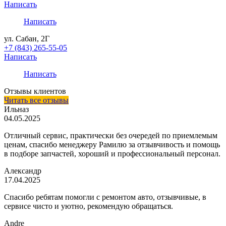
Написать
Написать
ул. Сабан, 2Г
+7 (843) 265-55-05
Написать
Написать
Отзывы клиентов
Читать все отзывы
Ильназ
04.05.2025
Отличный сервис, практически без очередей по приемлемым
ценам, спасибо менеджеру Рамилю за отзывчивость и помощь
в подборе запчастей, хороший и профессиональный персонал.
Александр
17.04.2025
Спасибо ребятам помогли с ремонтом авто, отзывчивые, в
сервисе чисто и уютно, рекомендую обращаться.
Andre