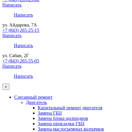
Написать
Написать
ул. Айдарова, 7А
+7 (843) 265-25-15
Написать
Написать
ул. Сабан, 2Г
+7 (843) 265-55-05
Написать
Написать
×
Слесарный ремонт
Двигатель
Капитальный ремонт двигателя
Замена ГБЦ
Замена блока цилиндров
Замена прокладки ГБЦ
Замена маслосъемных колпачков