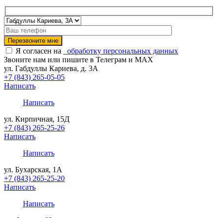
Я согласен на
обработку персональных данных
Звоните нам или пишите в Телеграм и MAX
ул. Габдуллы Кариева, д. 3А
+7 (843) 265-05-05
Написать
Написать
ул. Кирпичная, 15Д
+7 (843) 265-25-26
Написать
Написать
ул. Бухарская, 1А
+7 (843) 265-25-20
Написать
Написать