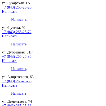
ул. Бухарская, 1А
+7 (843) 265-25-20
Написать
Написать
ул. Фучика, 92
+7 (843) 265-25-72
Написать
Написать
ул. Дубравная, 51Г
+7 (843) 265-25-35
Написать
Написать
ул. Адоратского, 63
+7 (843) 265-25-55
Написать
Написать
ул. Дементьева, 74
+7 (843) 265-25-88