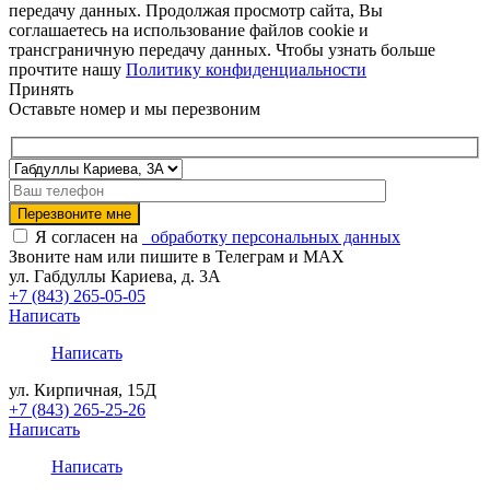
передачу данных. Продолжая просмотр сайта, Вы
соглашаетесь на использование файлов cookie и
трансграничную передачу данных. Чтобы узнать больше
прочтите нашу
Политику конфиденциальности
Принять
Оставьте номер и мы перезвоним
Я согласен на
обработку персональных данных
Звоните нам или пишите в Телеграм и MAX
ул. Габдуллы Кариева, д. 3А
+7 (843) 265-05-05
Написать
Написать
ул. Кирпичная, 15Д
+7 (843) 265-25-26
Написать
Написать