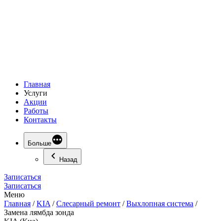
Главная
Услуги
Акции
Работы
Контакты
Больше
Назад
Записаться
Записаться
Меню
Главная
/
KIA
/
Слесарный ремонт
/
Выхлопная система
/
Замена лямбда зонда