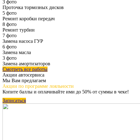
3 фото
Проточка тормозных дисков
5 фото
Ремонт коробки передач
8 фото
Ремонт турбин
7 фото
Замена насоса ГУР
6 фото
Замена масла
3 фото
Замена амортизаторов
Смотреть все работы
Акции автосервиса
Мы Вам предлагаем
Акции по программе
лояльности
Копите баллы и оплачивайте ими до 50% от суммы в чеке!
Записаться