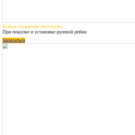
Развал-схождение
бесплатно
При покупке и установке рулевой рейки
Записаться