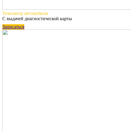
Техосмотр
автомобиля
С выдачей диагностической карты
Записаться