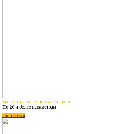
Бесплатная
диагностика ходовой
По 20 и более параметрам
Записаться