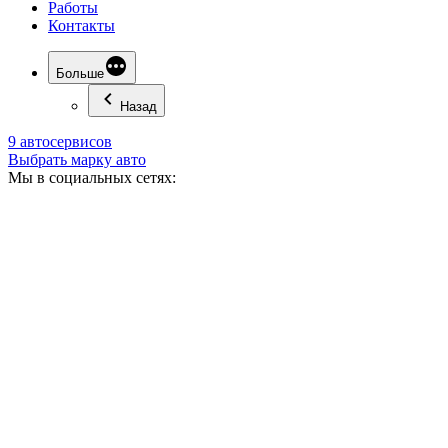
Работы
Контакты
Больше
Назад
9 автосервисов
Выбрать марку авто
Мы в социальных сетях: