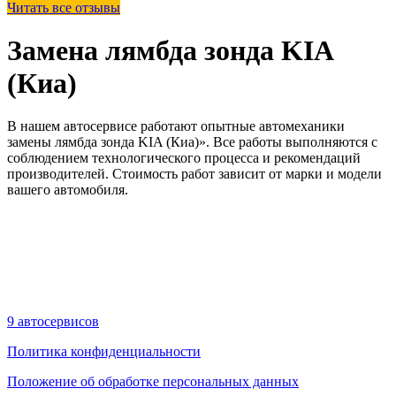
Читать все отзывы
Замена лямбда зонда KIA
(Киа)
В нашем автосервисе работают опытные автомеханики
замены лямбда зонда KIA (Киа)». Все работы выполняются с
соблюдением технологического процесса и рекомендаций
производителей. Стоимость работ зависит от марки и модели
вашего автомобиля.
9 автосервисов
Политика конфиденциальности
Положение об обработке персональных данных