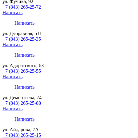
ул. Фучика, 92
+7 (843) 265-25-72
Написать
Написать
ул. Дубравная, 51Г
+7 (843) 265-25-35
Написать
Написать
ул. Адоратского, 63
+7 (843) 265-25-55
Написать
Написать
ул. Дементьева, 74
+7 (843) 265-25-88
Написать
Написать
ул. Айдарова, 7А
+7 (843) 265-25-15