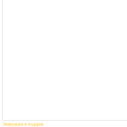
Эвакуация
в подарок