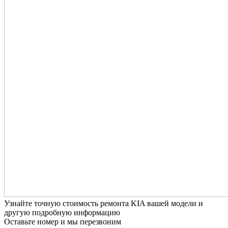
Узнайте точную стоимость ремонта KIA вашей модели и
другую подробную информацию
Оставьте номер и мы перезвоним