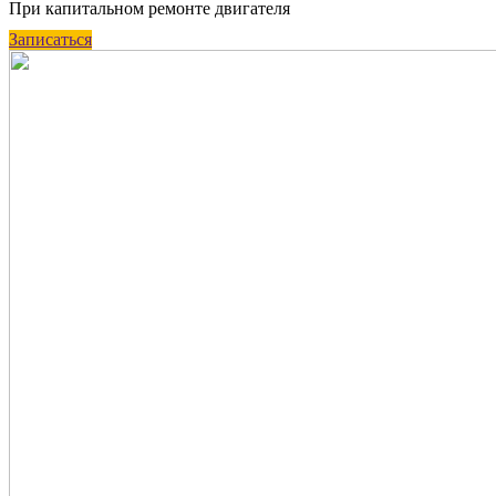
При капитальном ремонте двигателя
Записаться