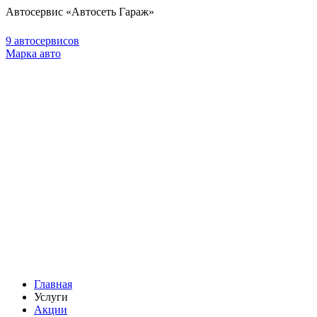
Автосервис «Автосеть Гараж»
9 автосервисов
Марка авто
Главная
Услуги
Акции