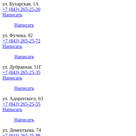
ул. Бухарская, 1А
+7 (843) 265-25-20
Написать
Написать
ул. Фучика, 92
+7 (843) 265-25-72
Написать
Написать
ул. Дубравная, 51Г
+7 (843) 265-25-35
Написать
Написать
ул. Адоратского, 63
+7 (843) 265-25-55
Написать
Написать
ул. Дементьева, 74
+7 (843) 265-25-88