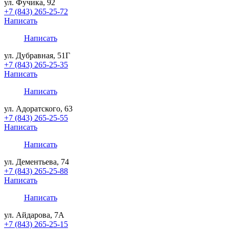
ул. Фучика, 92
+7 (843) 265-25-72
Написать
Написать
ул. Дубравная, 51Г
+7 (843) 265-25-35
Написать
Написать
ул. Адоратского, 63
+7 (843) 265-25-55
Написать
Написать
ул. Дементьева, 74
+7 (843) 265-25-88
Написать
Написать
ул. Айдарова, 7А
+7 (843) 265-25-15