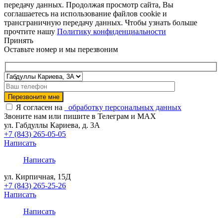
передачу данных. Продолжая просмотр сайта, Вы
соглашаетесь на использование файлов cookie и
трансграничную передачу данных. Чтобы узнать больше
прочтите нашу
Политику конфиденциальности
Принять
Оставьте номер и мы перезвоним
Я согласен на
обработку персональных данных
Звоните нам или пишите в Телеграм и MAX
ул. Габдуллы Кариева, д. 3А
+7 (843) 265-05-05
Написать
Написать
ул. Кирпичная, 15Д
+7 (843) 265-25-26
Написать
Написать