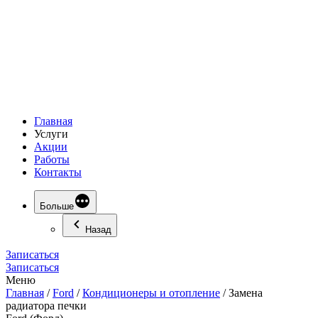
Главная
Услуги
Акции
Работы
Контакты
Больше
Назад
Записаться
Записаться
Меню
Главная
/
Ford
/
Кондиционеры и отопление
/
Замена
радиатора печки