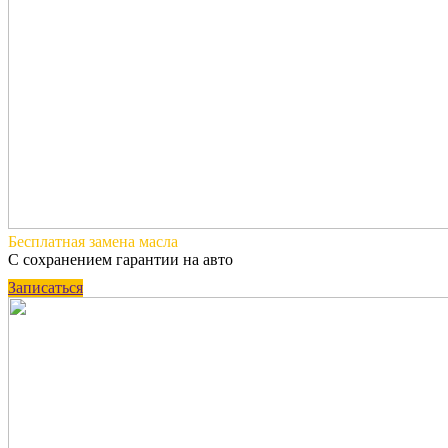
Бесплатная
замена масла
С сохранением гарантии на авто
Записаться