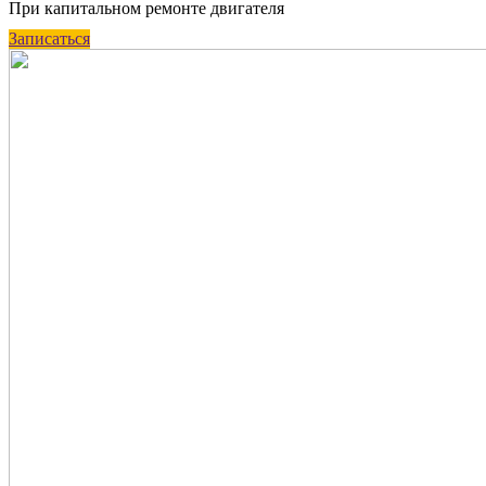
При капитальном ремонте двигателя
Записаться