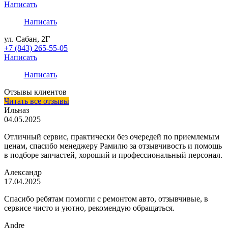
Написать
Написать
ул. Сабан, 2Г
+7 (843) 265-55-05
Написать
Написать
Отзывы клиентов
Читать все отзывы
Ильназ
04.05.2025
Отличный сервис, практически без очередей по приемлемым
ценам, спасибо менеджеру Рамилю за отзывчивость и помощь
в подборе запчастей, хороший и профессиональный персонал.
Александр
17.04.2025
Спасибо ребятам помогли с ремонтом авто, отзывчивые, в
сервисе чисто и уютно, рекомендую обращаться.
Andre