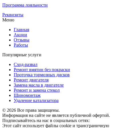
Программа лояльности
Реквизиты
Меню
Главная
Акции
Отзывы
Работы
Популярные услуги
Сход-развал
Ремонт вмятин без покраски
Проточка тормозных дисков
Ремонт двигателя
Замена масла в двигателе
Ремонт и замена стекол
Шиномонтаж
Удаление катализатора
© 2026 Все права защищены.
Информация на сайте не является публичной офертой.
Подписывайтесь на нас в социальных сетях:
Этот сайт использует файлы cookie и трансграничную