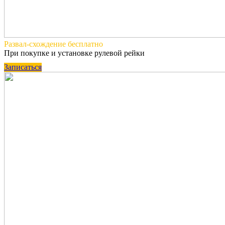
Развал-схождение
бесплатно
При покупке и установке рулевой рейки
Записаться