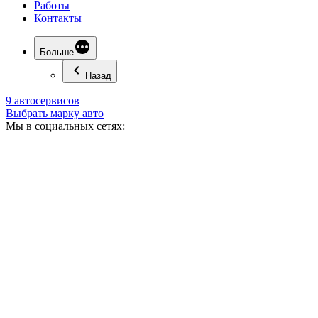
Работы
Контакты
Больше
Назад
9 автосервисов
Выбрать марку авто
Мы в социальных сетях: