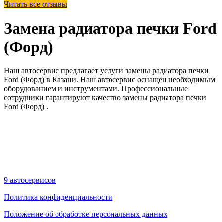
Читать все отзывы
Замена радиатора печки Ford
(Форд)
Наш автосервис предлагает услуги замены радиатора печки
Ford (Форд) в Казани. Наш автосервис оснащен необходимым
оборудованием и инструментами. Профессиональные
сотрудники гарантируют качество замены радиатора печки
Ford (Форд) .
9 автосервисов
Политика конфиденциальности
Положение об обработке персональных данных