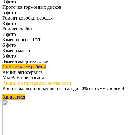
3 фото
Проточка тормозных дисков
5 фото
Ремонт коробки передач
8 фото
Ремонт турбин
7 фото
Замена насоса ГУР
6 фото
Замена масла
3 фото
Замена амортизаторов
Смотреть все работы
Акции автосервиса
Мы Вам предлагаем
Акции по программе
лояльности
Копите баллы и оплачивайте ими до 50% от суммы в чеке!
Записаться