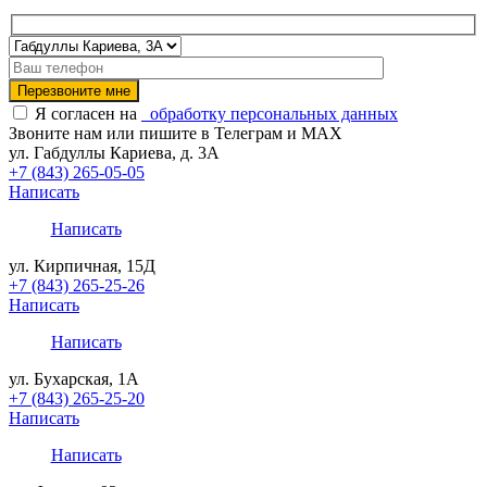
Я согласен на
обработку персональных данных
Звоните нам или пишите в Телеграм и MAX
ул. Габдуллы Кариева, д. 3А
+7 (843) 265-05-05
Написать
Написать
ул. Кирпичная, 15Д
+7 (843) 265-25-26
Написать
Написать
ул. Бухарская, 1А
+7 (843) 265-25-20
Написать
Написать