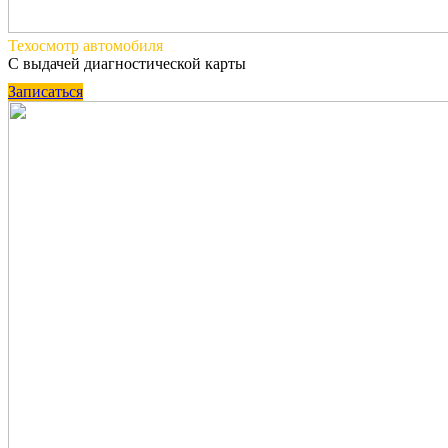
Техосмотр
автомобиля
С выдачей диагностической карты
Записаться