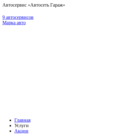
Автосервис «Автосеть Гараж»
9 автосервисов
Марка авто
Главная
Услуги
Акции