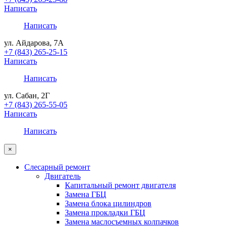
Написать
Написать
ул. Айдарова, 7А
+7 (843) 265-25-15
Написать
Написать
ул. Сабан, 2Г
+7 (843) 265-55-05
Написать
Написать
×
Слесарный ремонт
Двигатель
Капитальный ремонт двигателя
Замена ГБЦ
Замена блока цилиндров
Замена прокладки ГБЦ
Замена маслосъемных колпачков