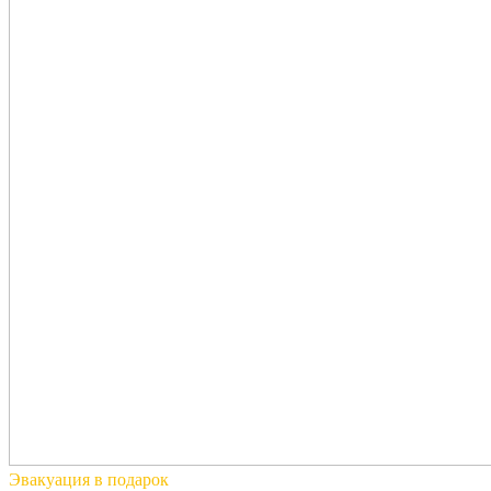
Эвакуация
в подарок