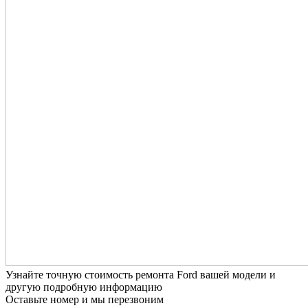
Узнайте точную стоимость ремонта Ford вашей модели и
другую подробную информацию
Оставьте номер и мы перезвоним