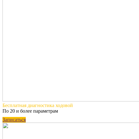
Бесплатная
диагностика ходовой
По 20 и более параметрам
Записаться