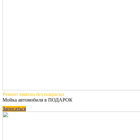
Ремонт вмятин
без покраски
Мойка автомобиля в ПОДАРОК
Записаться