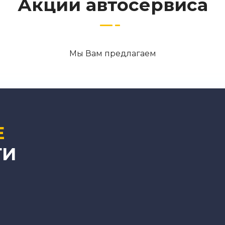
Акции автосервиса
Мы Вам предлагаем
Е
ТИ