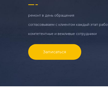
ремонт в день обращения
согласовываем с клиентом каждый этап рабо
компетентные и вежливые сотрудники
Записаться