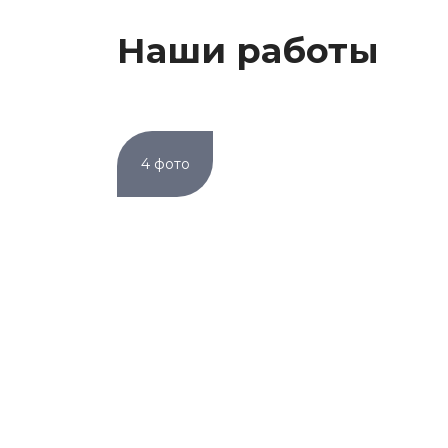
Наши работы
4 фото