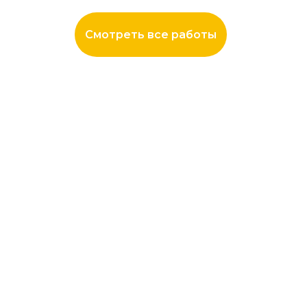
Смотреть все работы
8 фото