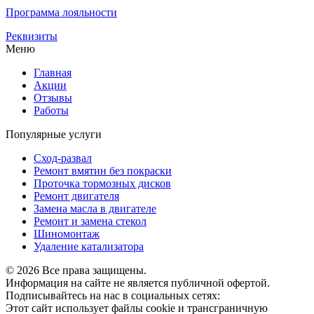
Программа лояльности
Реквизиты
Меню
Главная
Акции
Отзывы
Работы
Популярные услуги
Сход-развал
Ремонт вмятин без покраски
Проточка тормозных дисков
Ремонт двигателя
Замена масла в двигателе
Ремонт и замена стекол
Шиномонтаж
Удаление катализатора
© 2026 Все права защищены.
Информация на сайте не является публичной офертой.
Подписывайтесь на нас в социальных сетях:
Этот сайт использует файлы cookie и трансграничную