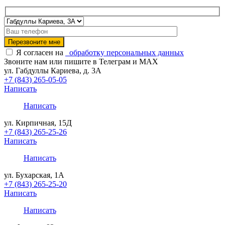
Я согласен на
обработку персональных данных
Звоните нам или пишите в Телеграм и MAX
ул. Габдуллы Кариева, д. 3А
+7 (843) 265-05-05
Написать
Написать
ул. Кирпичная, 15Д
+7 (843) 265-25-26
Написать
Написать
ул. Бухарская, 1А
+7 (843) 265-25-20
Написать
Написать