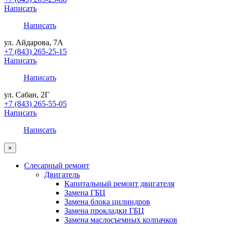
Написать
Написать
ул. Айдарова, 7А
+7 (843) 265-25-15
Написать
Написать
ул. Сабан, 2Г
+7 (843) 265-55-05
Написать
Написать
×
Слесарный ремонт
Двигатель
Капитальный ремонт двигателя
Замена ГБЦ
Замена блока цилиндров
Замена прокладки ГБЦ
Замена маслосъемных колпачков