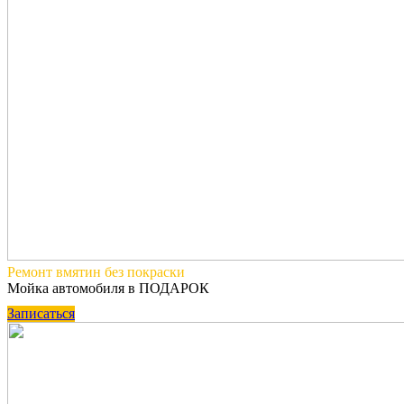
Ремонт вмятин
без покраски
Мойка автомобиля в ПОДАРОК
Записаться