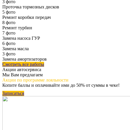
3 фото
Проточка тормозных дисков
5 фото
Ремонт коробки передач
8 фото
Ремонт турбин
7 фото
Замена насоса ГУР
6 фото
Замена масла
3 фото
Замена амортизаторов
Смотреть все работы
Акции автосервиса
Мы Вам предлагаем
Акции по программе
лояльности
Копите баллы и оплачивайте ими до 50% от суммы в чеке!
Записаться