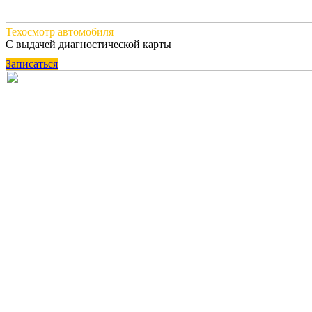
Техосмотр
автомобиля
С выдачей диагностической карты
Записаться