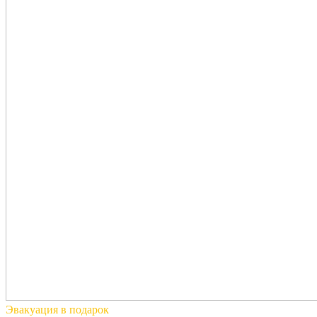
Эвакуация
в подарок