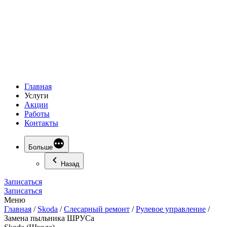
Главная
Услуги
Акции
Работы
Контакты
Больше
Назад
Записаться
Записаться
Меню
Главная
/
Skoda
/
Слесарный ремонт
/
Рулевое управление
/
Замена пыльника ШРУСа