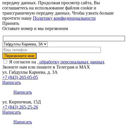
передачу данных. Продолжая просмотр сайта, Вы
соглашаетесь на использование файлов cookie и
трансграничную передачу данных. Чтобы узнать больше
прочтите нашу
Политику конфиденциальности
Принять
Оставьте номер и мы перезвоним
Я согласен на
обработку персональных данных
Звоните нам или пишите в Телеграм и MAX
ул. Габдуллы Кариева, д. 3А
+7 (843) 265-05-05
Написать
Написать
ул. Кирпичная, 15Д
+7 (843) 265-25-26
Написать
Написать