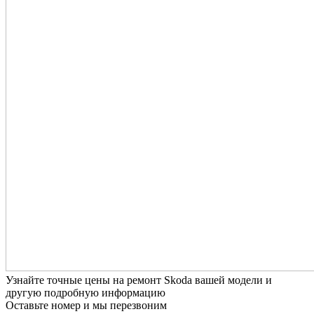
Узнайте точные цены на ремонт Skoda вашей модели и
другую подробную информацию
Оставьте номер и мы перезвоним