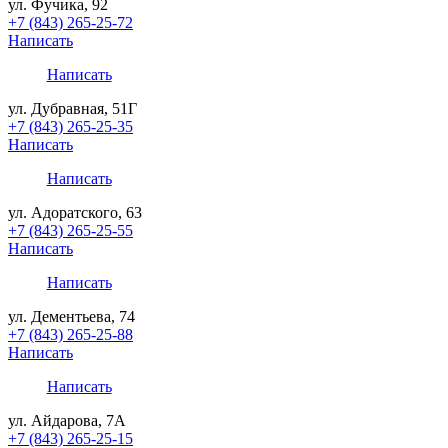
ул. Фучика, 92
+7 (843) 265-25-72
Написать
Написать
ул. Дубравная, 51Г
+7 (843) 265-25-35
Написать
Написать
ул. Адоратского, 63
+7 (843) 265-25-55
Написать
Написать
ул. Дементьева, 74
+7 (843) 265-25-88
Написать
Написать
ул. Айдарова, 7А
+7 (843) 265-25-15