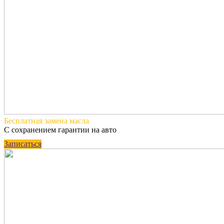
Бесплатная
замена масла
С сохранением гарантии на авто
Записаться