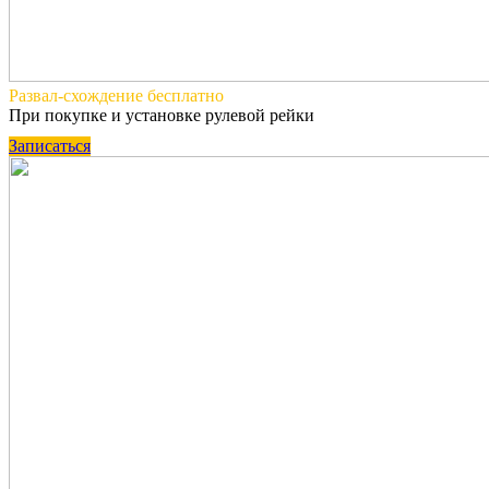
Развал-схождение
бесплатно
При покупке и установке рулевой рейки
Записаться