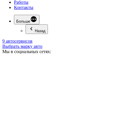
Работы
Контакты
Больше
Назад
9 автосервисов
Выбрать марку авто
Мы в социальных сетях: