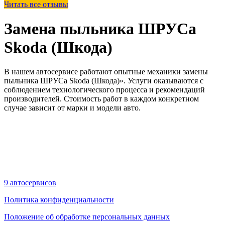
Читать все отзывы
Замена пыльника ШРУСа
Skoda (Шкода)
В нашем автосервисе работают опытные механики замены
пыльника ШРУСа Skoda (Шкода)». Услуги оказываются с
соблюдением технологического процесса и рекомендаций
производителей. Стоимость работ в каждом конкретном
случае зависит от марки и модели авто.
9 автосервисов
Политика конфиденциальности
Положение об обработке персональных данных