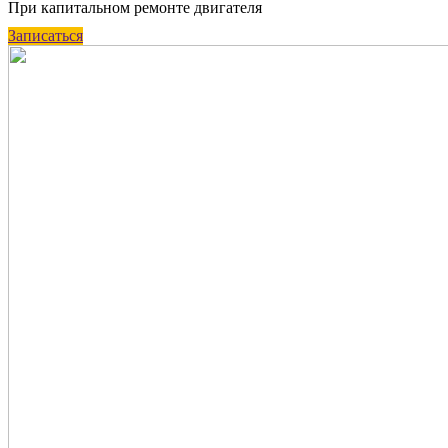
При капитальном ремонте двигателя
Записаться