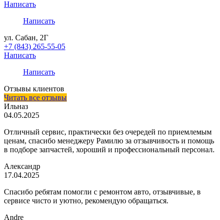
Написать
Написать
ул. Сабан, 2Г
+7 (843) 265-55-05
Написать
Написать
Отзывы клиентов
Читать все отзывы
Ильназ
04.05.2025
Отличный сервис, практически без очередей по приемлемым
ценам, спасибо менеджеру Рамилю за отзывчивость и помощь
в подборе запчастей, хороший и профессиональный персонал.
Александр
17.04.2025
Спасибо ребятам помогли с ремонтом авто, отзывчивые, в
сервисе чисто и уютно, рекомендую обращаться.
Andre