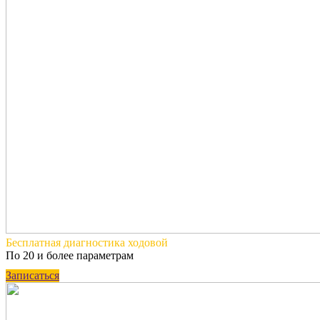
Бесплатная
диагностика ходовой
По 20 и более параметрам
Записаться