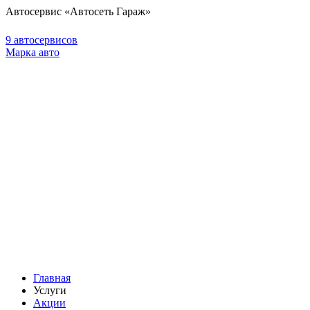
Автосервис «Автосеть Гараж»
9 автосервисов
Марка авто
Главная
Услуги
Акции