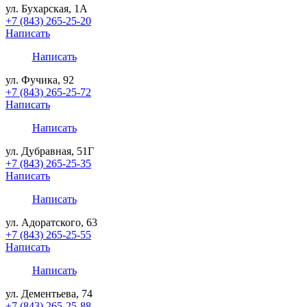
ул. Бухарская, 1А
+7 (843) 265-25-20
Написать
Написать
ул. Фучика, 92
+7 (843) 265-25-72
Написать
Написать
ул. Дубравная, 51Г
+7 (843) 265-25-35
Написать
Написать
ул. Адоратского, 63
+7 (843) 265-25-55
Написать
Написать
ул. Дементьева, 74
+7 (843) 265-25-88