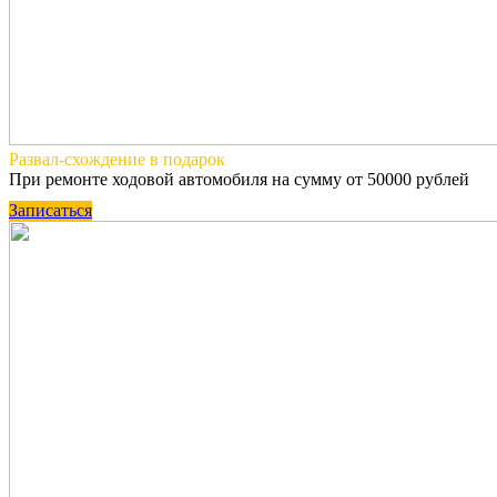
Развал-схождение
в подарок
При ремонте ходовой автомобиля на сумму от 50000 рублей
Записаться