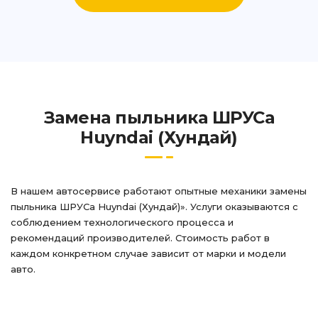
Замена пыльника ШРУСа
Huyndai (Хундай)
В нашем автосервисе работают опытные механики замены
пыльника ШРУСа Huyndai (Хундай)». Услуги оказываются с
соблюдением технологического процесса и
рекомендаций производителей. Стоимость работ в
каждом конкретном случае зависит от марки и модели
авто.