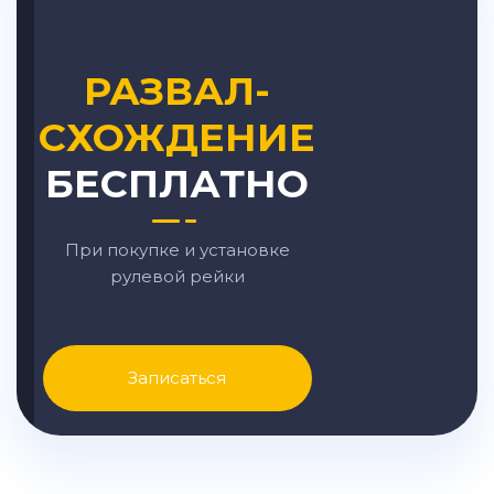
РАЗВАЛ-
СХОЖДЕНИЕ
БЕСПЛАТНО
При покупке и установке
рулевой рейки
Записаться