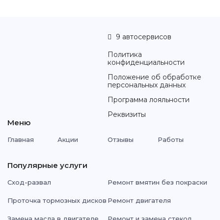
9 автосервисов
Политика
конфиденциальности
Положение об обработке
персональных данных
Программа лояльности
Реквизиты
Меню
Главная
Акции
Отзывы
Работы
Популярные услуги
Сход-развал
Ремонт вмятин без покраски
Проточка тормозных дисков
Ремонт двигателя
Замена масла в двигателе
Ремонт и замена стекол