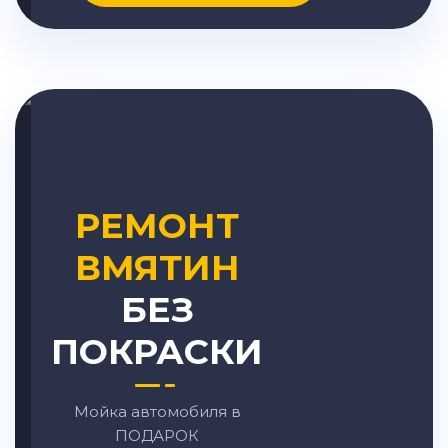
РЕМОНТ
ВМЯТИН
БЕЗ
ПОКРАСКИ
Мойка автомобиля в
ПОДАРОК