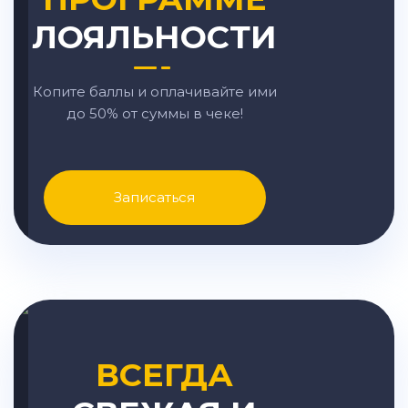
ЛОЯЛЬНОСТИ
Копите баллы и оплачивайте ими
до 50% от суммы в чеке!
Записаться
ВСЕГДА