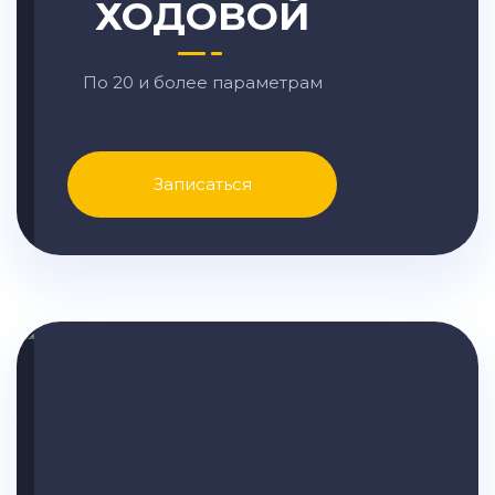
ХОДОВОЙ
По 20 и более параметрам
Записаться