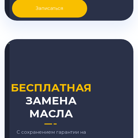
Записаться
БЕСПЛАТНАЯ
ЗАМЕНА
МАСЛА
С сохранением гарантии на