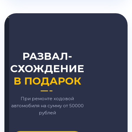
РАЗВАЛ-
СХОЖДЕНИЕ
В ПОДАРОК
При ремонте ходовой
автомобиля на сумму от 50000
рублей