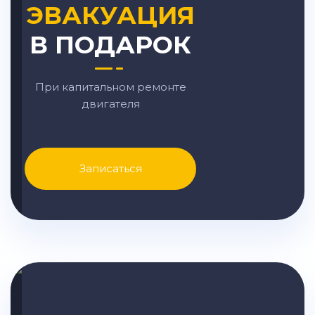
ЭВАКУАЦИЯ
В ПОДАРОК
При капитальном ремонте
двигателя
Записаться