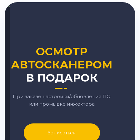
ОСМОТР
АВТОСКАНЕРОМ
В ПОДАРОК
При заказе настройки/обновления ПО
или промывке инжектора
Записаться