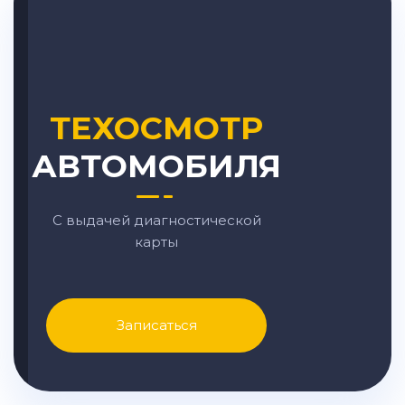
ТЕХОСМОТР
АВТОМОБИЛЯ
С выдачей диагностической
карты
Записаться