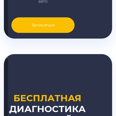
авто
Записаться
БЕСПЛАТНАЯ
ДИАГНОСТИКА