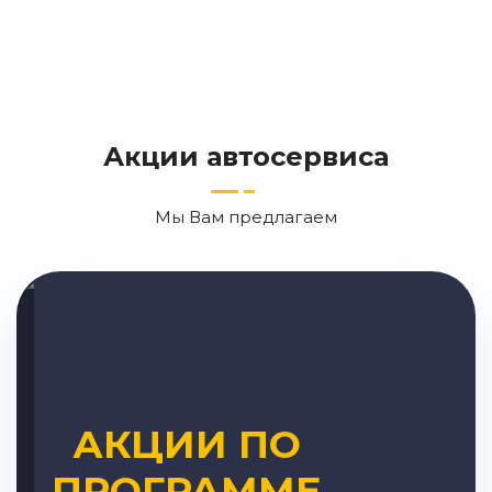
Акции автосервиса
Мы Вам предлагаем
АКЦИИ ПО
ПРОГРАММЕ