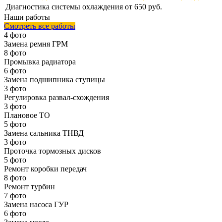
Диагностика системы охлаждения
от 650 руб.
Наши работы
Смотреть все работы
4 фото
Замена ремня ГРМ
8 фото
Промывка радиатора
6 фото
Замена подшипника ступицы
3 фото
Регулировка развал-схождения
3 фото
Плановое ТО
5 фото
Замена сальника ТНВД
3 фото
Проточка тормозных дисков
5 фото
Ремонт коробки передач
8 фото
Ремонт турбин
7 фото
Замена насоса ГУР
6 фото