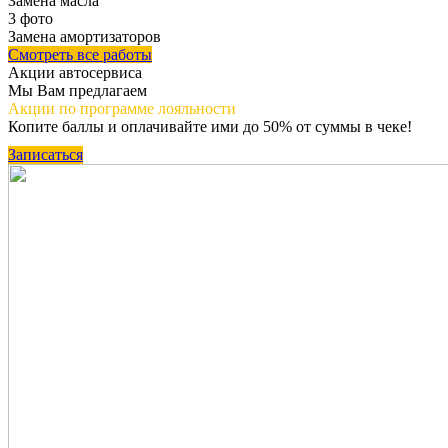
Замена масла
3 фото
Замена амортизаторов
Смотреть все работы
Акции автосервиса
Мы Вам предлагаем
Акции по программе
лояльности
Копите баллы и оплачивайте ими до 50% от суммы в чеке!
Записаться