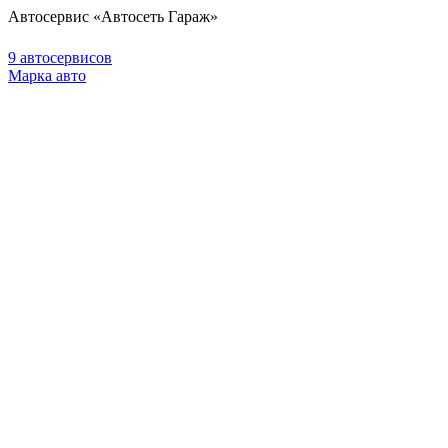
Автосервис «Автосеть Гараж»
9 автосервисов
Марка авто