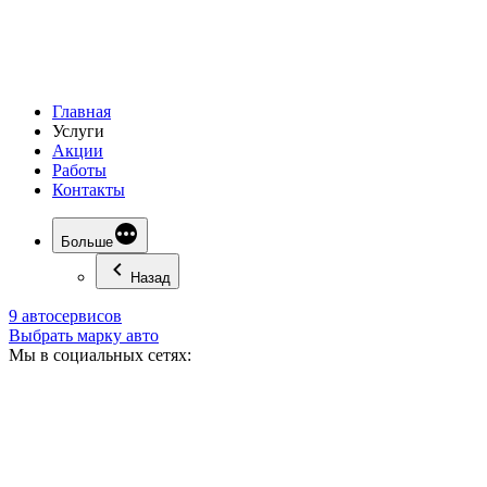
Главная
Услуги
Акции
Работы
Контакты
Больше
Назад
9 автосервисов
Выбрать марку авто
Мы в социальных сетях: