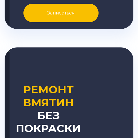
Записаться
РЕМОНТ
ВМЯТИН
БЕЗ
ПОКРАСКИ