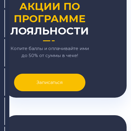
АКЦИИ ПО
ПРОГРАММЕ
ЛОЯЛЬНОСТИ
Копите баллы и оплачивайте ими
до 50% от суммы в чеке!
Записаться