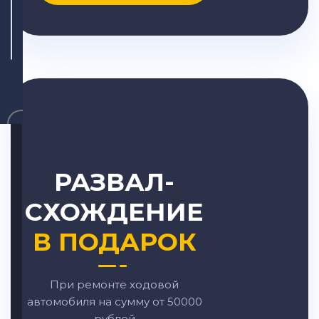
×
РАЗВАЛ-
СХОЖДЕНИЕ
В ПОДАРОК
При ремонте ходовой
автомобиля на сумму от 50000
рублей