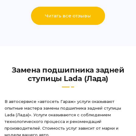
Написать
Написать
Читать все отзывы
Замена подшипника задней
ступицы Lada (Лада)
В автосервисе «автосеть Гараж» услуги оказывают
опытные мастера замены подшипника задней ступицы
Lada (Лада)». Услуги оказываются с соблюдением
технологического процесса и рекомендаций
производителей. Стоимость услуг зависит от марки и
модели вашего авто.