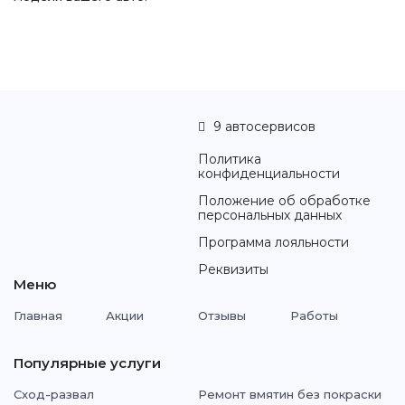
9 автосервисов
Политика
конфиденциальности
Положение об обработке
персональных данных
Программа лояльности
Реквизиты
Меню
Главная
Акции
Отзывы
Работы
Популярные услуги
Сход-развал
Ремонт вмятин без покраски