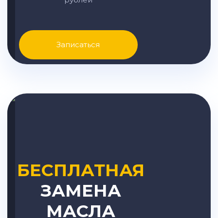
Записаться
БЕСПЛАТНАЯ
ЗАМЕНА
МАСЛА