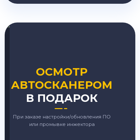
ОСМОТР
АВТОСКАНЕРОМ
В ПОДАРОК
При заказе настройки/обновления ПО
или промывке инжектора