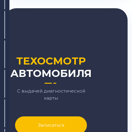
ТЕХОСМОТР
АВТОМОБИЛЯ
С выдачей диагностической
карты
Записаться