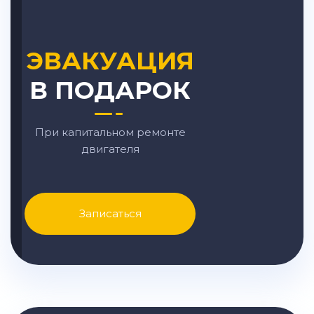
ЭВАКУАЦИЯ
В ПОДАРОК
При капитальном ремонте
двигателя
Записаться