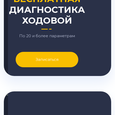
ДИАГНОСТИКА
ХОДОВОЙ
По 20 и более параметрам
Записаться