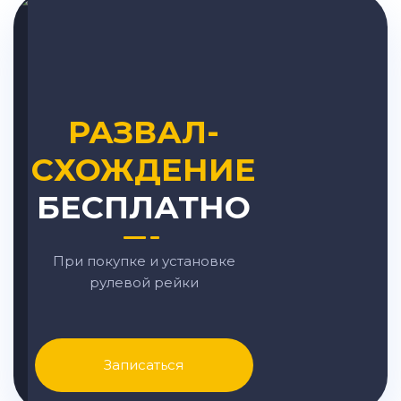
РАЗВАЛ-
СХОЖДЕНИЕ
БЕСПЛАТНО
При покупке и установке
рулевой рейки
Записаться