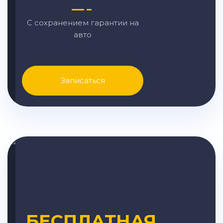
С сохранением гарантии на
авто
Записаться
БЕСПЛАТНАЯ