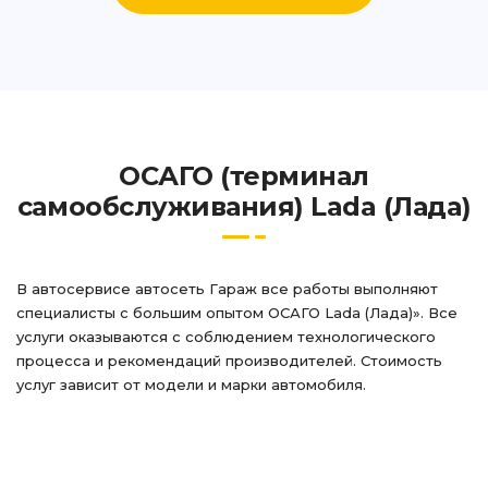
ОСАГО (терминал
самообслуживания) Lada (Лада)
В автосервисе автосеть Гараж все работы выполняют
специалисты с большим опытом ОСАГО Lada (Лада)». Все
услуги оказываются с соблюдением технологического
процесса и рекомендаций производителей. Стоимость
услуг зависит от модели и марки автомобиля.