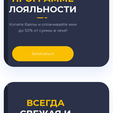
ЛОЯЛЬНОСТИ
Копите баллы и оплачивайте ими
до 50% от суммы в чеке!
Записаться
ВСЕГДА