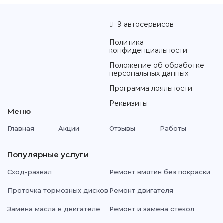
9 автосервисов
Политика
конфиденциальности
Положение об обработке
персональных данных
Программа лояльности
Реквизиты
Меню
Главная
Акции
Отзывы
Работы
Популярные услуги
Сход-развал
Ремонт вмятин без покраски
Проточка тормозных дисков
Ремонт двигателя
Замена масла в двигателе
Ремонт и замена стекол