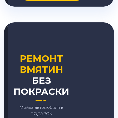
РЕМОНТ
ВМЯТИН
БЕЗ
ПОКРАСКИ
Мойка автомобиля в
ПОДАРОК