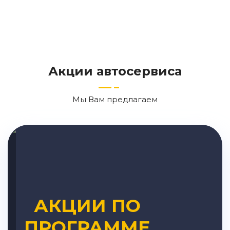
Акции автосервиса
Мы Вам предлагаем
АКЦИИ ПО
ПРОГРАММЕ