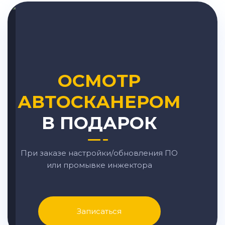
ОСМОТР
АВТОСКАНЕРОМ
В ПОДАРОК
При заказе настройки/обновления ПО
или промывке инжектора
Записаться