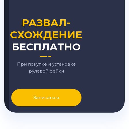
РАЗВАЛ-
СХОЖДЕНИЕ
БЕСПЛАТНО
При покупке и установке
рулевой рейки
Записаться