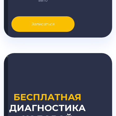
авто
Записаться
БЕСПЛАТНАЯ
ДИАГНОСТИКА