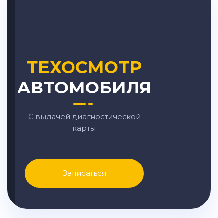
ТЕХОСМОТР
АВТОМОБИЛЯ
С выдачей диагностической
карты
Записаться