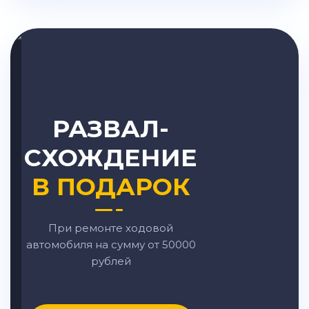
РАЗВАЛ-
СХОЖДЕНИЕ
В ПОДАРОК
При ремонте ходовой
автомобиля на сумму от 50000
рублей