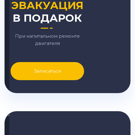
ЭВАКУАЦИЯ
В ПОДАРОК
При капитальном ремонте
двигателя
Записаться