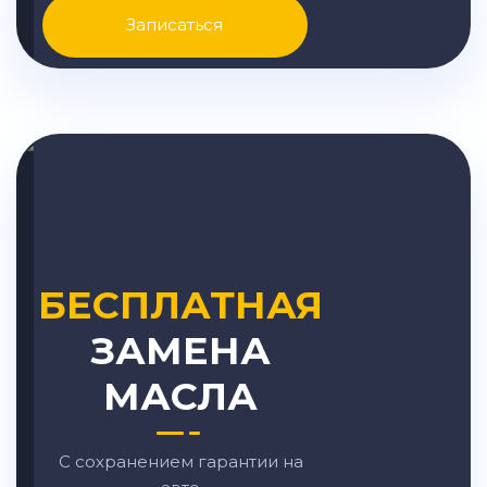
Записаться
БЕСПЛАТНАЯ
ЗАМЕНА
МАСЛА
С сохранением гарантии на