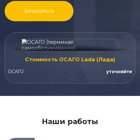
Записаться
Стоимость ОСАГО Lada (Лада)
ОСАГО
уточняйте
Наши работы