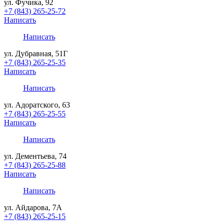
ул. Фучика, 92
+7 (843) 265-25-72
Написать
Написать
ул. Дубравная, 51Г
+7 (843) 265-25-35
Написать
Написать
ул. Адоратского, 63
+7 (843) 265-25-55
Написать
Написать
ул. Дементьева, 74
+7 (843) 265-25-88
Написать
Написать
ул. Айдарова, 7А
+7 (843) 265-25-15