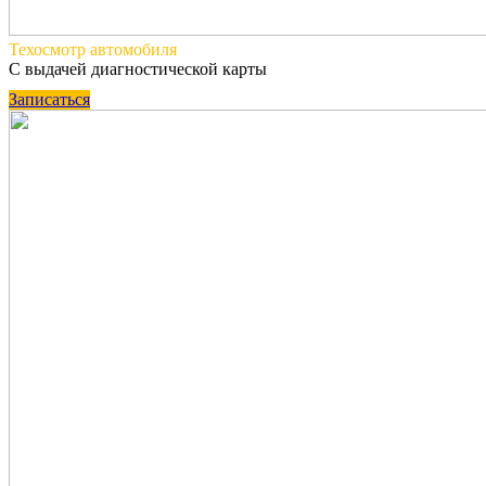
Техосмотр
автомобиля
С выдачей диагностической карты
Записаться