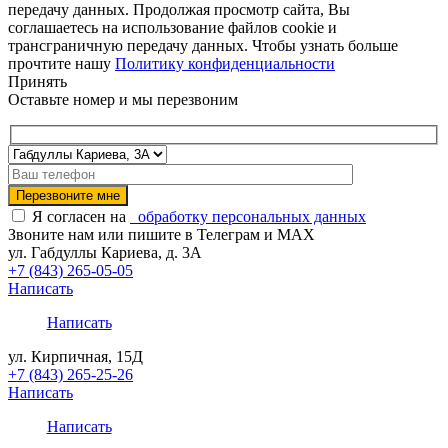
передачу данных. Продолжая просмотр сайта, Вы
соглашаетесь на использование файлов cookie и
трансграничную передачу данных. Чтобы узнать больше
прочтите нашу
Политику конфиденциальности
Принять
Оставьте номер и мы перезвоним
Я согласен на
обработку персональных данных
Звоните нам или пишите в Телеграм и MAX
ул. Габдуллы Кариева, д. 3А
+7 (843) 265-05-05
Написать
Написать
ул. Кирпичная, 15Д
+7 (843) 265-25-26
Написать
Написать