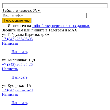
Я согласен на
обработку персональных данных
Звоните нам или пишите в Телеграм и MAX
ул. Габдуллы Кариева, д. 3А
+7 (843) 265-05-05
Написать
Написать
ул. Кирпичная, 15Д
+7 (843) 265-25-26
Написать
Написать
ул. Бухарская, 1А
+7 (843) 265-25-20
Написать
Написать