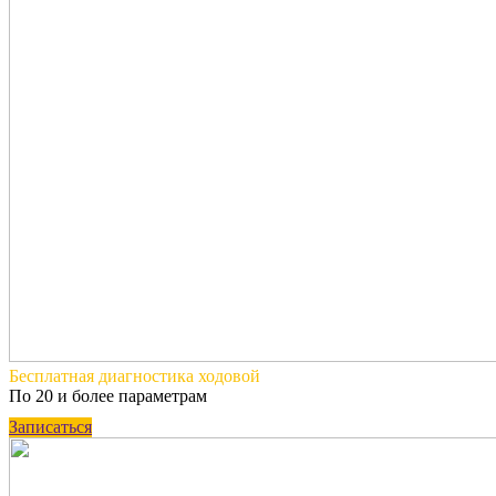
Бесплатная
диагностика ходовой
По 20 и более параметрам
Записаться