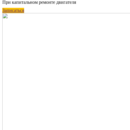
При капитальном ремонте двигателя
Записаться