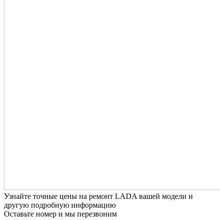
Узнайте точные цены на ремонт LADA вашей модели и
другую подробную информацию
Оставьте номер и мы перезвоним