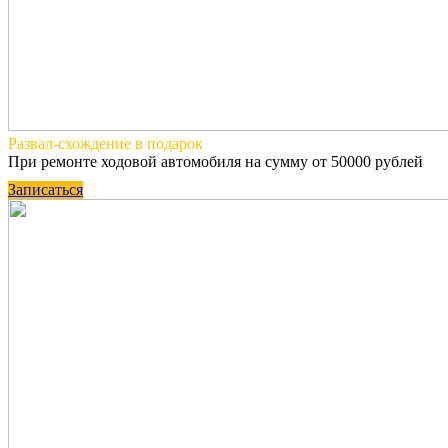
Развал-схождение
в подарок
При ремонте ходовой автомобиля на сумму от 50000 рублей
Записаться