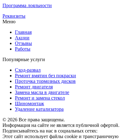
Программа лояльности
Реквизиты
Меню
Главная
Акции
Отзывы
Работы
Популярные услуги
Сход-развал
Ремонт вмятин без покраски
Проточка тормозных дисков
Ремонт двигателя
Замена масла в двигателе
Ремонт и замена стекол
Шиномонтаж
Удаление катализатора
© 2026 Все права защищены.
Информация на сайте не является публичной офертой.
Подписывайтесь на нас в социальных сетях:
Этот сайт использует файлы cookie и трансграничную