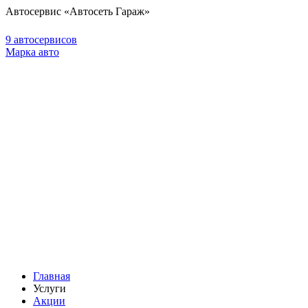
Автосервис «Автосеть Гараж»
9 автосервисов
Марка авто
Главная
Услуги
Акции