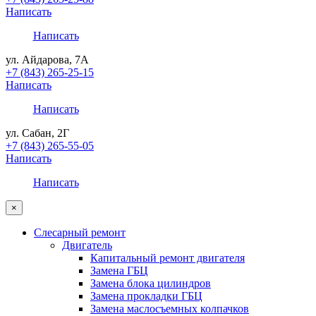
Написать
Написать
ул. Айдарова, 7А
+7 (843) 265-25-15
Написать
Написать
ул. Сабан, 2Г
+7 (843) 265-55-05
Написать
Написать
×
Слесарный ремонт
Двигатель
Капитальный ремонт двигателя
Замена ГБЦ
Замена блока цилиндров
Замена прокладки ГБЦ
Замена маслосъемных колпачков