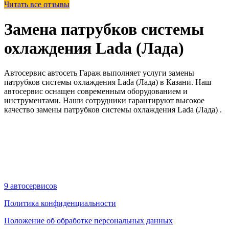
Читать все отзывы
Замена патрубков системы
охлаждения Lada (Лада)
Автосервис автосеть Гараж выполняет услуги замены
патрубков системы охлаждения Lada (Лада) в Казани. Наш
автосервис оснащен современным оборудованием и
инструментами. Наши сотрудники гарантируют высокое
качество замены патрубков системы охлаждения Lada (Лада) .
9 автосервисов
Политика конфиденциальности
Положение об обработке персональных данных