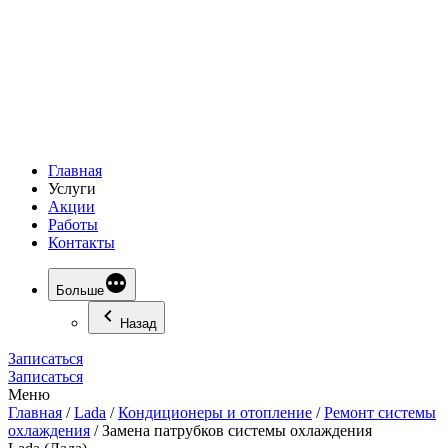
Главная
Услуги
Акции
Работы
Контакты
Больше
Назад
Записаться
Записаться
Меню
Главная
/
Lada
/
Кондиционеры и отопление
/
Ремонт системы
охлаждения
/
Замена патрубков системы охлаждения