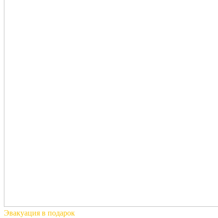
Эвакуация
в подарок