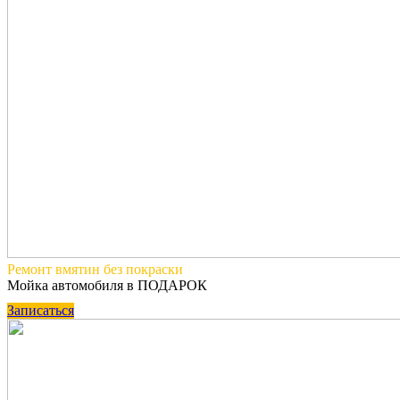
Ремонт вмятин
без покраски
Мойка автомобиля в ПОДАРОК
Записаться