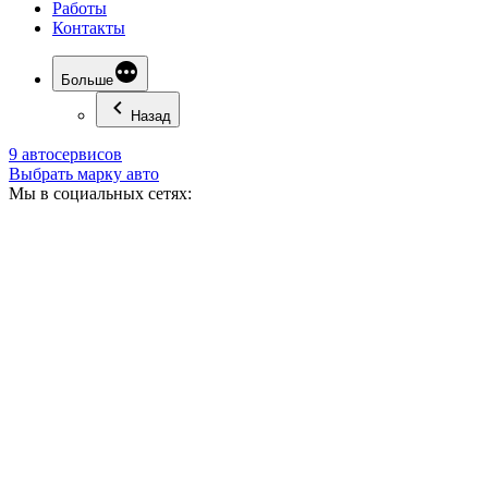
Работы
Контакты
Больше
Назад
9 автосервисов
Выбрать марку авто
Мы в социальных сетях: