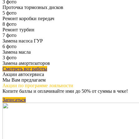
3 фото
Проточка тормозных дисков
5 фото
Ремонт коробки передач
8 фото
Ремонт турбин
7 фото
Замена насоса ГУР
6 фото
Замена масла
3 фото
Замена амортизаторов
Смотреть все работы
Акции автосервиса
Мы Вам предлагаем
Акции по программе
лояльности
Копите баллы и оплачивайте ими до 50% от суммы в чеке!
Записаться