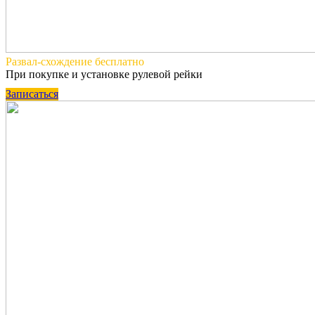
Развал-схождение
бесплатно
При покупке и установке рулевой рейки
Записаться