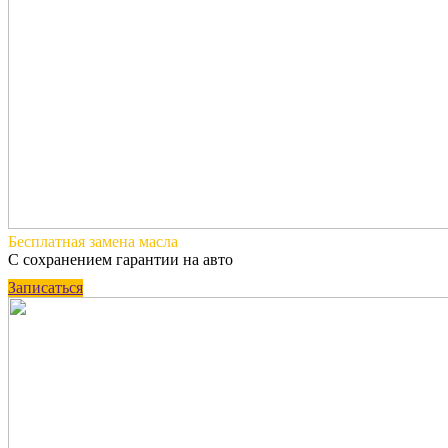
Бесплатная
замена масла
С сохранением гарантии на авто
Записаться