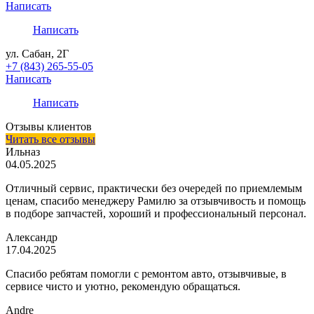
Написать
Написать
ул. Сабан, 2Г
+7 (843) 265-55-05
Написать
Написать
Отзывы клиентов
Читать все отзывы
Ильназ
04.05.2025
Отличный сервис, практически без очередей по приемлемым
ценам, спасибо менеджеру Рамилю за отзывчивость и помощь
в подборе запчастей, хороший и профессиональный персонал.
Александр
17.04.2025
Спасибо ребятам помогли с ремонтом авто, отзывчивые, в
сервисе чисто и уютно, рекомендую обращаться.
Andre