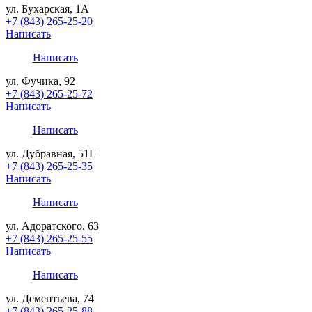
ул. Бухарская, 1А
+7 (843) 265-25-20
Написать
Написать
ул. Фучика, 92
+7 (843) 265-25-72
Написать
Написать
ул. Дубравная, 51Г
+7 (843) 265-25-35
Написать
Написать
ул. Адоратского, 63
+7 (843) 265-25-55
Написать
Написать
ул. Дементьева, 74
+7 (843) 265-25-88