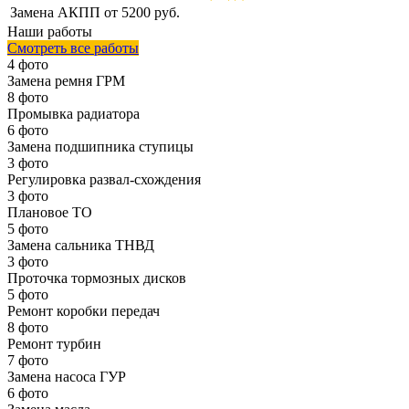
Замена АКПП
от 5200 руб.
Наши работы
Смотреть все работы
4 фото
Замена ремня ГРМ
8 фото
Промывка радиатора
6 фото
Замена подшипника ступицы
3 фото
Регулировка развал-схождения
3 фото
Плановое ТО
5 фото
Замена сальника ТНВД
3 фото
Проточка тормозных дисков
5 фото
Ремонт коробки передач
8 фото
Ремонт турбин
7 фото
Замена насоса ГУР
6 фото