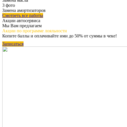
Замена масла
3 фото
Замена амортизаторов
Смотреть все работы
Акции автосервиса
Мы Вам предлагаем
Акции по программе
лояльности
Копите баллы и оплачивайте ими до 50% от суммы в чеке!
Записаться