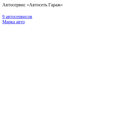
Автосервис «Автосеть Гараж»
9 автосервисов
Марка авто