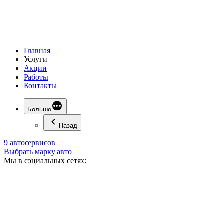
Главная
Услуги
Акции
Работы
Контакты
Больше
Назад
9 автосервисов
Выбрать марку авто
Мы в социальных сетях: