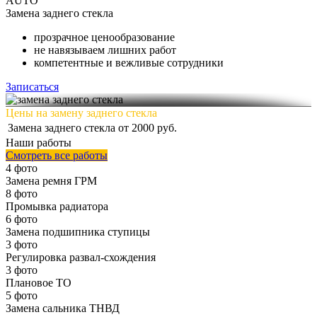
AUTO
Замена
заднего стекла
прозрачное ценообразование
не навязываем лишних работ
компетентные и вежливые сотрудники
Записаться
Цены на замену заднего стекла
Замена заднего стекла
от 2000 руб.
Наши работы
Смотреть все работы
4 фото
Замена ремня ГРМ
8 фото
Промывка радиатора
6 фото
Замена подшипника ступицы
3 фото
Регулировка развал-схождения
3 фото
Плановое ТО
5 фото
Замена сальника ТНВД