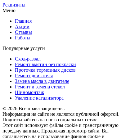
Реквизиты
Меню
Главная
Акции
Отзывы
Работы
Популярные услуги
Сход-развал
Ремонт вмятин без покраски
Проточка тормозных дисков
Ремонт двигателя
Замена масла в двигателе
Ремонт и замена стекол
Шиномонтаж
Удаление катализатора
© 2026 Все права защищены.
Информация на сайте не является публичной офертой.
Подписывайтесь на нас в социальных сетях:
Этот сайт использует файлы cookie и трансграничную
передачу данных. Продолжая просмотр сайта, Вы
соглашаетесь на использование файлов cookie и