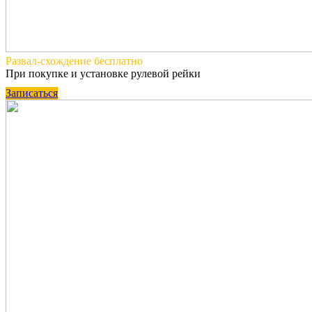
Развал-схождение
бесплатно
При покупке и установке рулевой рейки
Записаться