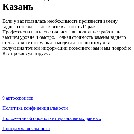
Казань
Если у вас появилась необходимость произвести замену
заднего стекла — заезжайте в автосеть Гараж.
Профессиональные специалисты выполнят все работы на
высшем уровне и быстро. Точная стоимость замены заднего
стекла зависит от марки и модели авто, поэтому для
получения точной информации позвоните нам и мы подробно
Вас проконсультируем.
9 автосервисов
Политика конфиденциальности
Положение об обработке персональных данных
Программа лояльности