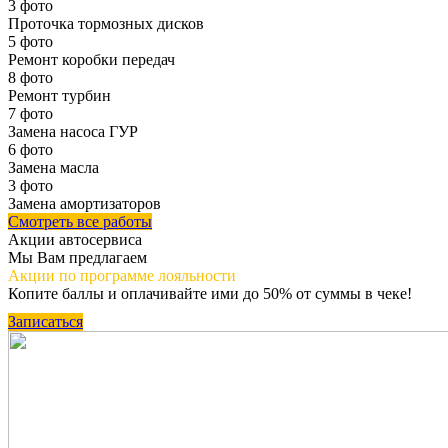
3 фото
Проточка тормозных дисков
5 фото
Ремонт коробки передач
8 фото
Ремонт турбин
7 фото
Замена насоса ГУР
6 фото
Замена масла
3 фото
Замена амортизаторов
Смотреть все работы
Акции автосервиса
Мы Вам предлагаем
Акции по программе
лояльности
Копите баллы и оплачивайте ими до 50% от суммы в чеке!
Записаться