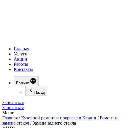
Главная
Услуги
Акции
Работы
Контакты
Больше
Назад
Записаться
Записаться
Меню
Главная
/
Кузовной ремонт и покраска в Казани
/
Ремонт и
замена стекол
/
Замена заднего стекла