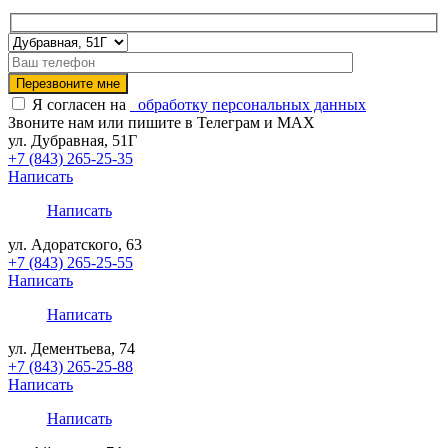
Я согласен на
обработку персональных данных
Звоните нам или пишите в Телеграм и MAX
ул. Дубравная, 51Г
+7 (843) 265-25-35
Написать
Написать
ул. Адоратского, 63
+7 (843) 265-25-55
Написать
Написать
ул. Дементьева, 74
+7 (843) 265-25-88
Написать
Написать