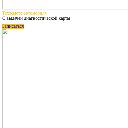
Техосмотр
автомобиля
С выдачей диагностической карты
Записаться