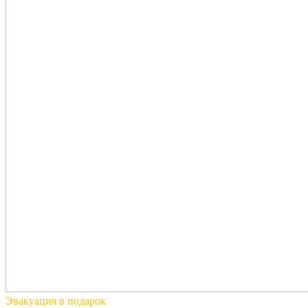
Эвакуация
в подарок