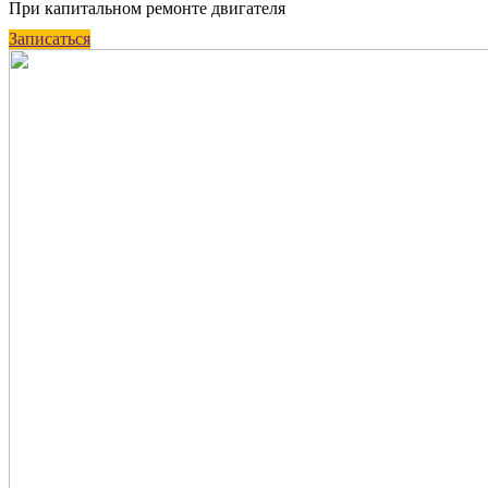
При капитальном ремонте двигателя
Записаться