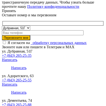
трансграничную передачу данных. Чтобы узнать больше
прочтите нашу
Политику конфиденциальности
Принять
Оставьте номер и мы перезвоним
Я согласен на
обработку персональных данных
Звоните нам или пишите в Телеграм и MAX
ул. Дубравная, 51Г
+7 (843) 265-25-35
Написать
Написать
ул. Адоратского, 63
+7 (843) 265-25-55
Написать
Написать
ул. Дементьева, 74
+7 (843) 265-25-88