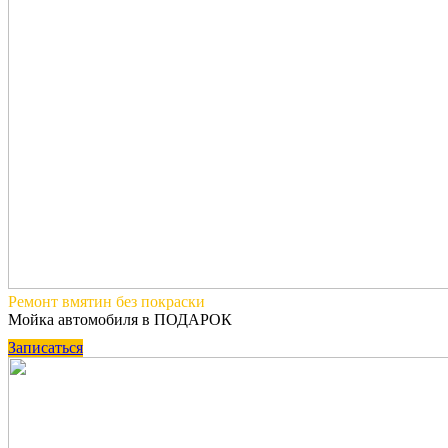
Ремонт вмятин
без покраски
Мойка автомобиля в ПОДАРОК
Записаться