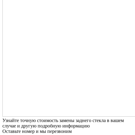
Узнайте точную стоимость замены заднего стекла в вашем
случае и другую подробную информацию
Оставьте номер и мы перезвоним