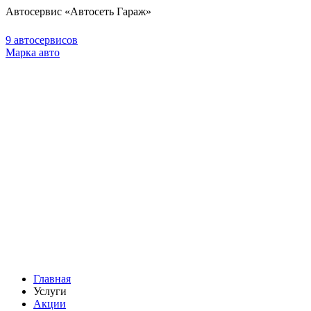
Автосервис «Автосеть Гараж»
9 автосервисов
Марка авто
Главная
Услуги
Акции