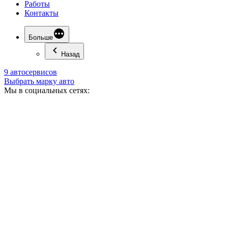
Работы
Контакты
Больше
Назад
9 автосервисов
Выбрать марку авто
Мы в социальных сетях: