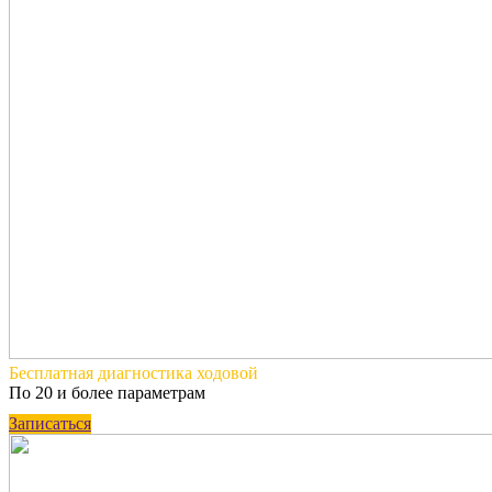
Бесплатная
диагностика ходовой
По 20 и более параметрам
Записаться