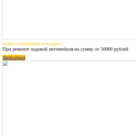
Развал-схождение
в подарок
При ремонте ходовой автомобиля на сумму от 50000 рублей
Записаться