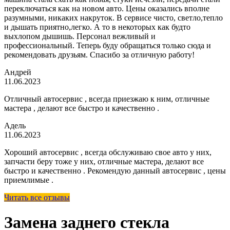
переключаться как на новом авто. Цены оказались вполне
разумными, никаких накруток. В сервисе чисто, светло,тепло
и дышать приятно,легко. А то в некоторых как будто
выхлопом дышишь. Персонал вежливый и
профессиональный. Теперь буду обращаться только сюда и
рекомендовать друзьям. Спасибо за отличную работу!
Андрей
11.06.2023
Отличный автосервис , всегда приезжаю к ним, отличные
мастера , делают все быстро и качественно .
Адель
11.06.2023
Хороший автосервис , всегда обслуживаю свое авто у них,
запчасти беру тоже у них, отличные мастера, делают все
быстро и качественно . Рекомендую данный автосервис , цены
приемлимые .
Читать все отзывы
Замена заднего стекла