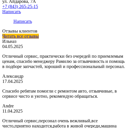
ул. Айдарова, 7А
+7 (843) 265-25-15
Написать
Написать
Отзывы клиентов
Читать все отзывы
Ильназ
04.05.2025
Отличный сервис, практически без очередей по приемлемым
ценам, спасибо менеджеру Рамилю за отзывчивость и помощь
в подборе запчастей, хороший и профессиональный персонал.
Александр
17.04.2025
Спасибо ребятам помогли с ремонтом авто, отзывчивые, в
сервисе чисто и уютно, рекомендую обращаться.
Andre
11.04.2025
Отличный сервис,персонал очень вежливый,все
чисто,приятно находится,работа в живой очереди,машина