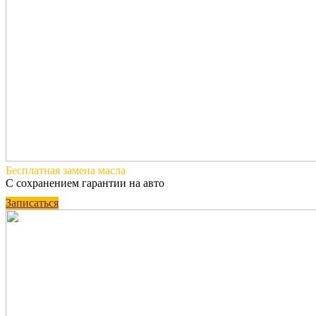
Бесплатная
замена масла
С сохранением гарантии на авто
Записаться