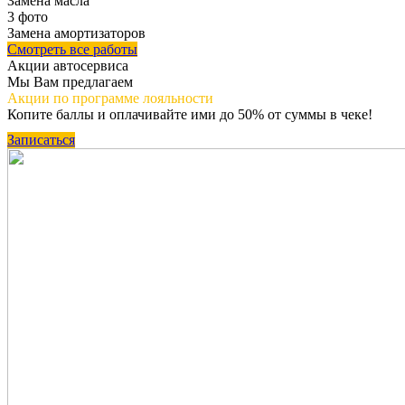
Замена масла
3 фото
Замена амортизаторов
Смотреть все работы
Акции автосервиса
Мы Вам предлагаем
Акции по программе
лояльности
Копите баллы и оплачивайте ими до 50% от суммы в чеке!
Записаться