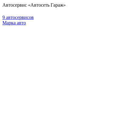
Автосервис «Автосеть Гараж»
9 автосервисов
Марка авто