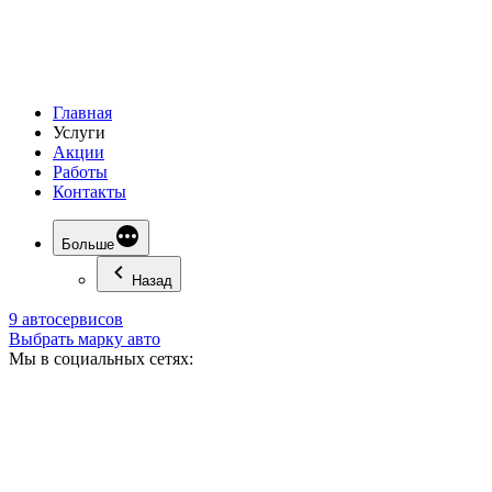
Главная
Услуги
Акции
Работы
Контакты
Больше
Назад
9 автосервисов
Выбрать марку авто
Мы в социальных сетях: