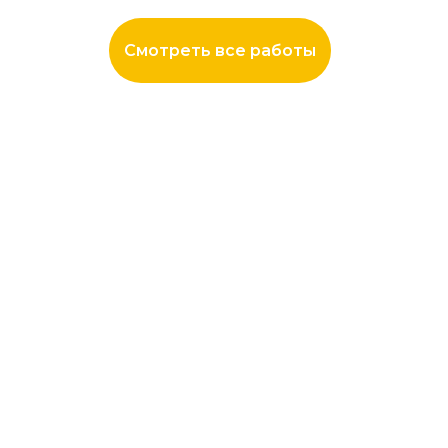
Смотреть все работы
8 фото