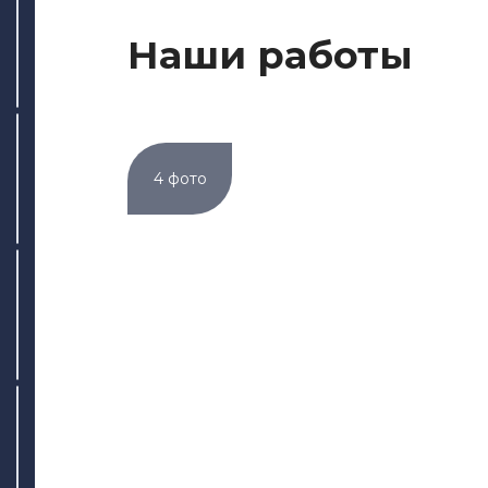
Наши работы
4 фото