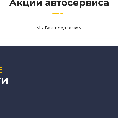
Акции автосервиса
Мы Вам предлагаем
Е
ТИ