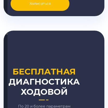
Записаться
БЕСПЛАТНАЯ
ДИАГНОСТИКА
ХОДОВОЙ
По 20 и более параметрам