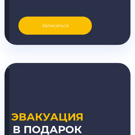
Записаться
ЭВАКУАЦИЯ
В ПОДАРОК