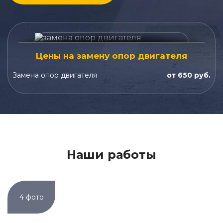
Цены на замену опор двигателя
Замена опор двигателя
от 650 руб.
Наши работы
4 фото