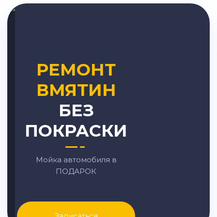
РЕМОНТ
ВМЯТИН
БЕЗ
ПОКРАСКИ
Мойка автомобиля в
ПОДАРОК
Записаться