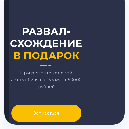
РАЗВАЛ-
СХОЖДЕНИЕ
В ПОДАРОК
При ремонте ходовой
автомобиля на сумму от 50000
рублей
Записаться