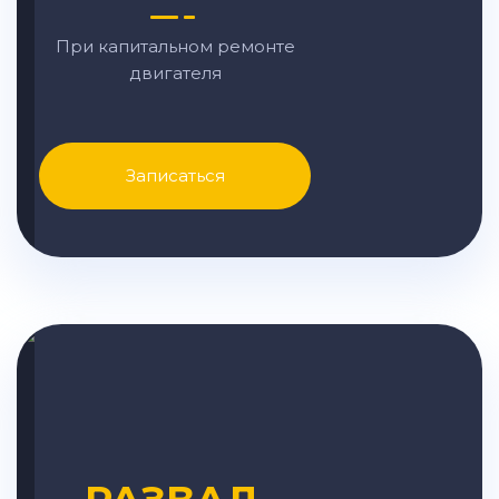
При капитальном ремонте
двигателя
Записаться