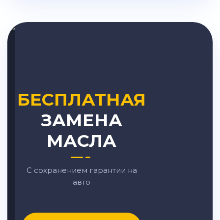
БЕСПЛАТНАЯ
ЗАМЕНА
МАСЛА
С сохранением гарантии на
авто