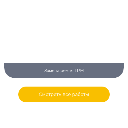
Замена ремня ГРМ
Смотреть все работы