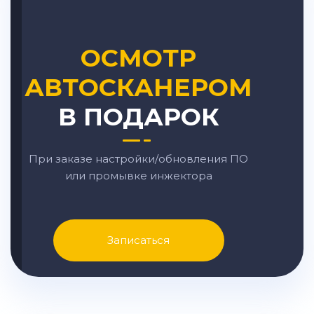
ОСМОТР
АВТОСКАНЕРОМ
В ПОДАРОК
При заказе настройки/обновления ПО
или промывке инжектора
Записаться