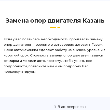
Замена опор двигателя Казань
Если у вас появилась необходимость произвести замену
опор двигателя — звоните в автосервис автосеть Гараж.
Наши автомеханики сделают работу на высшем уровне и в
короткий срок. Стоимость замены опор двигателя зависит
от марки и модели авто, поэтому, чтобы узнать все
подробности, позвоните нам и мы подробно Вас
проконсультируем.
9 автосервисов