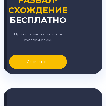
РАЗВАЛ-
СХОЖДЕНИЕ
БЕСПЛАТНО
При покупке и установке
рулевой рейки
Записаться