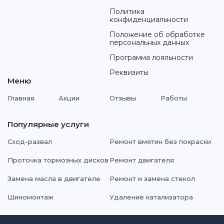
Политика
конфиденциальности
Положение об обработке
персональных данных
Программа лояльности
Реквизиты
Меню
Главная
Акции
Отзывы
Работы
Популярные услуги
Сход-развал
Ремонт вмятин без покраски
Проточка тормозных дисков
Ремонт двигателя
Замена масла в двигателе
Ремонт и замена стекол
Шиномонтаж
Удаление катализатора