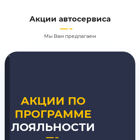
Акции автосервиса
Мы Вам предлагаем
АКЦИИ ПО
ПРОГРАММЕ
ЛОЯЛЬНОСТИ