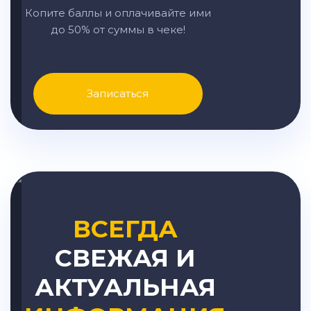
Копите баллы и оплачивайте ими
до 50% от суммы в чеке!
Записаться
ВСЕГДА
СВЕЖАЯ И
АКТУАЛЬНАЯ