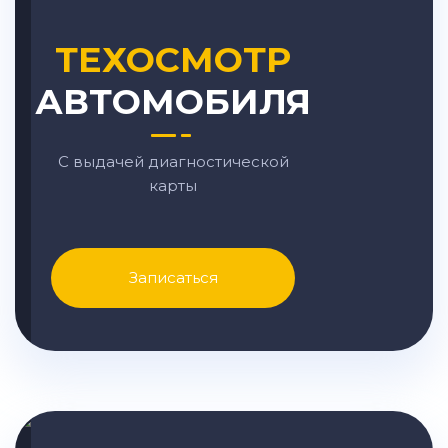
ТЕХОСМОТР
АВТОМОБИЛЯ
С выдачей диагностической
карты
Записаться