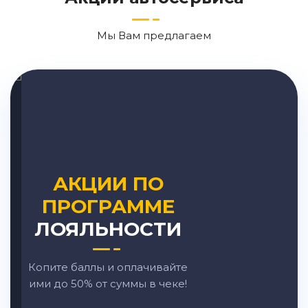
Мы Вам предлагаем
АКЦИИ ПО
ПРОГРАММЕ
ЛОЯЛЬНОСТИ
Копите баллы и оплачивайте
ими до 50% от суммы в чеке!