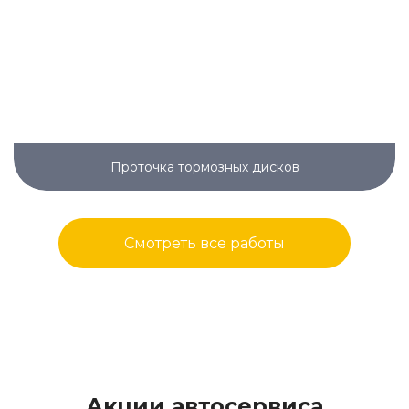
Проточка тормозных дисков
Смотреть все работы
Акции автосервиса