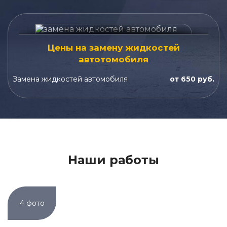
Цены на замену жидкостей
автотомобиля
Замена жидкостей автомобиля
от 650 руб.
Наши работы
4 фото