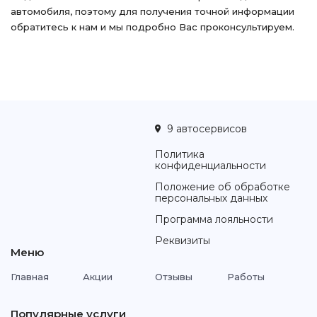
автомобиля, поэтому для получения точной информации
обратитесь к нам и мы подробно Вас проконсультируем.
9 автосервисов
Политика
конфиденциальности
Положение об обработке
персональных данных
Программа лояльности
Реквизиты
Меню
Главная
Акции
Отзывы
Работы
Популярные услуги