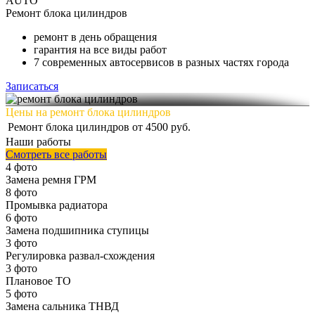
AUTO
Ремонт
блока цилиндров
ремонт в день обращения
гарантия на все виды работ
7 современных автосервисов в разных частях города
Записаться
Цены на ремонт блока цилиндров
Ремонт блока цилиндров
от 4500 руб.
Наши работы
Смотреть все работы
4 фото
Замена ремня ГРМ
8 фото
Промывка радиатора
6 фото
Замена подшипника ступицы
3 фото
Регулировка развал-схождения
3 фото
Плановое ТО
5 фото
Замена сальника ТНВД