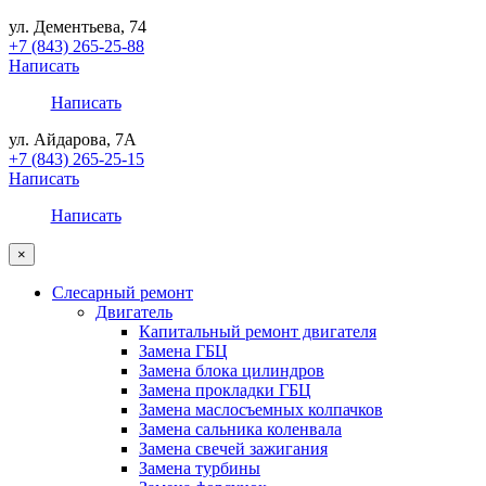
ул. Дементьева, 74
+7 (843) 265-25-88
Написать
Написать
ул. Айдарова, 7А
+7 (843) 265-25-15
Написать
Написать
×
Слесарный ремонт
Двигатель
Капитальный ремонт двигателя
Замена ГБЦ
Замена блока цилиндров
Замена прокладки ГБЦ
Замена маслосъемных колпачков
Замена сальника коленвала
Замена свечей зажигания
Замена турбины