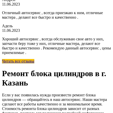
11.06.2023
Отличный автосервис , всегда приезжаю к ним, отличные
мастера , делают все быстро и качественно .
Адель
11.06.2023
Хороший автосервис , всегда обслуживаю свое авто у них,
запчасти беру тоже у них, отличные мастера, делают все
быстро и качественно . Рекомендую данный автосервис , цены
приемлимые .
Читать все отзывы
Ремонт блока цилиндров в г.
Казань
Если у вас появилась нужда произвести ремонт блока
цилиндров — обращайтесь в наш автосервис. Наши мастера
сделают все работы качественно и за минимальное время.
Стоимость ремонта блока цилиндров зависит от разных