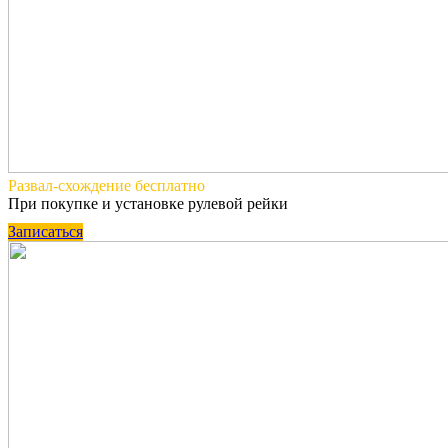
Развал-схождение
бесплатно
При покупке и установке рулевой рейки
Записаться