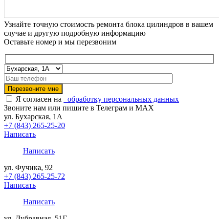
Узнайте точную стоимость ремонта блока цилиндров в вашем
случае и другую подробную информацию
Оставьте номер и мы перезвоним
Я согласен на
обработку персональных данных
Звоните нам или пишите в Телеграм и MAX
ул. Бухарская, 1А
+7 (843) 265-25-20
Написать
Написать
ул. Фучика, 92
+7 (843) 265-25-72
Написать
Написать
ул. Дубравная, 51Г