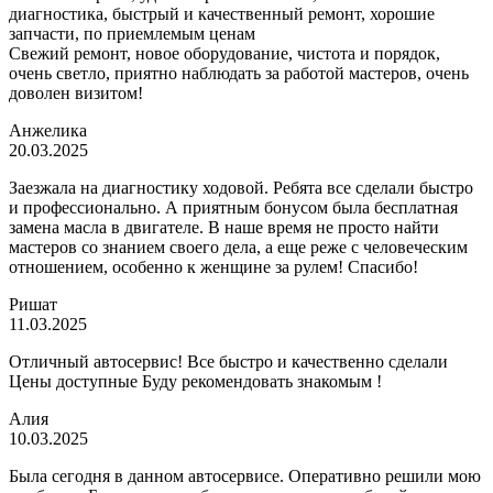
диагностика, быстрый и качественный ремонт, хорошие
запчасти, по приемлемым ценам
Свежий ремонт, новое оборудование, чистота и порядок,
очень светло, приятно наблюдать за работой мастеров, очень
доволен визитом!
Анжелика
20.03.2025
Заезжала на диагностику ходовой. Ребята все сделали быстро
и профессионально. А приятным бонусом была бесплатная
замена масла в двигателе. В наше время не просто найти
мастеров со знанием своего дела, а еще реже с человеческим
отношением, особенно к женщине за рулем! Спасибо!
Ришат
11.03.2025
Отличный автосервис! Все быстро и качественно сделали
Цены доступные Буду рекомендовать знакомым !
Алия
10.03.2025
Была сегодня в данном автосервисе. Оперативно решили мою