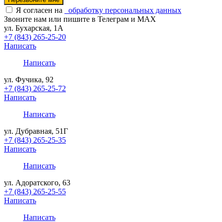
Я согласен на
обработку персональных данных
Звоните нам или пишите в Телеграм и MAX
ул. Бухарская, 1А
+7 (843) 265-25-20
Написать
Написать
ул. Фучика, 92
+7 (843) 265-25-72
Написать
Написать
ул. Дубравная, 51Г
+7 (843) 265-25-35
Написать
Написать
ул. Адоратского, 63
+7 (843) 265-25-55
Написать
Написать