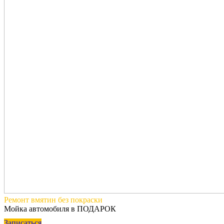
Ремонт вмятин
без покраски
Мойка автомобиля в ПОДАРОК
Записаться