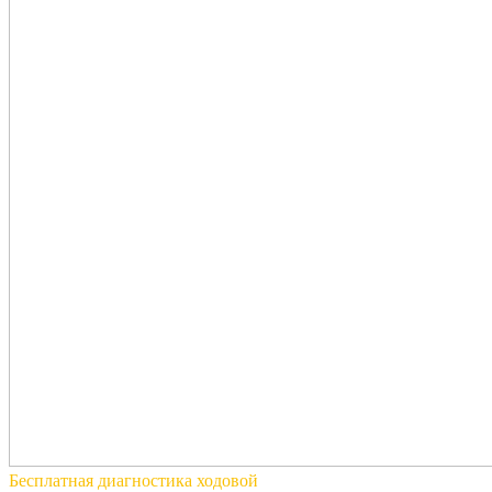
Бесплатная
диагностика ходовой