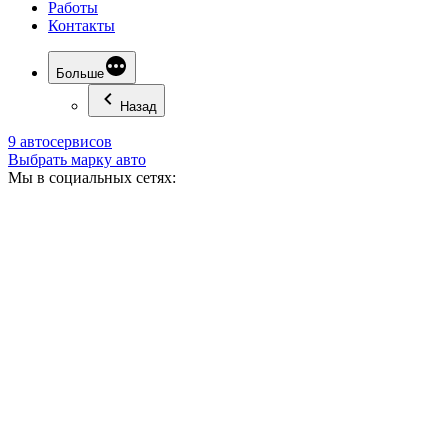
Работы
Контакты
Больше
Назад
9 автосервисов
Выбрать марку авто
Мы в социальных сетях: