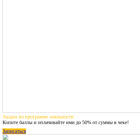
Акции по программе
лояльности
Копите баллы и оплачивайте ими до 50% от суммы в чеке!
Записаться