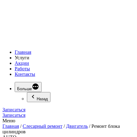
Главная
Услуги
Акции
Работы
Контакты
Больше
Назад
Записаться
Записаться
Меню
Главная
/
Слесарный ремонт
/
Двигатель
/
Ремонт блока
цилиндров