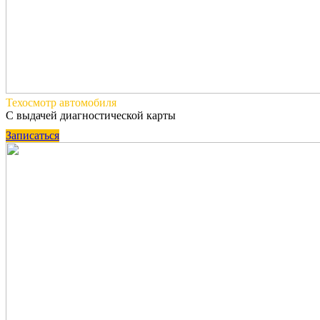
Техосмотр
автомобиля
С выдачей диагностической карты
Записаться