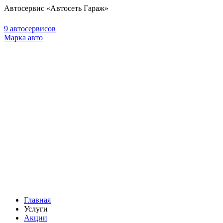
Автосервис «Автосеть Гараж»
9 автосервисов
Марка авто
Главная
Услуги
Акции