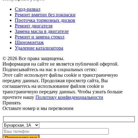
Сход-развал
Ремонт вмятин без покраски
Проточка тормозных дисков
Ремонт двигателя
Замена масла в двигателе
Ремонт и замена стекол
Шиномонтаж
Удаление катализатора
© 2026 Все права защищены.
Информация на сайте не является публичной офертой.
Подписывайтесь на нас в социальных сетях:
Этот сайт использует файлы cookie и трансграничную
передачу данных. Продолжая просмотр сайта, Вы
соглашаетесь на использование файлов cookie и
трансграничную передачу данных. Чтобы узнать больше
прочтите нашу
Политику конфиденциальности
Принять
Оставьте номер и мы перезвоним