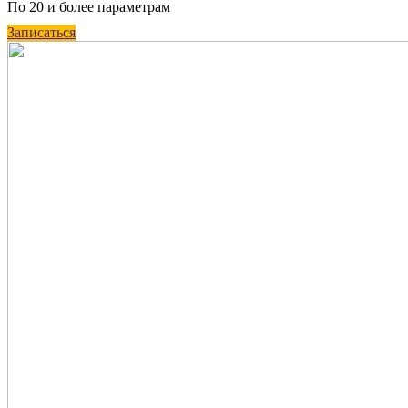
По 20 и более параметрам
Записаться