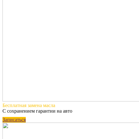
Бесплатная
замена масла
С сохранением гарантии на авто
Записаться