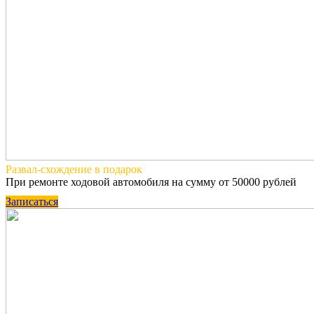
Развал-схождение
в подарок
При ремонте ходовой автомобиля на сумму от 50000 рублей
Записаться