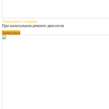
Эвакуация
в подарок
При капитальном ремонте двигателя
Записаться