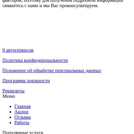
факторов, поэтому для получения подробной информации
свяжитесь с нами и мы Вас проконсультируем.
9 автосервисов
Политика конфиденциальности
Положение об обработке персональных данных
Программа лояльности
Реквизиты
Меню
Главная
Акции
Отзывы
Работы
Популярные услуги