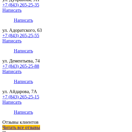
+7 (843) 265-25-35
Написать
Написать
ул. Адоратского, 63
+7 (843) 265-25-55
Написать
Написать
ул. Дементьева, 74
+7 (843) 265-25-88
Написать
Написать
ул. Айдарова, 7А
+7 (843) 265-25-15
Написать
Написать
Отзывы клиентов
Читать все отзывы