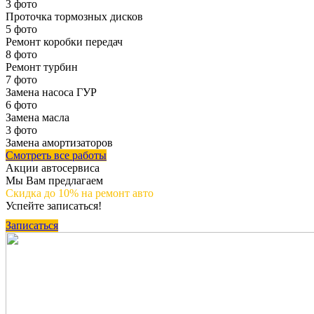
3 фото
Проточка тормозных дисков
5 фото
Ремонт коробки передач
8 фото
Ремонт турбин
7 фото
Замена насоса ГУР
6 фото
Замена масла
3 фото
Замена амортизаторов
Смотреть все работы
Акции автосервиса
Мы Вам предлагаем
Скидка до 10%
на ремонт авто
Успейте записаться!
Записаться