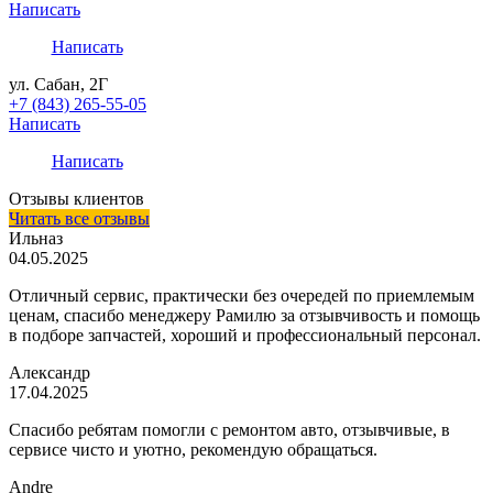
Написать
Написать
ул. Сабан, 2Г
+7 (843) 265-55-05
Написать
Написать
Отзывы клиентов
Читать все отзывы
Ильназ
04.05.2025
Отличный сервис, практически без очередей по приемлемым
ценам, спасибо менеджеру Рамилю за отзывчивость и помощь
в подборе запчастей, хороший и профессиональный персонал.
Александр
17.04.2025
Спасибо ребятам помогли с ремонтом авто, отзывчивые, в
сервисе чисто и уютно, рекомендую обращаться.
Andre