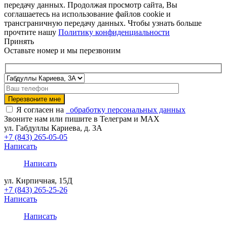
передачу данных. Продолжая просмотр сайта, Вы
соглашаетесь на использование файлов cookie и
трансграничную передачу данных. Чтобы узнать больше
прочтите нашу
Политику конфиденциальности
Принять
Оставьте номер и мы перезвоним
Я согласен на
обработку персональных данных
Звоните нам или пишите в Телеграм и MAX
ул. Габдуллы Кариева, д. 3А
+7 (843) 265-05-05
Написать
Написать
ул. Кирпичная, 15Д
+7 (843) 265-25-26
Написать
Написать