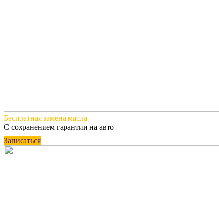
Бесплатная
замена масла
С сохранением гарантии на авто
Записаться