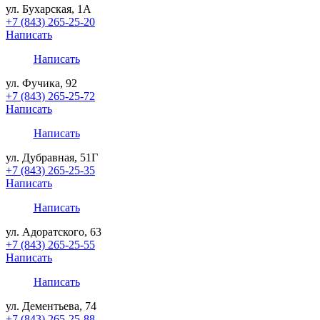
ул. Бухарская, 1А
+7 (843) 265-25-20
Написать
Написать
ул. Фучика, 92
+7 (843) 265-25-72
Написать
Написать
ул. Дубравная, 51Г
+7 (843) 265-25-35
Написать
Написать
ул. Адоратского, 63
+7 (843) 265-25-55
Написать
Написать
ул. Дементьева, 74
+7 (843) 265-25-88