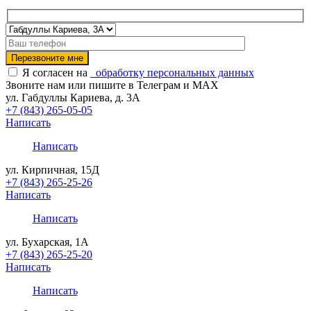
Я согласен на
обработку персональных данных
Звоните нам или пишите в Телеграм и MAX
ул. Габдуллы Кариева, д. 3А
+7 (843) 265-05-05
Написать
Написать
ул. Кирпичная, 15Д
+7 (843) 265-25-26
Написать
Написать
ул. Бухарская, 1А
+7 (843) 265-25-20
Написать
Написать