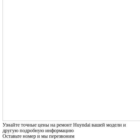
Узнайте точные цены на ремонт Huyndai вашей модели и
другую подробную информацию
Оставьте номер и мы перезвоним