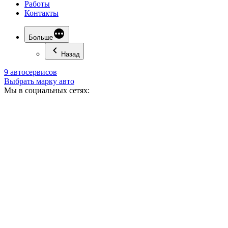
Работы
Контакты
Больше
Назад
9 автосервисов
Выбрать марку авто
Мы в социальных сетях: