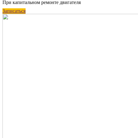
При капитальном ремонте двигателя
Записаться