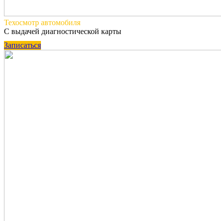
Техосмотр
автомобиля
С выдачей диагностической карты
Записаться