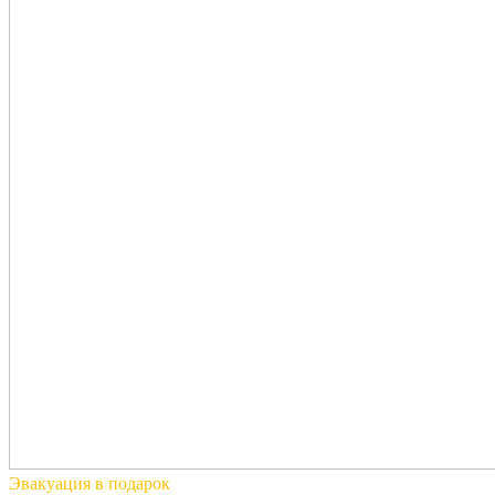
Эвакуация
в подарок