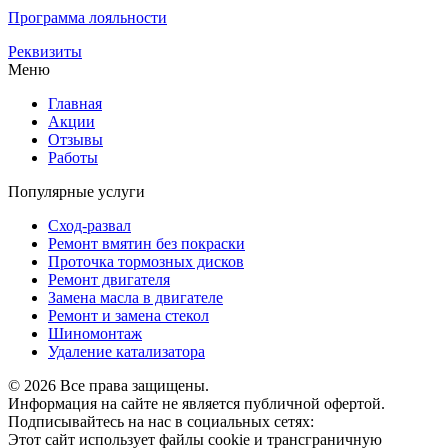
Программа лояльности
Реквизиты
Меню
Главная
Акции
Отзывы
Работы
Популярные услуги
Сход-развал
Ремонт вмятин без покраски
Проточка тормозных дисков
Ремонт двигателя
Замена масла в двигателе
Ремонт и замена стекол
Шиномонтаж
Удаление катализатора
© 2026 Все права защищены.
Информация на сайте не является публичной офертой.
Подписывайтесь на нас в социальных сетях:
Этот сайт использует файлы cookie и трансграничную