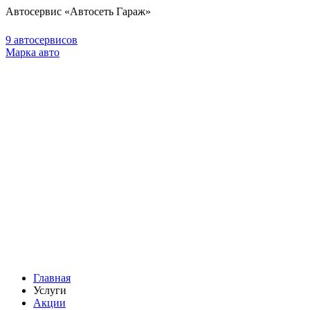
Автосервис «Автосеть Гараж»
9 автосервисов
Марка авто
Главная
Услуги
Акции