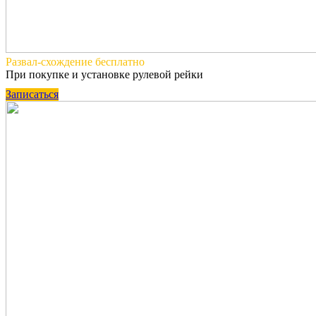
Развал-схождение
бесплатно
При покупке и установке рулевой рейки
Записаться