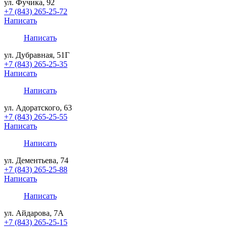
ул. Фучика, 92
+7 (843) 265-25-72
Написать
Написать
ул. Дубравная, 51Г
+7 (843) 265-25-35
Написать
Написать
ул. Адоратского, 63
+7 (843) 265-25-55
Написать
Написать
ул. Дементьева, 74
+7 (843) 265-25-88
Написать
Написать
ул. Айдарова, 7А
+7 (843) 265-25-15