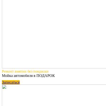
Ремонт вмятин
без покраски
Мойка автомобиля в ПОДАРОК
Записаться