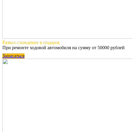
Развал-схождение
в подарок
При ремонте ходовой автомобиля на сумму от 50000 рублей
Записаться