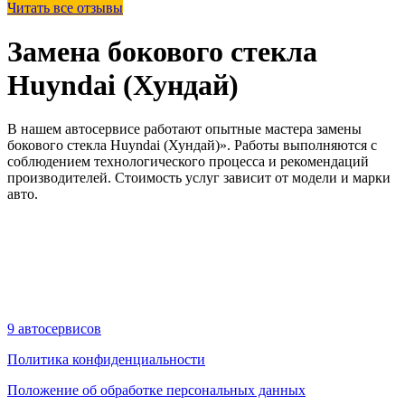
Читать все отзывы
Замена бокового стекла
Huyndai (Хундай)
В нашем автосервисе работают опытные мастера замены
бокового стекла Huyndai (Хундай)». Работы выполняются с
соблюдением технологического процесса и рекомендаций
производителей. Стоимость услуг зависит от модели и марки
авто.
9 автосервисов
Политика конфиденциальности
Положение об обработке персональных данных