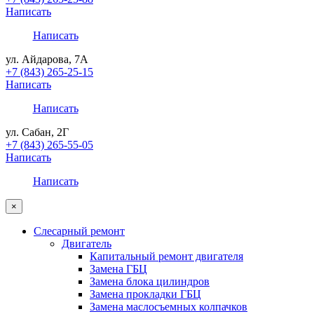
Написать
Написать
ул. Айдарова, 7А
+7 (843) 265-25-15
Написать
Написать
ул. Сабан, 2Г
+7 (843) 265-55-05
Написать
Написать
×
Слесарный ремонт
Двигатель
Капитальный ремонт двигателя
Замена ГБЦ
Замена блока цилиндров
Замена прокладки ГБЦ
Замена маслосъемных колпачков