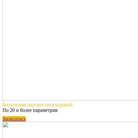
Бесплатная
диагностика ходовой
По 20 и более параметрам
Записаться