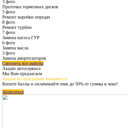
3 фото
Проточка тормозных дисков
5 фото
Ремонт коробки передач
8 фото
Ремонт турбин
7 фото
Замена насоса ГУР
6 фото
Замена масла
3 фото
Замена амортизаторов
Смотреть все работы
Акции автосервиса
Мы Вам предлагаем
Акции по программе
лояльности
Копите баллы и оплачивайте ими до 50% от суммы в чеке!
Записаться