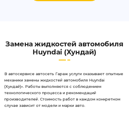
Замена жидкостей автомобиля
Huyndai (Хундай)
В автосервисе автосеть Гараж услуги оказывают опытные
механики замены жидкостей автомобиля Huyndai
(Хундай)». Работы выполняются с соблюдением
технологического процесса и рекомендаций
производителей. Стоимость работ в каждом конкретном
случае зависит от модели и марки авто.