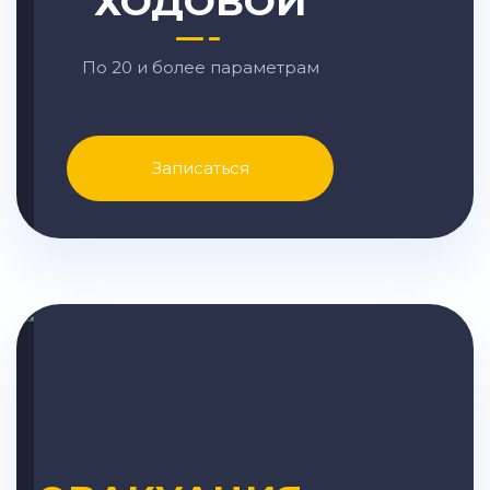
ХОДОВОЙ
По 20 и более параметрам
Записаться