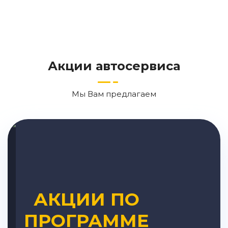
Акции автосервиса
Мы Вам предлагаем
АКЦИИ ПО
ПРОГРАММЕ