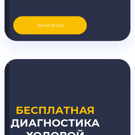
Записаться
БЕСПЛАТНАЯ
ДИАГНОСТИКА