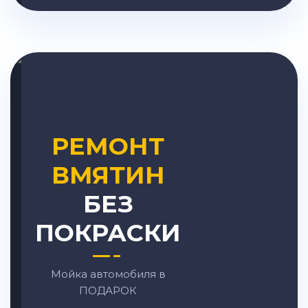
РЕМОНТ
ВМЯТИН
БЕЗ
ПОКРАСКИ
Мойка автомобиля в
ПОДАРОК