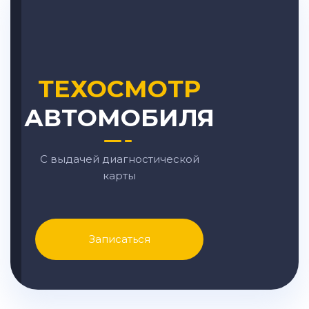
ТЕХОСМОТР
АВТОМОБИЛЯ
С выдачей диагностической
карты
Записаться