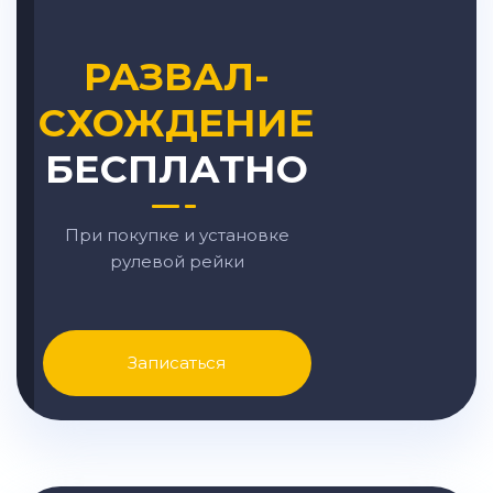
РАЗВАЛ-
СХОЖДЕНИЕ
БЕСПЛАТНО
При покупке и установке
рулевой рейки
Записаться