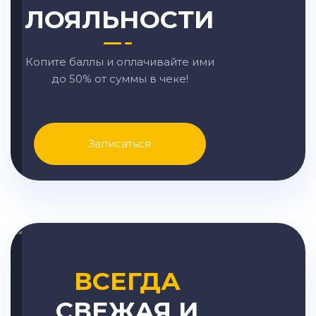
ЛОЯЛЬНОСТИ
Копите баллы и оплачивайте ими
до 50% от суммы в чеке!
Записаться
ВСЕГДА
СВЕЖАЯ И