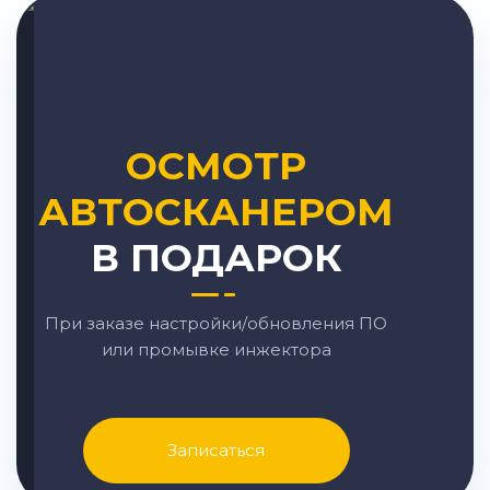
ОСМОТР
АВТОСКАНЕРОМ
В ПОДАРОК
При заказе настройки/обновления ПО
или промывке инжектора
Записаться