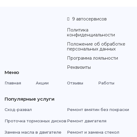
9 автосервисов
Политика
конфиденциальности
Положение об обработке
персональных данных
Программа лояльности
Реквизиты
Меню
Главная
Акции
Отзывы
Работы
Популярные услуги
Сход-развал
Ремонт вмятин без покраски
Проточка тормозных дисков
Ремонт двигателя
Замена масла в двигателе
Ремонт и замена стекол