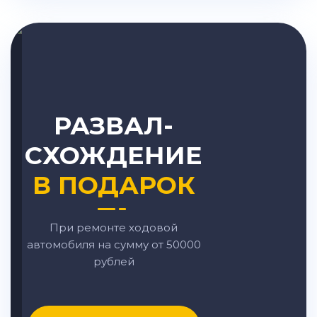
РАЗВАЛ-
СХОЖДЕНИЕ
В ПОДАРОК
При ремонте ходовой
автомобиля на сумму от 50000
рублей