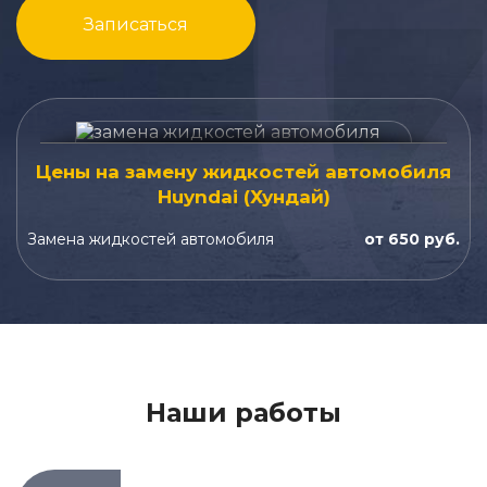
Записаться
Цены на замену жидкостей автомобиля
Huyndai (Хундай)
Замена жидкостей автомобиля
от 650 руб.
Наши работы