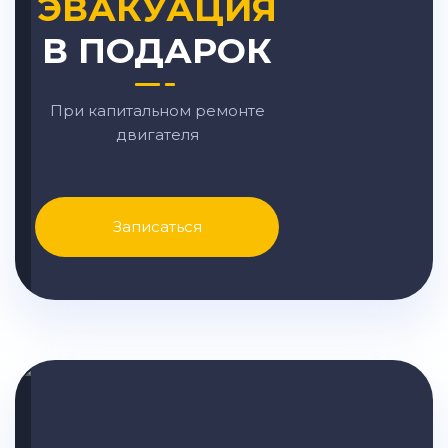
ЭВАКУАЦИЯ
В ПОДАРОК
При капитальном ремонте
двигателя
Записаться