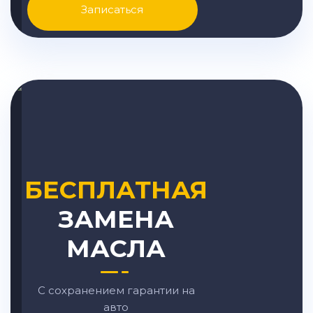
Записаться
БЕСПЛАТНАЯ
ЗАМЕНА
МАСЛА
С сохранением гарантии на
авто