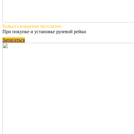
Развал-схождение
бесплатно
При покупке и установке рулевой рейки
Записаться