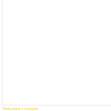
Эвакуация
в подарок