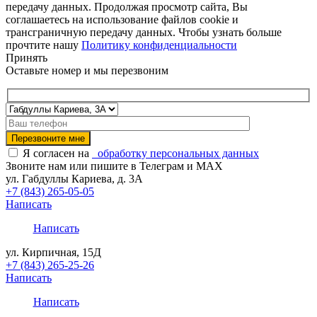
передачу данных. Продолжая просмотр сайта, Вы
соглашаетесь на использование файлов cookie и
трансграничную передачу данных. Чтобы узнать больше
прочтите нашу
Политику конфиденциальности
Принять
Оставьте номер и мы перезвоним
Я согласен на
обработку персональных данных
Звоните нам или пишите в Телеграм и MAX
ул. Габдуллы Кариева, д. 3А
+7 (843) 265-05-05
Написать
Написать
ул. Кирпичная, 15Д
+7 (843) 265-25-26
Написать
Написать