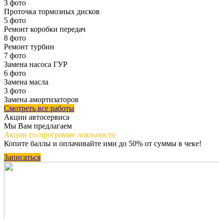
3 фото
Проточка тормозных дисков
5 фото
Ремонт коробки передач
8 фото
Ремонт турбин
7 фото
Замена насоса ГУР
6 фото
Замена масла
3 фото
Замена амортизаторов
Смотреть все работы
Акции автосервиса
Мы Вам предлагаем
Акции по программе
лояльности
Копите баллы и оплачивайте ими до 50% от суммы в чеке!
Записаться