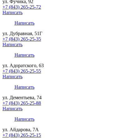
ул. Фучика, 92
+7 (843) 265-25-72
Написать
Написать
ул. Дубравная, 51Г
+7 (843) 265-25-35
Написать
Написать
ул. Адоратского, 63
+7 (843) 265-25-55
Написать
Написать
ул. Дементьева, 74
+7 (843) 265-25-88
Написать
Написать
ул. Айдарова, 7А
+7 (843) 265-25-15