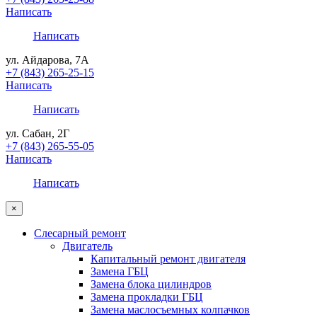
Написать
Написать
ул. Айдарова, 7А
+7 (843) 265-25-15
Написать
Написать
ул. Сабан, 2Г
+7 (843) 265-55-05
Написать
Написать
×
Слесарный ремонт
Двигатель
Капитальный ремонт двигателя
Замена ГБЦ
Замена блока цилиндров
Замена прокладки ГБЦ
Замена маслосъемных колпачков