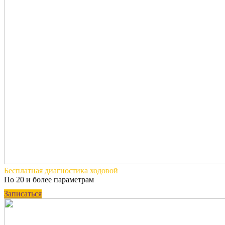
Бесплатная
диагностика ходовой
По 20 и более параметрам
Записаться