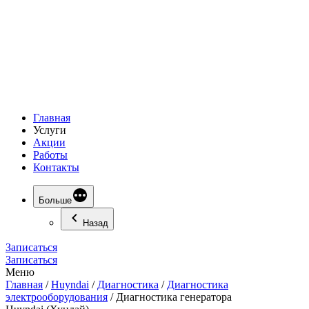
Главная
Услуги
Акции
Работы
Контакты
Больше
Назад
Записаться
Записаться
Меню
Главная
/
Huyndai
/
Диагностика
/
Диагностика
электрооборудования
/
Диагностика генератора