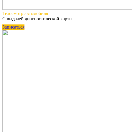
Техосмотр
автомобиля
С выдачей диагностической карты
Записаться