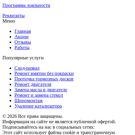
Программа лояльности
Реквизиты
Меню
Главная
Акции
Отзывы
Работы
Популярные услуги
Сход-развал
Ремонт вмятин без покраски
Проточка тормозных дисков
Ремонт двигателя
Замена масла в двигателе
Ремонт и замена стекол
Шиномонтаж
Удаление катализатора
© 2026 Все права защищены.
Информация на сайте не является публичной офертой.
Подписывайтесь на нас в социальных сетях:
Этот сайт использует файлы cookie и трансграничную