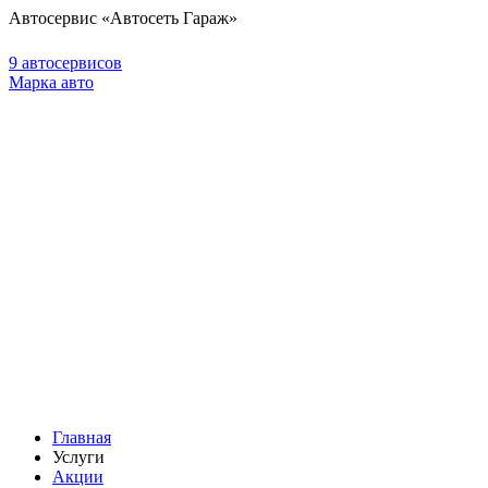
Автосервис «Автосеть Гараж»
9 автосервисов
Марка авто
Главная
Услуги
Акции