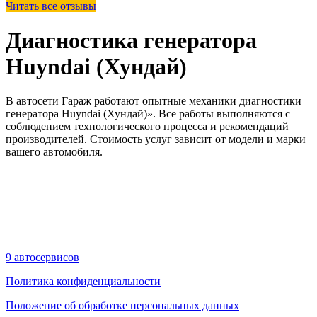
Читать все отзывы
Диагностика генератора
Huyndai (Хундай)
В автосети Гараж работают опытные механики диагностики
генератора Huyndai (Хундай)». Все работы выполняются с
соблюдением технологического процесса и рекомендаций
производителей. Стоимость услуг зависит от модели и марки
вашего автомобиля.
9 автосервисов
Политика конфиденциальности
Положение об обработке персональных данных