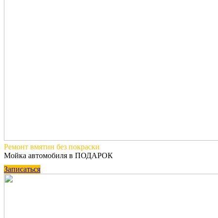
Ремонт вмятин
без покраски
Мойка автомобиля в ПОДАРОК
Записаться