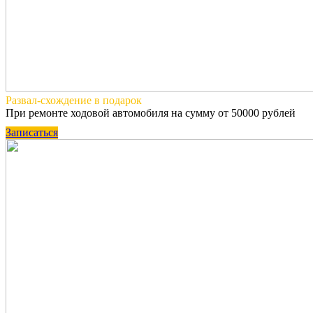
Развал-схождение
в подарок
При ремонте ходовой автомобиля на сумму от 50000 рублей
Записаться