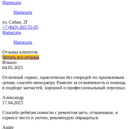
Написать
Написать
ул. Сабан, 2Г
+7 (843) 265-55-05
Написать
Написать
Отзывы клиентов
Читать все отзывы
Ильназ
04.05.2025
Отличный сервис, практически без очередей по приемлемым
ценам, спасибо менеджеру Рамилю за отзывчивость и помощь
в подборе запчастей, хороший и профессиональный персонал.
Александр
17.04.2025
Спасибо ребятам помогли с ремонтом авто, отзывчивые, в
сервисе чисто и уютно, рекомендую обращаться.
Andre