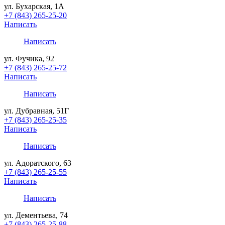
ул. Бухарская, 1А
+7 (843) 265-25-20
Написать
Написать
ул. Фучика, 92
+7 (843) 265-25-72
Написать
Написать
ул. Дубравная, 51Г
+7 (843) 265-25-35
Написать
Написать
ул. Адоратского, 63
+7 (843) 265-25-55
Написать
Написать
ул. Дементьева, 74
+7 (843) 265-25-88