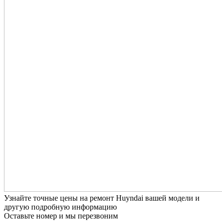
Узнайте точные цены на ремонт Huyndai вашей модели и
другую подробную информацию
Оставьте номер и мы перезвоним