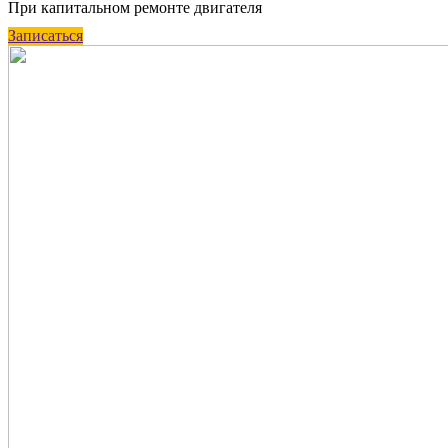
При капитальном ремонте двигателя
Записаться