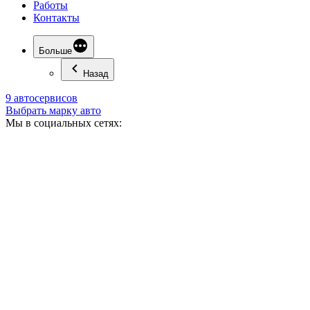
Работы
Контакты
Больше
Назад
9 автосервисов
Выбрать марку авто
Мы в социальных сетях: