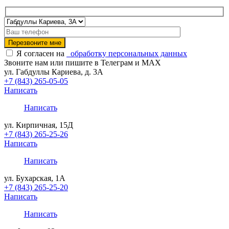
Я согласен на
обработку персональных данных
Звоните нам или пишите в Телеграм и MAX
ул. Габдуллы Кариева, д. 3А
+7 (843) 265-05-05
Написать
Написать
ул. Кирпичная, 15Д
+7 (843) 265-25-26
Написать
Написать
ул. Бухарская, 1А
+7 (843) 265-25-20
Написать
Написать