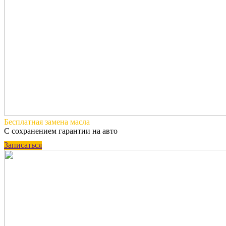
Бесплатная
замена масла
С сохранением гарантии на авто
Записаться