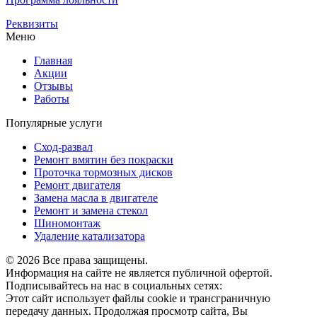
Реквизиты
Меню
Главная
Акции
Отзывы
Работы
Популярные услуги
Сход-развал
Ремонт вмятин без покраски
Проточка тормозных дисков
Ремонт двигателя
Замена масла в двигателе
Ремонт и замена стекол
Шиномонтаж
Удаление катализатора
© 2026 Все права защищены.
Информация на сайте не является публичной офертой.
Подписывайтесь на нас в социальных сетях:
Этот сайт использует файлы cookie и трансграничную
передачу данных. Продолжая просмотр сайта, Вы