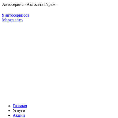
Автосервис «Автосеть Гараж»
9 автосервисов
Марка авто
Главная
Услуги
Акции