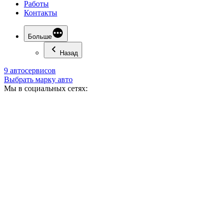
Работы
Контакты
Больше
Назад
9 автосервисов
Выбрать марку авто
Мы в социальных сетях: