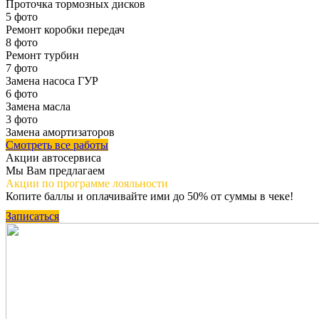
Проточка тормозных дисков
5 фото
Ремонт коробки передач
8 фото
Ремонт турбин
7 фото
Замена насоса ГУР
6 фото
Замена масла
3 фото
Замена амортизаторов
Смотреть все работы
Акции автосервиса
Мы Вам предлагаем
Акции по программе
лояльности
Копите баллы и оплачивайте ими до 50% от суммы в чеке!
Записаться