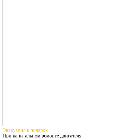
Эвакуация
в подарок
При капитальном ремонте двигателя