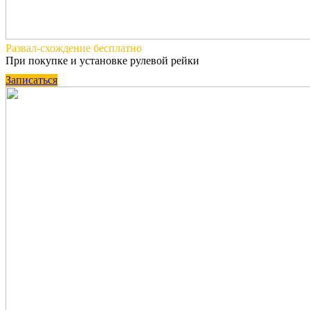
Развал-схождение
бесплатно
При покупке и установке рулевой рейки
Записаться