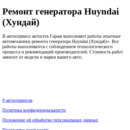
Ремонт генератора Huyndai
(Хундай)
В автосервисе автосеть Гараж выполняют работы опытные
автомеханики ремонта генератора Huyndai (Хундай)». Все
работы выполняются с соблюдением технологического
процесса и рекомендаций производителей. Стоимость работ
зависит от модели и марки вашего авто.
9 автосервисов
Политика конфиденциальности
Положение об обработке персональных данных
Программа лояльности