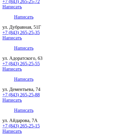
+7 (843) 265-25-72
Написать
Написать
ул. Дубравная, 51Г
+7 (843) 265-25-35
Написать
Написать
ул. Адоратского, 63
+7 (843) 265-25-55
Написать
Написать
ул. Дементьева, 74
+7 (843) 265-25-88
Написать
Написать
ул. Айдарова, 7А
+7 (843) 265-25-15
Написать