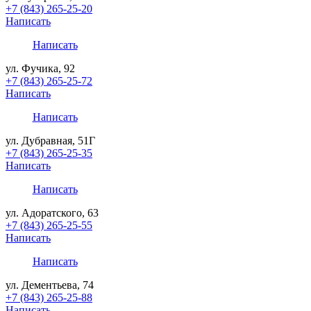
+7 (843) 265-25-20
Написать
Написать
ул. Фучика, 92
+7 (843) 265-25-72
Написать
Написать
ул. Дубравная, 51Г
+7 (843) 265-25-35
Написать
Написать
ул. Адоратского, 63
+7 (843) 265-25-55
Написать
Написать
ул. Дементьева, 74
+7 (843) 265-25-88
Написать