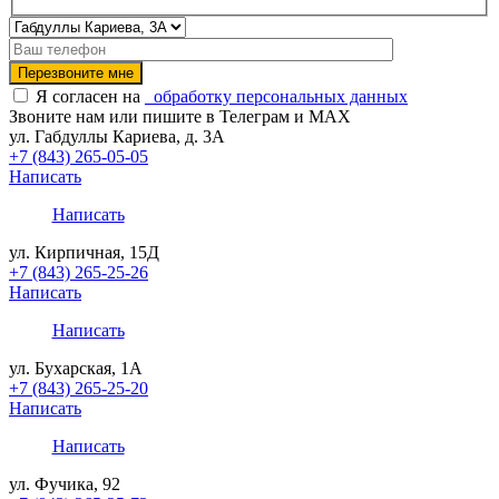
Я согласен на
обработку персональных данных
Звоните нам или пишите в Телеграм и MAX
ул. Габдуллы Кариева, д. 3А
+7 (843) 265-05-05
Написать
Написать
ул. Кирпичная, 15Д
+7 (843) 265-25-26
Написать
Написать
ул. Бухарская, 1А
+7 (843) 265-25-20
Написать
Написать
ул. Фучика, 92