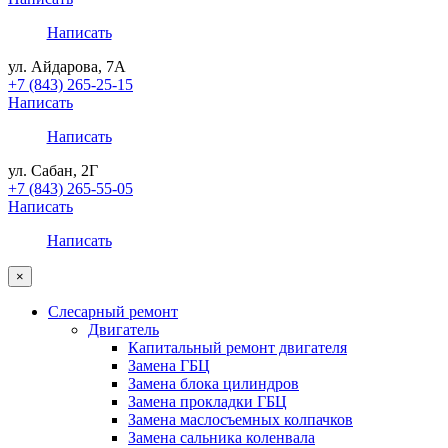
Написать
ул. Айдарова, 7А
+7 (843) 265-25-15
Написать
Написать
ул. Сабан, 2Г
+7 (843) 265-55-05
Написать
Написать
×
Слесарный ремонт
Двигатель
Капитальный ремонт двигателя
Замена ГБЦ
Замена блока цилиндров
Замена прокладки ГБЦ
Замена маслосъемных колпачков
Замена сальника коленвала