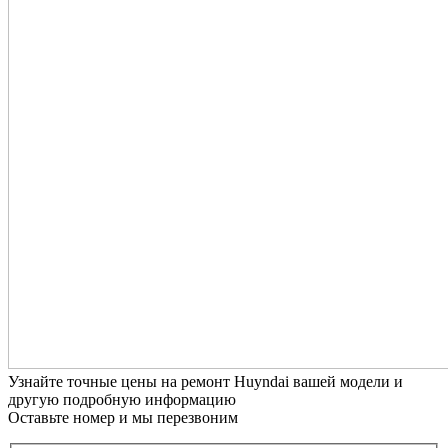
Узнайте точные цены на ремонт Huyndai вашей модели и
другую подробную информацию
Оставьте номер и мы перезвоним