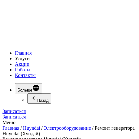
Главная
Услуги
Акции
Работы
Контакты
Больше
Назад
Записаться
Записаться
Меню
Главная
/
Huyndai
/
Электрооборудование
/
Ремонт генератора
Huyndai (Хундай)