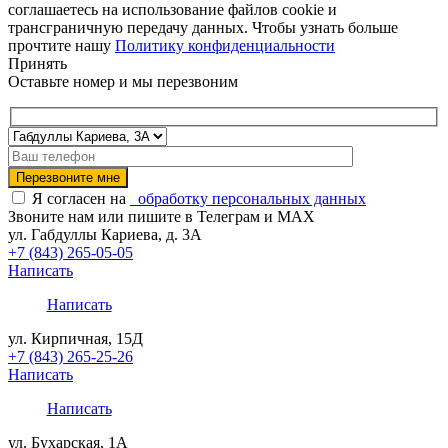
соглашаетесь на использование файлов cookie и
трансграничную передачу данных. Чтобы узнать больше
прочтите нашу
Политику конфиденциальности
Принять
Оставьте номер и мы перезвоним
Я согласен на
обработку персональных данных
Звоните нам или пишите в Телеграм и MAX
ул. Габдуллы Кариева, д. 3А
+7 (843) 265-05-05
Написать
Написать
ул. Кирпичная, 15Д
+7 (843) 265-25-26
Написать
Написать
ул. Бухарская, 1А