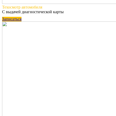
Техосмотр
автомобиля
С выдачей диагностической карты
Записаться