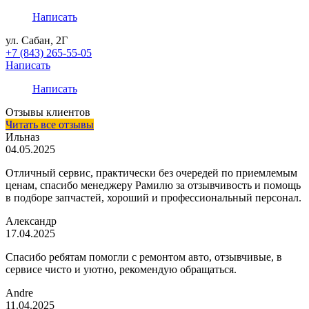
Написать
ул. Сабан, 2Г
+7 (843) 265-55-05
Написать
Написать
Отзывы клиентов
Читать все отзывы
Ильназ
04.05.2025
Отличный сервис, практически без очередей по приемлемым
ценам, спасибо менеджеру Рамилю за отзывчивость и помощь
в подборе запчастей, хороший и профессиональный персонал.
Александр
17.04.2025
Спасибо ребятам помогли с ремонтом авто, отзывчивые, в
сервисе чисто и уютно, рекомендую обращаться.
Andre
11.04.2025