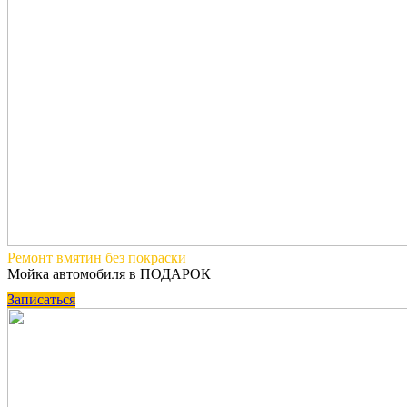
Ремонт вмятин
без покраски
Мойка автомобиля в ПОДАРОК
Записаться