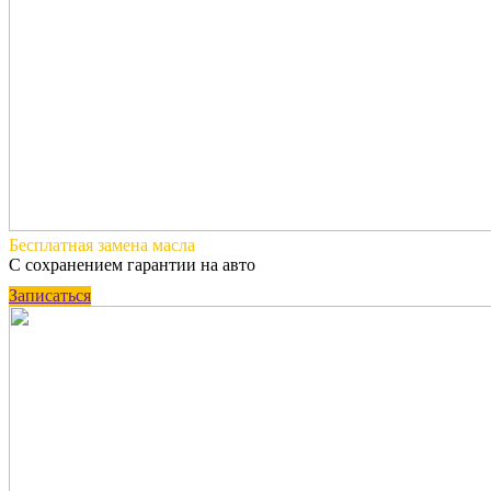
Бесплатная
замена масла
С сохранением гарантии на авто
Записаться