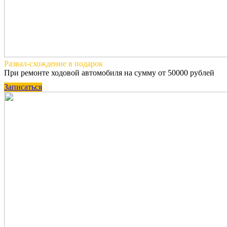
Развал-схождение
в подарок
При ремонте ходовой автомобиля на сумму от 50000 рублей
Записаться