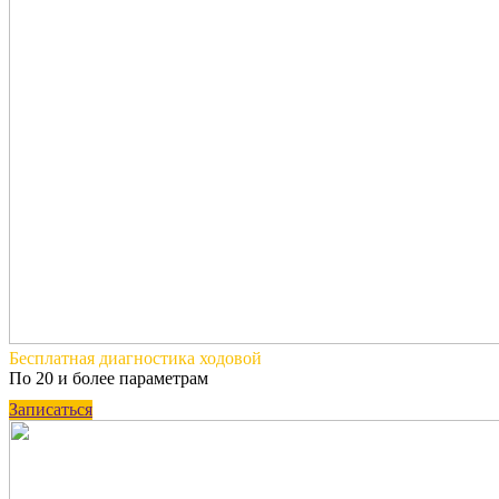
Бесплатная
диагностика ходовой
По 20 и более параметрам
Записаться