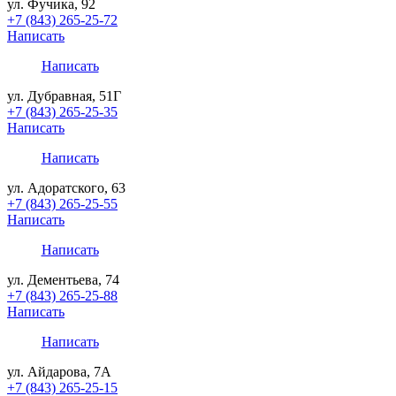
ул. Фучика, 92
+7 (843) 265-25-72
Написать
Написать
ул. Дубравная, 51Г
+7 (843) 265-25-35
Написать
Написать
ул. Адоратского, 63
+7 (843) 265-25-55
Написать
Написать
ул. Дементьева, 74
+7 (843) 265-25-88
Написать
Написать
ул. Айдарова, 7А
+7 (843) 265-25-15