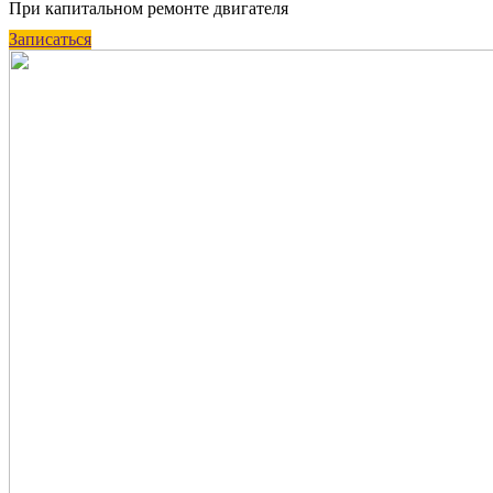
При капитальном ремонте двигателя
Записаться