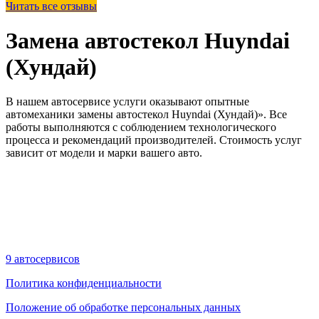
Читать все отзывы
Замена автостекол Huyndai
(Хундай)
В нашем автосервисе услуги оказывают опытные
автомеханики замены автостекол Huyndai (Хундай)». Все
работы выполняются с соблюдением технологического
процесса и рекомендаций производителей. Стоимость услуг
зависит от модели и марки вашего авто.
9 автосервисов
Политика конфиденциальности
Положение об обработке персональных данных