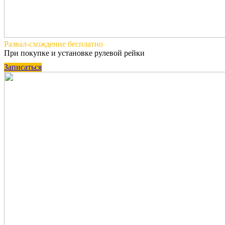
Развал-схождение
бесплатно
При покупке и установке рулевой рейки
Записаться