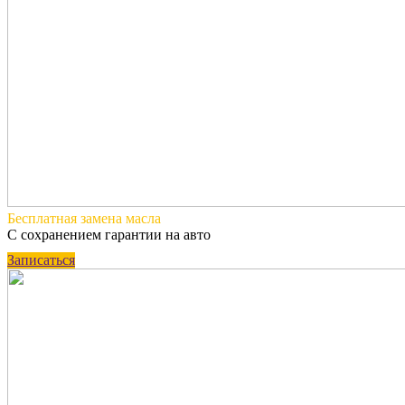
Бесплатная
замена масла
С сохранением гарантии на авто
Записаться