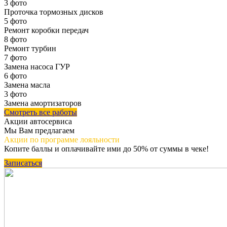
3 фото
Проточка тормозных дисков
5 фото
Ремонт коробки передач
8 фото
Ремонт турбин
7 фото
Замена насоса ГУР
6 фото
Замена масла
3 фото
Замена амортизаторов
Смотреть все работы
Акции автосервиса
Мы Вам предлагаем
Акции по программе
лояльности
Копите баллы и оплачивайте ими до 50% от суммы в чеке!
Записаться