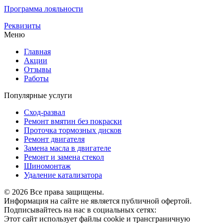
Программа лояльности
Реквизиты
Меню
Главная
Акции
Отзывы
Работы
Популярные услуги
Сход-развал
Ремонт вмятин без покраски
Проточка тормозных дисков
Ремонт двигателя
Замена масла в двигателе
Ремонт и замена стекол
Шиномонтаж
Удаление катализатора
© 2026 Все права защищены.
Информация на сайте не является публичной офертой.
Подписывайтесь на нас в социальных сетях:
Этот сайт использует файлы cookie и трансграничную