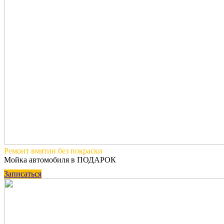
Ремонт вмятин
без покраски
Мойка автомобиля в ПОДАРОК
Записаться