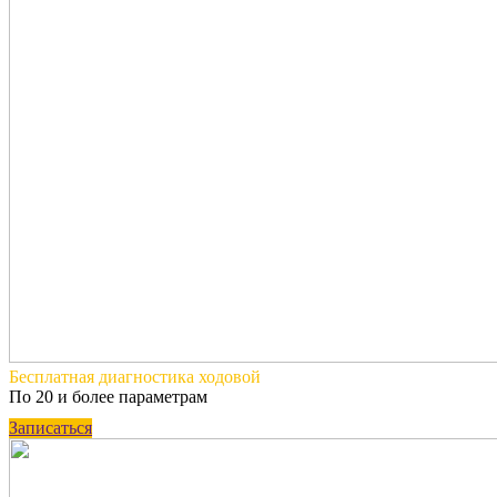
Бесплатная
диагностика ходовой
По 20 и более параметрам
Записаться