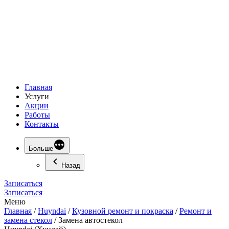
Главная
Услуги
Акции
Работы
Контакты
Больше
Назад
Записаться
Записаться
Меню
Главная
/
Huyndai
/
Кузовной ремонт и покраска
/
Ремонт и
замена стекол
/
Замена автостекол