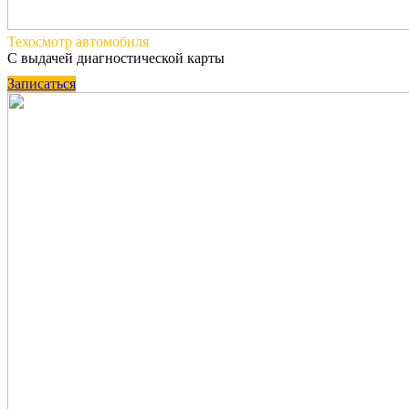
Техосмотр
автомобиля
С выдачей диагностической карты
Записаться