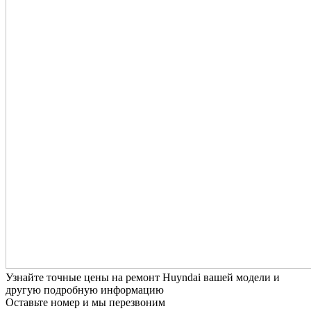
Узнайте точные цены на ремонт Huyndai вашей модели и
другую подробную информацию
Оставьте номер и мы перезвоним