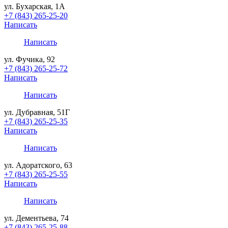
ул. Бухарская, 1А
+7 (843) 265-25-20
Написать
Написать
ул. Фучика, 92
+7 (843) 265-25-72
Написать
Написать
ул. Дубравная, 51Г
+7 (843) 265-25-35
Написать
Написать
ул. Адоратского, 63
+7 (843) 265-25-55
Написать
Написать
ул. Дементьева, 74
+7 (843) 265-25-88