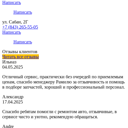
Написать
Написать
ул. Сабан, 2Г
+7 (843) 265-55-05
Написать
Написать
Отзывы клиентов
Читать все отзывы
Ильназ
04.05.2025
Отличный сервис, практически без очередей по приемлемым
ценам, спасибо менеджеру Рамилю за отзывчивость и помощь
в подборе запчастей, хороший и профессиональный персонал.
Александр
17.04.2025
Спасибо ребятам помогли с ремонтом авто, отзывчивые, в
сервисе чисто и уютно, рекомендую обращаться.
Andre