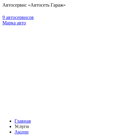
Автосервис «Автосеть Гараж»
9 автосервисов
Марка авто
Главная
Услуги
Акции