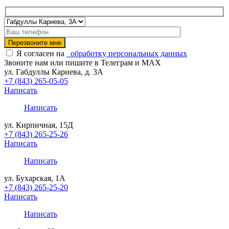
Я согласен на
обработку персональных данных
Звоните нам или пишите в Телеграм и MAX
ул. Габдуллы Кариева, д. 3А
+7 (843) 265-05-05
Написать
Написать
ул. Кирпичная, 15Д
+7 (843) 265-25-26
Написать
Написать
ул. Бухарская, 1А
+7 (843) 265-25-20
Написать
Написать