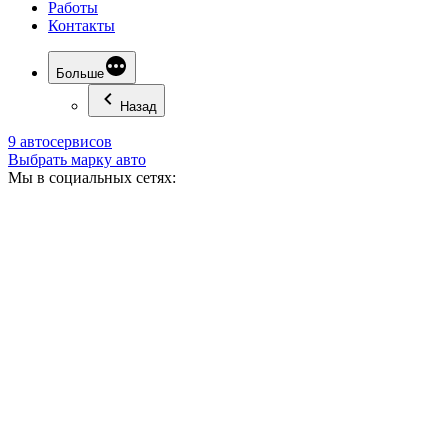
Работы
Контакты
Больше
Назад
9 автосервисов
Выбрать марку авто
Мы в социальных сетях: