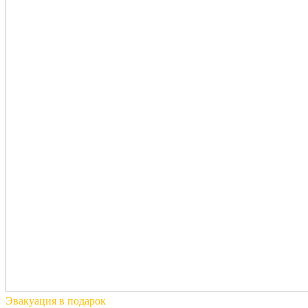
Эвакуация
в подарок