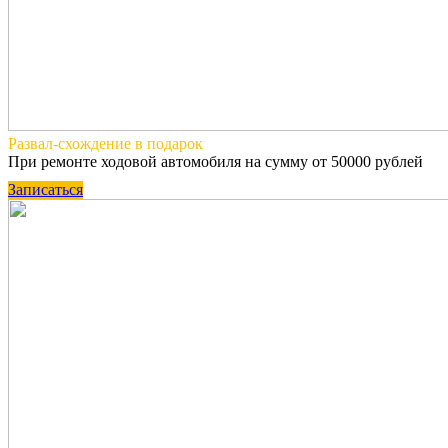
Развал-схождение
в подарок
При ремонте ходовой автомобиля на сумму от 50000 рублей
Записаться