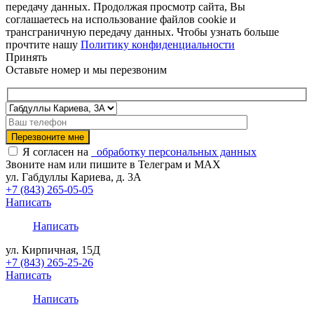
передачу данных. Продолжая просмотр сайта, Вы
соглашаетесь на использование файлов cookie и
трансграничную передачу данных. Чтобы узнать больше
прочтите нашу
Политику конфиденциальности
Принять
Оставьте номер и мы перезвоним
Я согласен на
обработку персональных данных
Звоните нам или пишите в Телеграм и MAX
ул. Габдуллы Кариева, д. 3А
+7 (843) 265-05-05
Написать
Написать
ул. Кирпичная, 15Д
+7 (843) 265-25-26
Написать
Написать