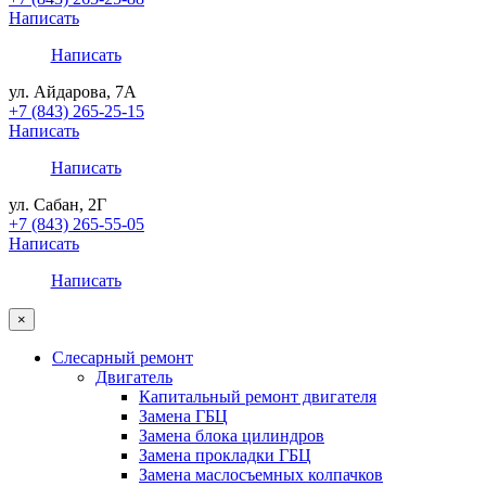
Написать
Написать
ул. Айдарова, 7А
+7 (843) 265-25-15
Написать
Написать
ул. Сабан, 2Г
+7 (843) 265-55-05
Написать
Написать
×
Слесарный ремонт
Двигатель
Капитальный ремонт двигателя
Замена ГБЦ
Замена блока цилиндров
Замена прокладки ГБЦ
Замена маслосъемных колпачков