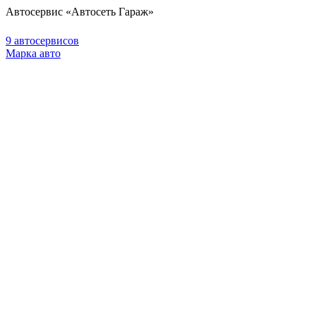
Автосервис «Автосеть Гараж»
9 автосервисов
Марка авто