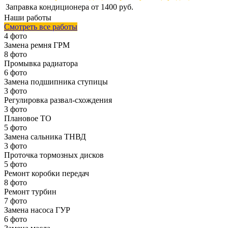
Заправка кондиционера
от 1400 руб.
Наши работы
Смотреть все работы
4 фото
Замена ремня ГРМ
8 фото
Промывка радиатора
6 фото
Замена подшипника ступицы
3 фото
Регулировка развал-схождения
3 фото
Плановое ТО
5 фото
Замена сальника ТНВД
3 фото
Проточка тормозных дисков
5 фото
Ремонт коробки передач
8 фото
Ремонт турбин
7 фото
Замена насоса ГУР
6 фото