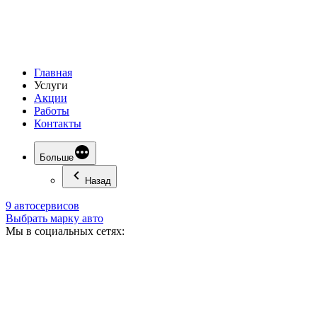
Главная
Услуги
Акции
Работы
Контакты
Больше
Назад
9 автосервисов
Выбрать марку авто
Мы в социальных сетях: