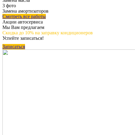
Замена масла
3 фото
Замена амортизаторов
Смотреть все работы
Акции автосервиса
Мы Вам предлагаем
Скидка до 10%
на заправку кондиционеров
Успейте записаться!
Записаться