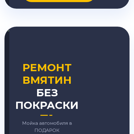
РЕМОНТ
ВМЯТИН
БЕЗ
ПОКРАСКИ
Мойка автомобиля в
ПОДАРОК