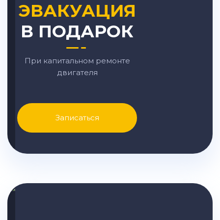
ЭВАКУАЦИЯ
В ПОДАРОК
При капитальном ремонте
двигателя
Записаться