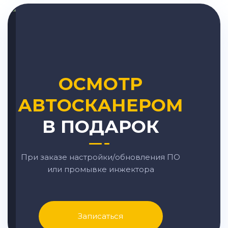
ОСМОТР
АВТОСКАНЕРОМ
В ПОДАРОК
При заказе настройки/обновления ПО
или промывке инжектора
Записаться