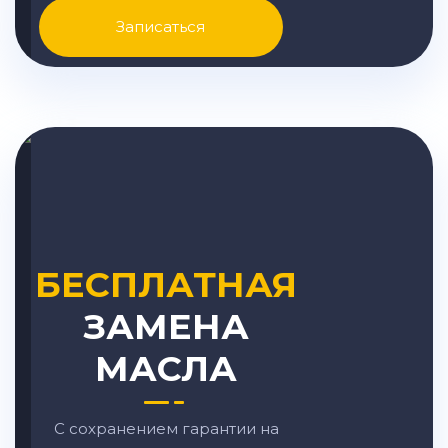
Записаться
БЕСПЛАТНАЯ
ЗАМЕНА
МАСЛА
С сохранением гарантии на