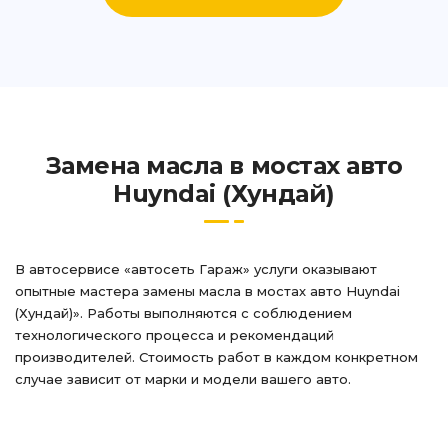
Замена масла в мостах авто
Huyndai (Хундай)
В автосервисе «автосеть Гараж» услуги оказывают
опытные мастера замены масла в мостах авто Huyndai
(Хундай)». Работы выполняются с соблюдением
технологического процесса и рекомендаций
производителей. Стоимость работ в каждом конкретном
случае зависит от марки и модели вашего авто.