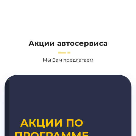
Акции автосервиса
Мы Вам предлагаем
АКЦИИ ПО
ПРОГРАММЕ