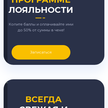
ЛОЯЛЬНОСТИ
Копите баллы и оплачивайте ими
до 50% от суммы в чеке!
Записаться
ВСЕГДА