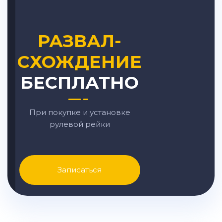
РАЗВАЛ-
СХОЖДЕНИЕ
БЕСПЛАТНО
При покупке и установке
рулевой рейки
Записаться