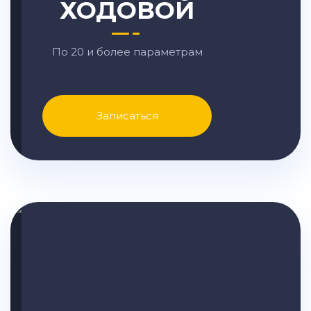
ХОДОВОЙ
По 20 и более параметрам
Записаться