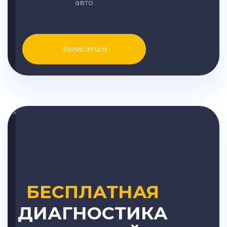
авто
Записаться
БЕСПЛАТНАЯ
ДИАГНОСТИКА