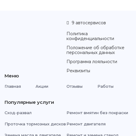
9 автосервисов
Политика
конфиденциальности
Положение об обработке
персональных данных
Программа лояльности
Реквизиты
Меню
Главная
Акции
Отзывы
Работы
Популярные услуги
Сход-развал
Ремонт вмятин без покраски
Проточка тормозных дисков
Ремонт двигателя
Замена масла в двигателе
Ремонт и замена стекол