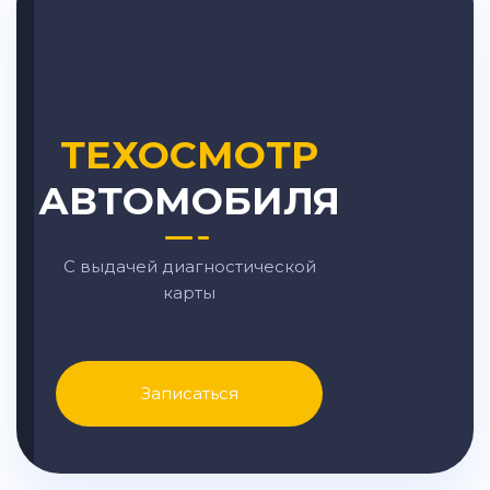
ТЕХОСМОТР
АВТОМОБИЛЯ
С выдачей диагностической
карты
Записаться