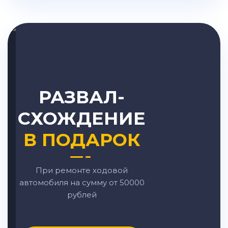
РАЗВАЛ-
СХОЖДЕНИЕ
В ПОДАРОК
При ремонте ходовой
автомобиля на сумму от 50000
рублей