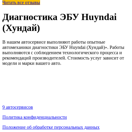
Читать все отзывы
Диагностика ЭБУ Huyndai
(Хундай)
В нашем автосервисе выполняют работы опытные
автомеханики диагностики ЭБУ Huyndai (Хундай)». Работы
выполняются с соблюдением технологического процесса и
рекомендаций производителей. Стоимость услуг зависит от
модели и марки вашего авто.
9 автосервисов
Политика конфиденциальности
Положение об обработке персональных данных