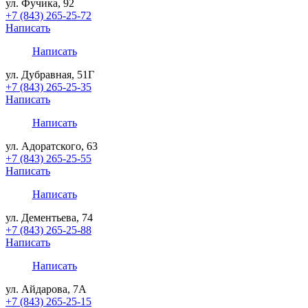
ул. Фучика, 92
+7 (843) 265-25-72
Написать
Написать
ул. Дубравная, 51Г
+7 (843) 265-25-35
Написать
Написать
ул. Адоратского, 63
+7 (843) 265-25-55
Написать
Написать
ул. Дементьева, 74
+7 (843) 265-25-88
Написать
Написать
ул. Айдарова, 7А
+7 (843) 265-25-15