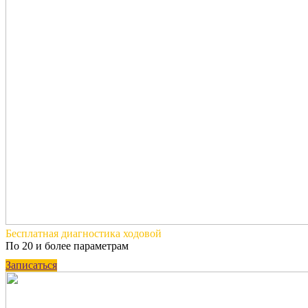
Бесплатная
диагностика ходовой
По 20 и более параметрам
Записаться