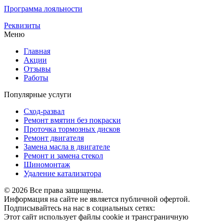
Программа лояльности
Реквизиты
Меню
Главная
Акции
Отзывы
Работы
Популярные услуги
Сход-развал
Ремонт вмятин без покраски
Проточка тормозных дисков
Ремонт двигателя
Замена масла в двигателе
Ремонт и замена стекол
Шиномонтаж
Удаление катализатора
© 2026 Все права защищены.
Информация на сайте не является публичной офертой.
Подписывайтесь на нас в социальных сетях:
Этот сайт использует файлы cookie и трансграничную