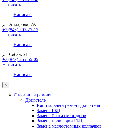
Написать
Написать
ул. Айдарова, 7А
+7 (843) 265-25-15
Написать
Написать
ул. Сабан, 2Г
+7 (843) 265-55-05
Написать
Написать
×
Слесарный ремонт
Двигатель
Капитальный ремонт двигателя
Замена ГБЦ
Замена блока цилиндров
Замена прокладки ГБЦ
Замена маслосъемных колпачков