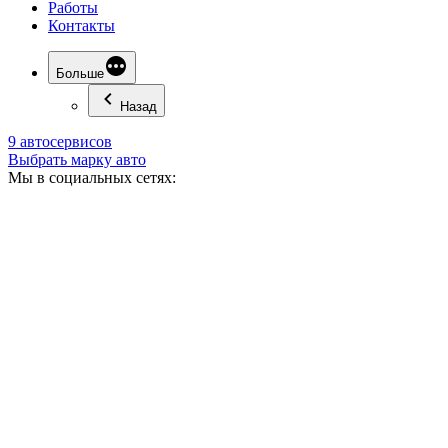
Работы
Контакты
Больше
Назад
9 автосервисов
Выбрать марку авто
Мы в социальных сетях: