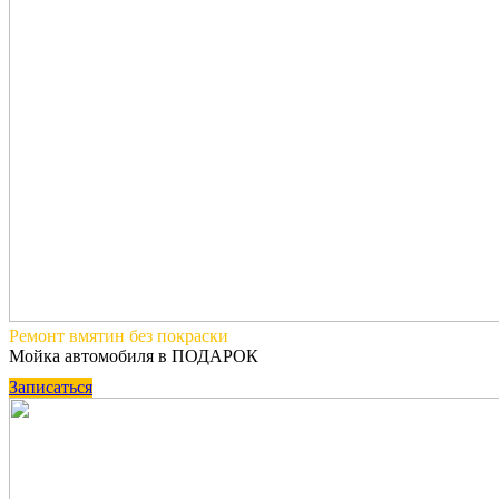
Ремонт вмятин
без покраски
Мойка автомобиля в ПОДАРОК
Записаться