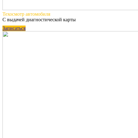
Техосмотр
автомобиля
С выдачей диагностической карты
Записаться