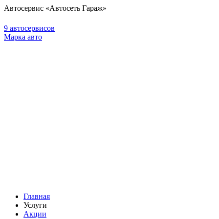
Автосервис «Автосеть Гараж»
9 автосервисов
Марка авто
Главная
Услуги
Акции