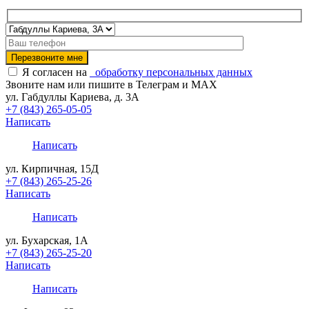
Я согласен на
обработку персональных данных
Звоните нам или пишите в Телеграм и MAX
ул. Габдуллы Кариева, д. 3А
+7 (843) 265-05-05
Написать
Написать
ул. Кирпичная, 15Д
+7 (843) 265-25-26
Написать
Написать
ул. Бухарская, 1А
+7 (843) 265-25-20
Написать
Написать