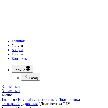
Главная
Услуги
Акции
Работы
Контакты
Больше
Назад
Записаться
Записаться
Меню
Главная
/
Huyndai
/
Диагностика
/
Диагностика
электрооборудования
/
Диагностика ЭБУ