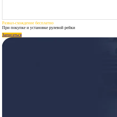
Развал-схождение
бесплатно
При покупке и установке рулевой рейки
Записаться