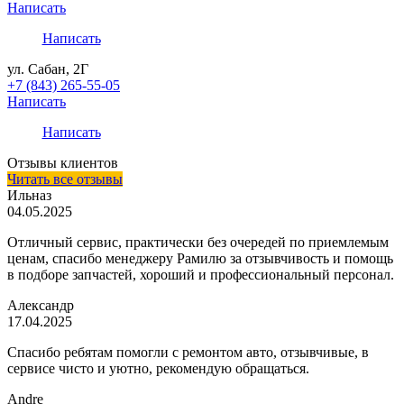
Написать
Написать
ул. Сабан, 2Г
+7 (843) 265-55-05
Написать
Написать
Отзывы клиентов
Читать все отзывы
Ильназ
04.05.2025
Отличный сервис, практически без очередей по приемлемым
ценам, спасибо менеджеру Рамилю за отзывчивость и помощь
в подборе запчастей, хороший и профессиональный персонал.
Александр
17.04.2025
Спасибо ребятам помогли с ремонтом авто, отзывчивые, в
сервисе чисто и уютно, рекомендую обращаться.
Andre