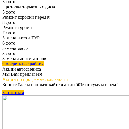
3 фото
Проточка тормозных дисков
5 фото
Ремонт коробки передач
8 фото
Ремонт турбин
7 фото
Замена насоса ГУР
6 фото
Замена масла
3 фото
Замена амортизаторов
Смотреть все работы
Акции автосервиса
Мы Вам предлагаем
Акции по программе
лояльности
Копите баллы и оплачивайте ими до 50% от суммы в чеке!
Записаться