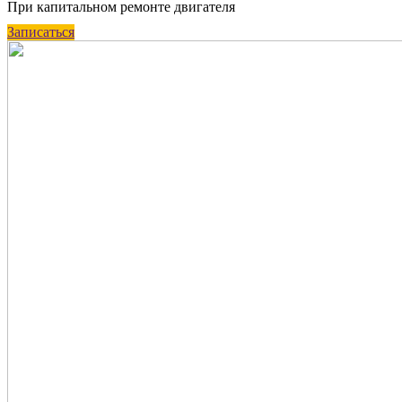
При капитальном ремонте двигателя
Записаться