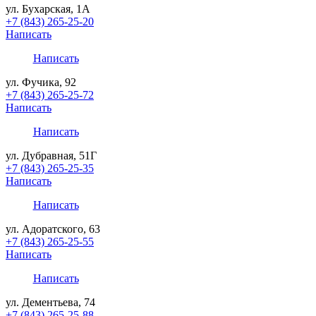
ул. Бухарская, 1А
+7 (843) 265-25-20
Написать
Написать
ул. Фучика, 92
+7 (843) 265-25-72
Написать
Написать
ул. Дубравная, 51Г
+7 (843) 265-25-35
Написать
Написать
ул. Адоратского, 63
+7 (843) 265-25-55
Написать
Написать
ул. Дементьева, 74
+7 (843) 265-25-88