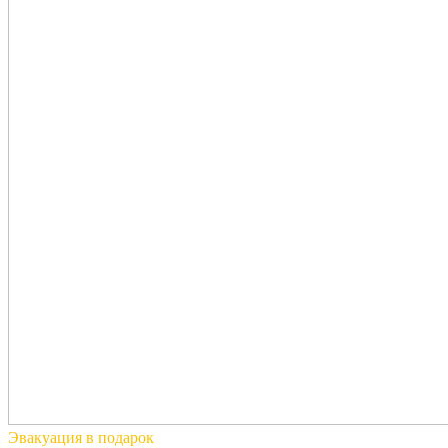
Эвакуация
в подарок