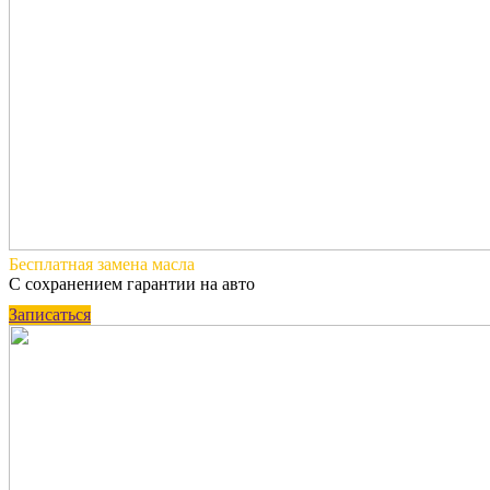
Бесплатная
замена масла
С сохранением гарантии на авто
Записаться