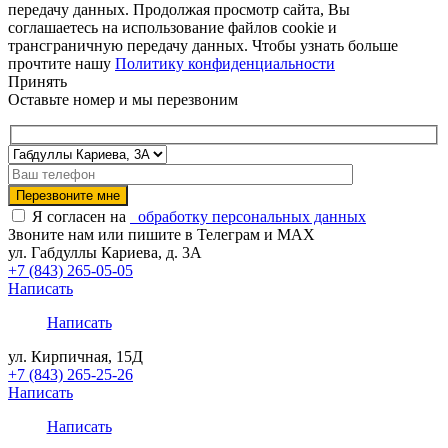
передачу данных. Продолжая просмотр сайта, Вы
соглашаетесь на использование файлов cookie и
трансграничную передачу данных. Чтобы узнать больше
прочтите нашу
Политику конфиденциальности
Принять
Оставьте номер и мы перезвоним
Я согласен на
обработку персональных данных
Звоните нам или пишите в Телеграм и MAX
ул. Габдуллы Кариева, д. 3А
+7 (843) 265-05-05
Написать
Написать
ул. Кирпичная, 15Д
+7 (843) 265-25-26
Написать
Написать