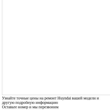
Узнайте точные цены на ремонт Huyndai вашей модели и
другую подробную информацию
Оставьте номер и мы перезвоним