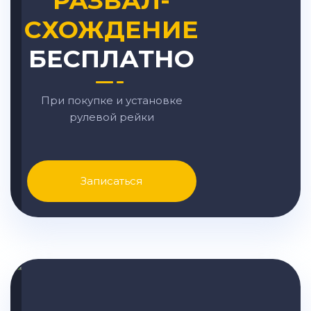
РАЗВАЛ-
СХОЖДЕНИЕ
БЕСПЛАТНО
При покупке и установке
рулевой рейки
Записаться