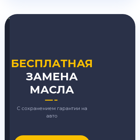
БЕСПЛАТНАЯ
ЗАМЕНА
МАСЛА
С сохранением гарантии на
авто