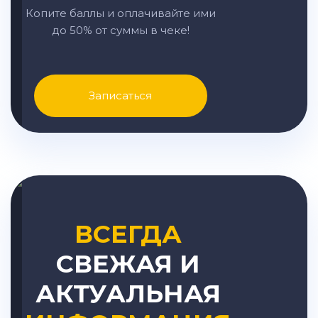
Копите баллы и оплачивайте ими
до 50% от суммы в чеке!
Записаться
ВСЕГДА
СВЕЖАЯ И
АКТУАЛЬНАЯ