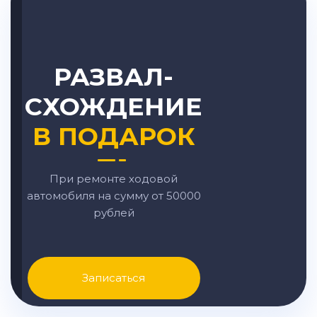
РАЗВАЛ-
СХОЖДЕНИЕ
В ПОДАРОК
При ремонте ходовой
автомобиля на сумму от 50000
рублей
Записаться