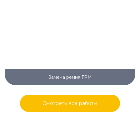
Замена ремня ГРМ
Смотреть все работы