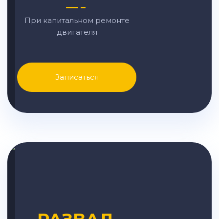
При капитальном ремонте
двигателя
Записаться