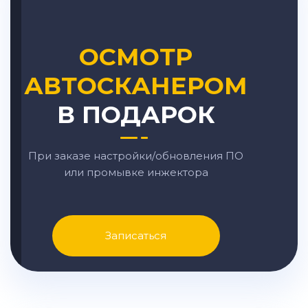
ОСМОТР
АВТОСКАНЕРОМ
В ПОДАРОК
При заказе настройки/обновления ПО
или промывке инжектора
Записаться