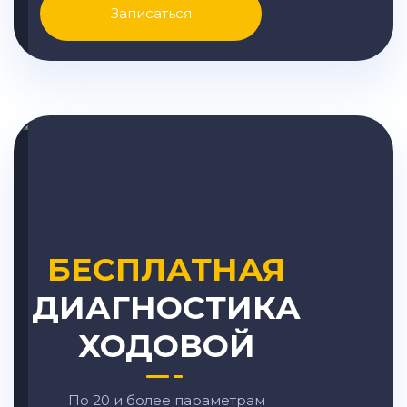
Записаться
БЕСПЛАТНАЯ
ДИАГНОСТИКА
ХОДОВОЙ
По 20 и более параметрам