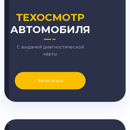
ТЕХОСМОТР
АВТОМОБИЛЯ
С выдачей диагностической
карты
Записаться