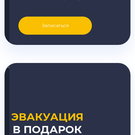
Записаться
ЭВАКУАЦИЯ
В ПОДАРОК