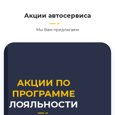
Акции автосервиса
Мы Вам предлагаем
АКЦИИ ПО
ПРОГРАММЕ
ЛОЯЛЬНОСТИ