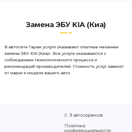
Замена ЭБУ KIA (Киа)
В автосети Гараж услуги оказывают опытные механики
замены ЭБУ KIA (Киа)». Все услуги оказываются с
соблюдением технологического процесса и
рекомендаций производителей. Стоимость услуг зависит
от марки и модели вашего авто.
9 автосервисов
Политика
конфиденциальности