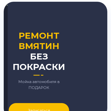
РЕМОНТ
ВМЯТИН
БЕЗ
ПОКРАСКИ
Мойка автомобиля в
ПОДАРОК
Записаться