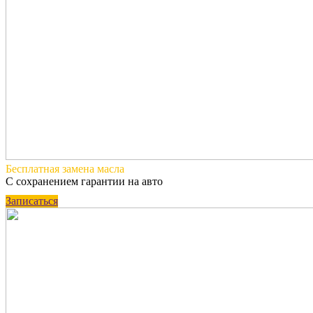
Бесплатная
замена масла
С сохранением гарантии на авто
Записаться