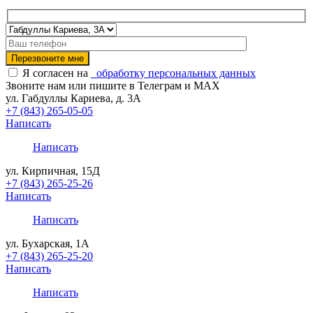
Я согласен на
обработку персональных данных
Звоните нам или пишите в Телеграм и MAX
ул. Габдуллы Кариева, д. 3А
+7 (843) 265-05-05
Написать
Написать
ул. Кирпичная, 15Д
+7 (843) 265-25-26
Написать
Написать
ул. Бухарская, 1А
+7 (843) 265-25-20
Написать
Написать