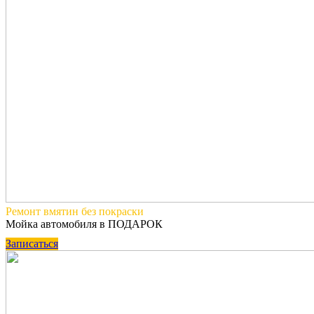
Ремонт вмятин
без покраски
Мойка автомобиля в ПОДАРОК
Записаться