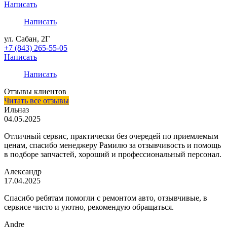
Написать
Написать
ул. Сабан, 2Г
+7 (843) 265-55-05
Написать
Написать
Отзывы клиентов
Читать все отзывы
Ильназ
04.05.2025
Отличный сервис, практически без очередей по приемлемым
ценам, спасибо менеджеру Рамилю за отзывчивость и помощь
в подборе запчастей, хороший и профессиональный персонал.
Александр
17.04.2025
Спасибо ребятам помогли с ремонтом авто, отзывчивые, в
сервисе чисто и уютно, рекомендую обращаться.
Andre