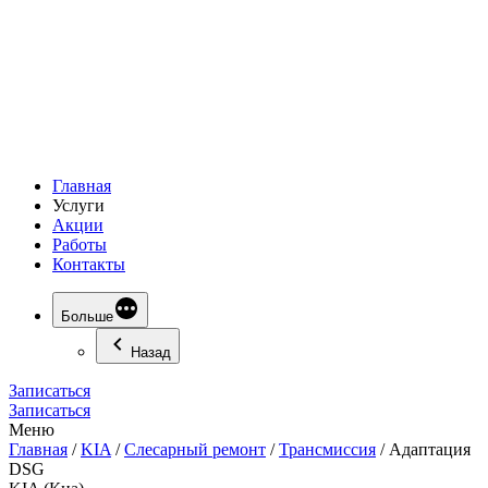
Главная
Услуги
Акции
Работы
Контакты
Больше
Назад
Записаться
Записаться
Меню
Главная
/
KIA
/
Слесарный ремонт
/
Трансмиссия
/
Адаптация
DSG