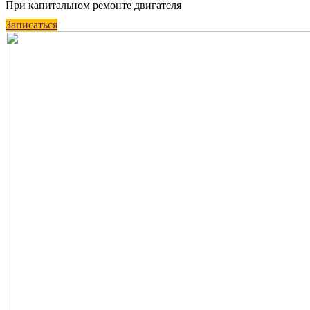
При капитальном ремонте двигателя
Записаться