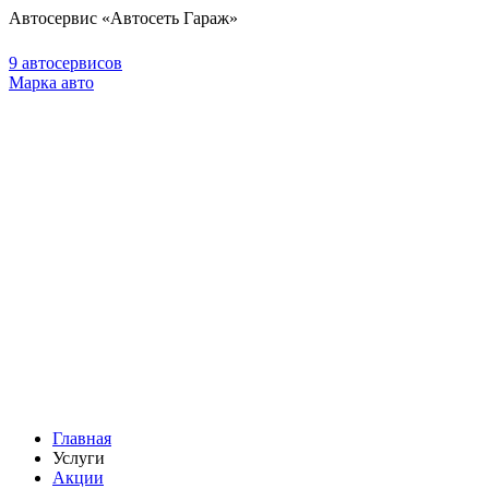
Автосервис «Автосеть Гараж»
9 автосервисов
Марка авто
Главная
Услуги
Акции