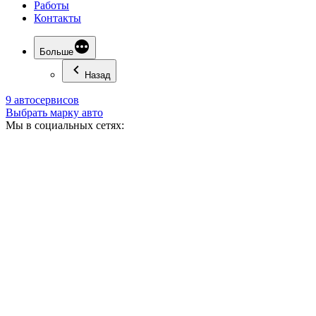
Работы
Контакты
Больше
Назад
9 автосервисов
Выбрать марку авто
Мы в социальных сетях: