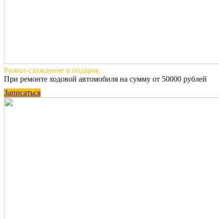
Развал-схождение
в подарок
При ремонте ходовой автомобиля на сумму от 50000 рублей
Записаться