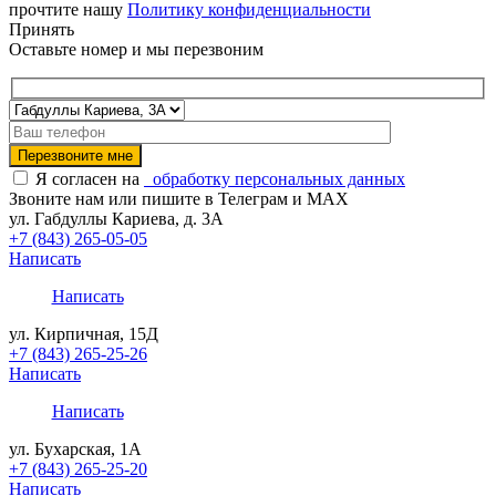
прочтите нашу
Политику конфиденциальности
Принять
Оставьте номер и мы перезвоним
Я согласен на
обработку персональных данных
Звоните нам или пишите в Телеграм и MAX
ул. Габдуллы Кариева, д. 3А
+7 (843) 265-05-05
Написать
Написать
ул. Кирпичная, 15Д
+7 (843) 265-25-26
Написать
Написать
ул. Бухарская, 1А
+7 (843) 265-25-20
Написать