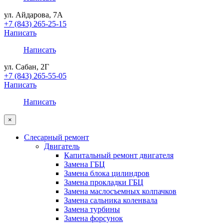
ул. Айдарова, 7А
+7 (843) 265-25-15
Написать
Написать
ул. Сабан, 2Г
+7 (843) 265-55-05
Написать
Написать
×
Слесарный ремонт
Двигатель
Капитальный ремонт двигателя
Замена ГБЦ
Замена блока цилиндров
Замена прокладки ГБЦ
Замена маслосъемных колпачков
Замена сальника коленвала
Замена турбины
Замена форсунок