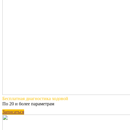
Бесплатная
диагностика ходовой
По 20 и более параметрам
Записаться