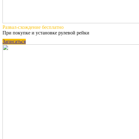
Развал-схождение
бесплатно
При покупке и установке рулевой рейки
Записаться