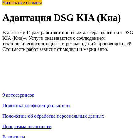
Читать все отзывы
Адаптация DSG KIA (Киа)
В автосети Гараж работают опытные мастера адаптации DSG
KIA (Киа)». Услуги оказываются с соблюдением
технологического процесса и рекомендаций производителей.
Стоимость работ зависит от модели и марки авто.
9 автосервисов
Политика конфиденциальности
Положение об обработке персональных данных
Программа лояльности
Реквизиты