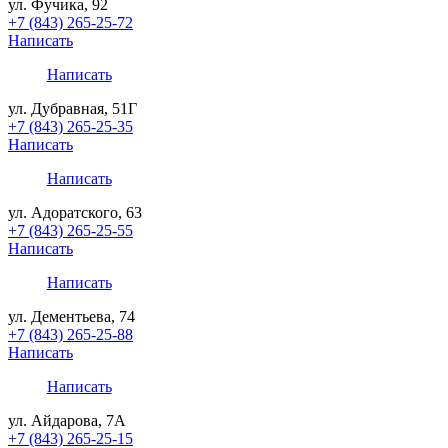
ул. Фучика, 92
+7 (843) 265-25-72
Написать
Написать
ул. Дубравная, 51Г
+7 (843) 265-25-35
Написать
Написать
ул. Адоратского, 63
+7 (843) 265-25-55
Написать
Написать
ул. Дементьева, 74
+7 (843) 265-25-88
Написать
Написать
ул. Айдарова, 7А
+7 (843) 265-25-15