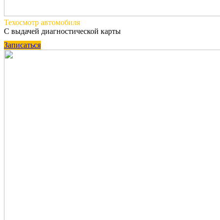
Техосмотр
автомобиля
С выдачей диагностической карты
Записаться