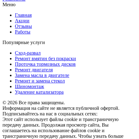
Меню
Главная
Акции
Отзывы
Работы
Популярные услуги
Сход-развал
Ремонт вмятин без покраски
Проточка тормозных дисков
Ремонт двигателя
Замена масла в двигателе
Ремонт и замена стекол
Шиномонтаж
Удаление катализатора
© 2026 Все права защищены.
Информация на сайте не является публичной офертой.
Подписывайтесь на нас в социальных сетях:
Этот сайт использует файлы cookie и трансграничную
передачу данных. Продолжая просмотр сайта, Вы
соглашаетесь на использование файлов cookie и
трансграничную передачу данных. Чтобы узнать больше