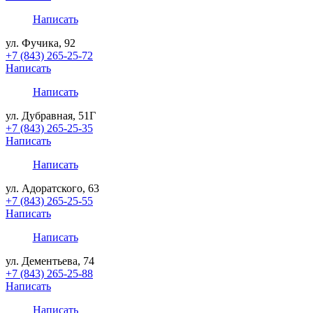
Написать
ул. Фучика, 92
+7 (843) 265-25-72
Написать
Написать
ул. Дубравная, 51Г
+7 (843) 265-25-35
Написать
Написать
ул. Адоратского, 63
+7 (843) 265-25-55
Написать
Написать
ул. Дементьева, 74
+7 (843) 265-25-88
Написать
Написать