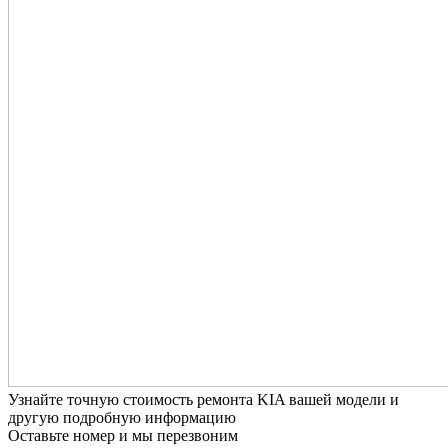
Узнайте точную стоимость ремонта KIA вашей модели и
другую подробную информацию
Оставьте номер и мы перезвоним