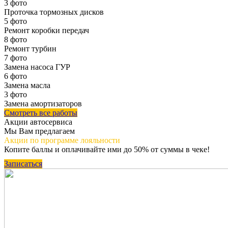
3 фото
Проточка тормозных дисков
5 фото
Ремонт коробки передач
8 фото
Ремонт турбин
7 фото
Замена насоса ГУР
6 фото
Замена масла
3 фото
Замена амортизаторов
Смотреть все работы
Акции автосервиса
Мы Вам предлагаем
Акции по программе
лояльности
Копите баллы и оплачивайте ими до 50% от суммы в чеке!
Записаться