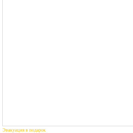
Эвакуация
в подарок