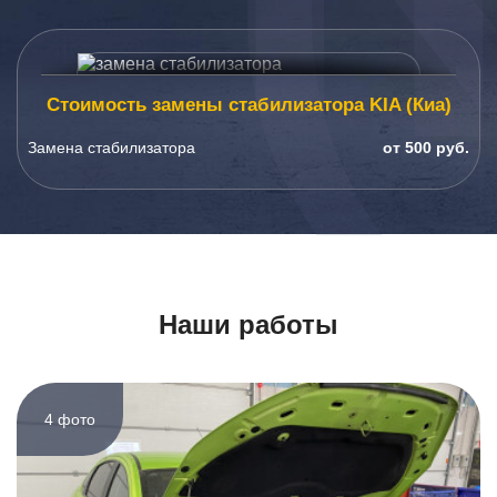
Стоимость замены стабилизатора KIA (Киа)
Замена стабилизатора
от 500 руб.
Наши работы
4 фото