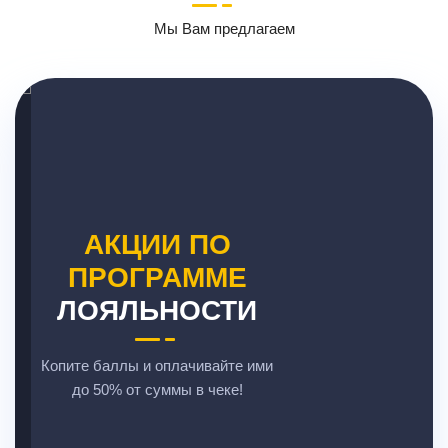
Мы Вам предлагаем
АКЦИИ ПО
ПРОГРАММЕ
ЛОЯЛЬНОСТИ
Копите баллы и оплачивайте ими
до 50% от суммы в чеке!