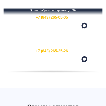
ул. Габдуллы Кариева, д. 3А
+7 (843) 265-05-05
Написать
Написать
ул. Кирпичная, 15Д
+7 (843) 265-25-26
Написать
Написать
ул. Бухарская, 1А
+7 (843) 265-25-20
Написать
Написать