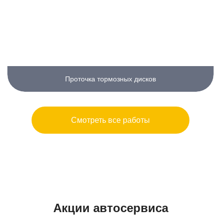
Проточка тормозных дисков
Смотреть все работы
Акции автосервиса