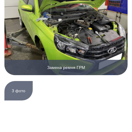
Замена ремня ГРМ
3 фото