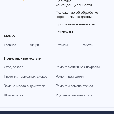
Политика
конфиденциальности
Положение об обработке
персональных данных
Программа лояльности
Реквизиты
Меню
Главная
Акции
Отзывы
Работы
Популярные услуги
Сход-развал
Ремонт вмятин без покраски
Проточка тормозных дисков
Ремонт двигателя
Замена масла в двигателе
Ремонт и замена стекол
Шиномонтаж
Удаление катализатора