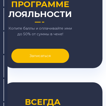
ПРОГРАММЕ
ЛОЯЛЬНОСТИ
Копите баллы и оплачивайте ими
до 50% от суммы в чеке!
Записаться
ВСЕГДА