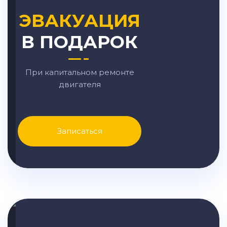
ЭВАКУАЦИЯ
В ПОДАРОК
При капитальном ремонте
двигателя
Записаться