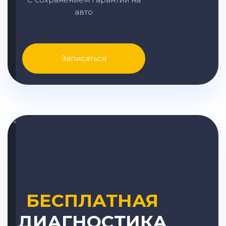
авто
Записаться
БЕСПЛАТНАЯ
ДИАГНОСТИКА