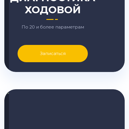
ХОДОВОЙ
По 20 и более параметрам
Записаться