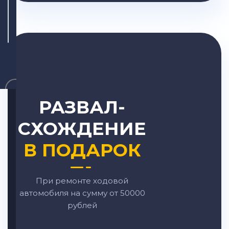
×
РАЗВАЛ-
СХОЖДЕНИЕ
В ПОДАРОК
При ремонте ходовой
автомобиля на сумму от 50000
рублей