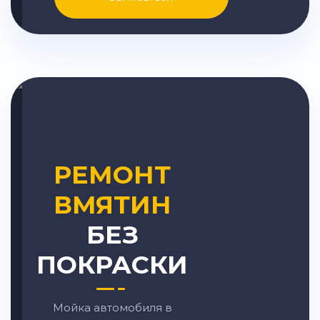
РЕМОНТ
ВМЯТИН
БЕЗ
ПОКРАСКИ
Мойка автомобиля в