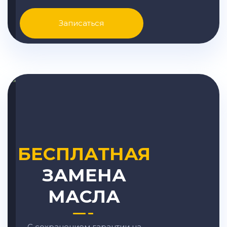
Записаться
БЕСПЛАТНАЯ
ЗАМЕНА
МАСЛА
С сохранением гарантии на