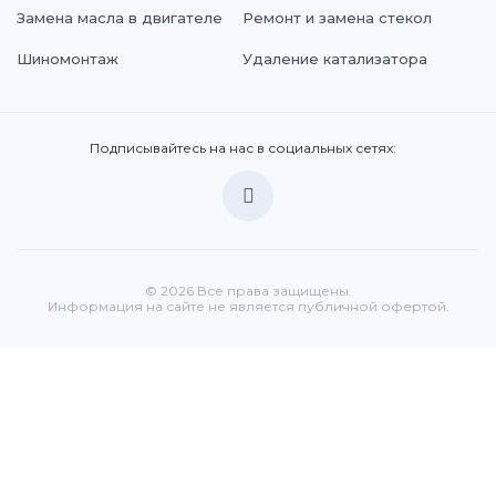
Замена масла в двигателе
Ремонт и замена стекол
Шиномонтаж
Удаление катализатора
Подписывайтесь на нас в социальных сетях:
© 2026 Все права защищены.
Информация на сайте не является публичной офертой.