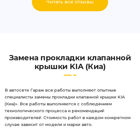
Читать все отзывы
Замена прокладки клапанной
крышки KIA (Киа)
В автосети Гараж все работы выполняют опытные
специалисты замены прокладки клапанной крышки KIA
(Киа)». Все работы выполняются с соблюдением
технологического процесса и рекомендаций
производителей. Стоимость работ в каждом конкретном
случае зависит от модели и марки авто.