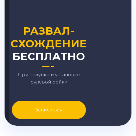
РАЗВАЛ-
СХОЖДЕНИЕ
БЕСПЛАТНО
При покупке и установке
рулевой рейки
Записаться