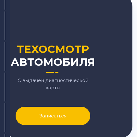
ТЕХОСМОТР
АВТОМОБИЛЯ
С выдачей диагностической
карты
Записаться