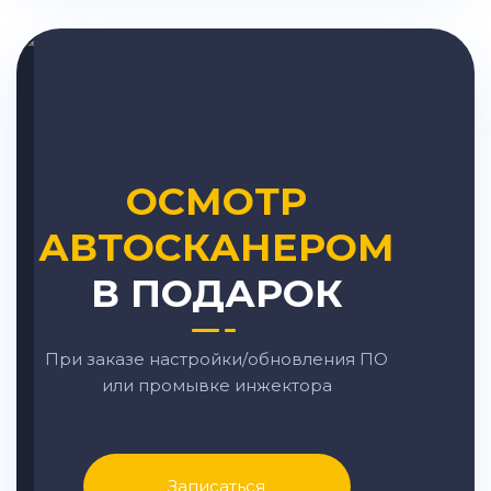
ОСМОТР
АВТОСКАНЕРОМ
В ПОДАРОК
При заказе настройки/обновления ПО
или промывке инжектора
Записаться