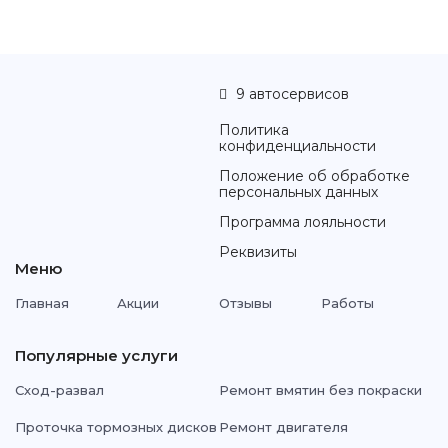
9 автосервисов
Политика
конфиденциальности
Положение об обработке
персональных данных
Программа лояльности
Реквизиты
Меню
Главная
Акции
Отзывы
Работы
Популярные услуги
Сход-развал
Ремонт вмятин без покраски
Проточка тормозных дисков
Ремонт двигателя