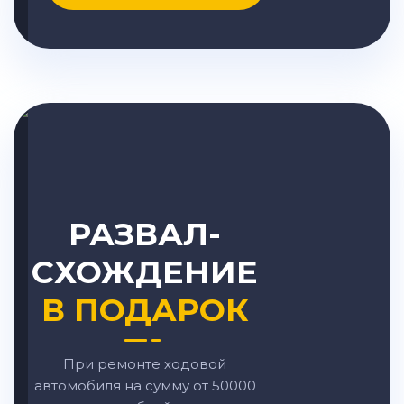
РАЗВАЛ-
СХОЖДЕНИЕ
В ПОДАРОК
При ремонте ходовой
автомобиля на сумму от 50000