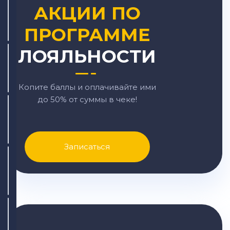
АКЦИИ ПО
ПРОГРАММЕ
ЛОЯЛЬНОСТИ
Копите баллы и оплачивайте ими
до 50% от суммы в чеке!
Записаться