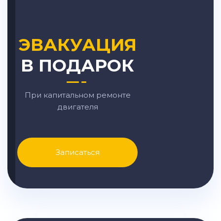
ЭВАКУАЦИЯ
В ПОДАРОК
При капитальном ремонте
двигателя
Записаться