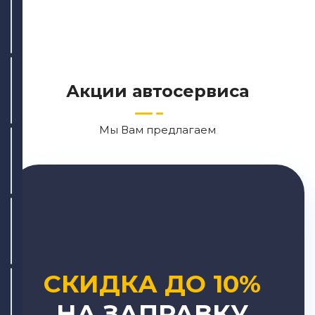
ул. Сабан, 2Г
+7 (843) 265-55-05
Написать
Написать
Акции автосервиса
Мы Вам предлагаем
СКИДКА ДО 10%
НА ЗАПРАВКУ