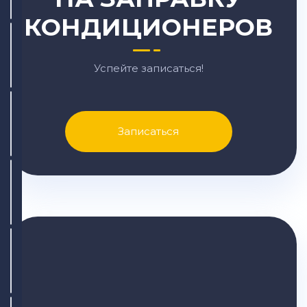
КОНДИЦИОНЕРОВ
Успейте записаться!
Записаться