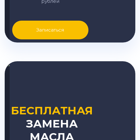
рублей
Записаться
БЕСПЛАТНАЯ
ЗАМЕНА
МАСЛА