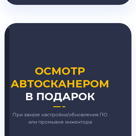
ОСМОТР
АВТОСКАНЕРОМ
В ПОДАРОК
При заказе настройки/обновления ПО
или промывке инжектора