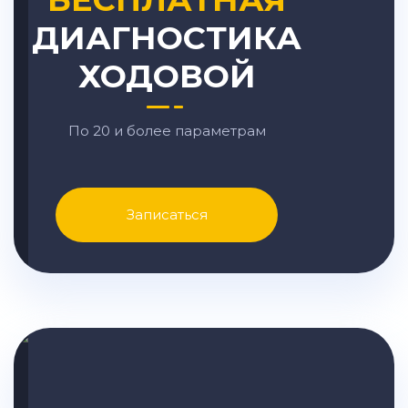
ДИАГНОСТИКА
ХОДОВОЙ
По 20 и более параметрам
Записаться