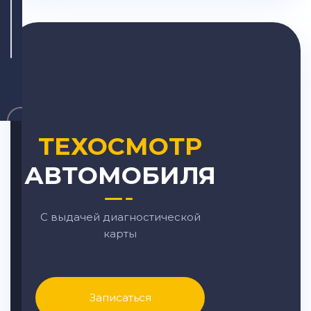
×
ТЕХОСМОТР
АВТОМОБИЛЯ
С выдачей диагностической
карты
Записаться