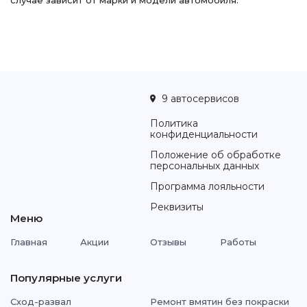
случае зависит от марки и модели автомобиля.
9 автосервисов
Политика
конфиденциальности
Положение об обработке
персональных данных
Программа лояльности
Реквизиты
Меню
Главная
Акции
Отзывы
Работы
Популярные услуги
Сход-развал
Ремонт вмятин без покраски