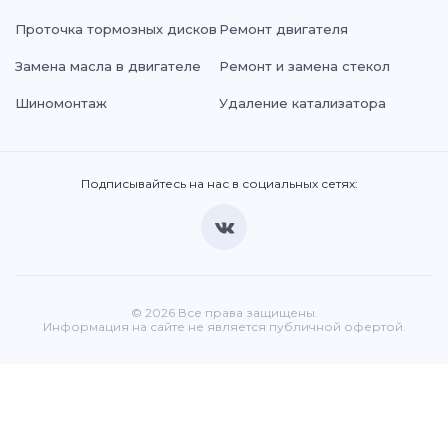
Проточка тормозных дисков
Ремонт двигателя
Замена масла в двигателе
Ремонт и замена стекол
Шиномонтаж
Удаление катализатора
Подписывайтесь на нас в социальных сетях:
© 2026 Все права защищены.
Информация на сайте не является публичной офертой.