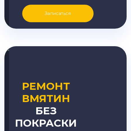
Записаться
РЕМОНТ
ВМЯТИН
БЕЗ
ПОКРАСКИ