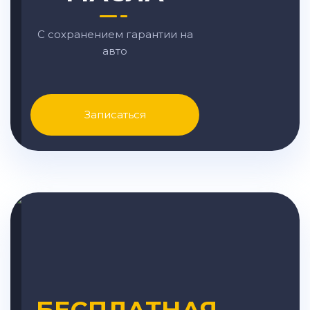
С сохранением гарантии на
авто
Записаться
БЕСПЛАТНАЯ