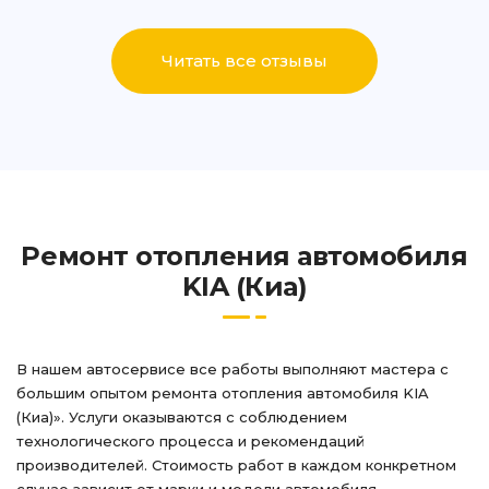
Написать
Написать
Читать все отзывы
Ремонт отопления автомобиля
KIA (Киа)
В нашем автосервисе все работы выполняют мастера с
большим опытом ремонта отопления автомобиля KIA
(Киа)». Услуги оказываются с соблюдением
технологического процесса и рекомендаций
производителей. Стоимость работ в каждом конкретном