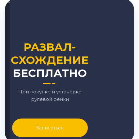
РАЗВАЛ-
СХОЖДЕНИЕ
БЕСПЛАТНО
При покупке и установке
рулевой рейки
Записаться