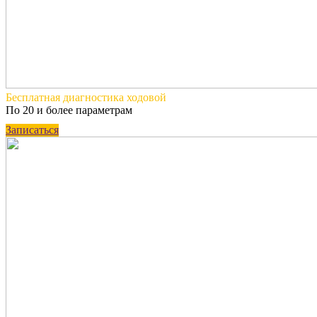
Бесплатная
диагностика ходовой
По 20 и более параметрам
Записаться