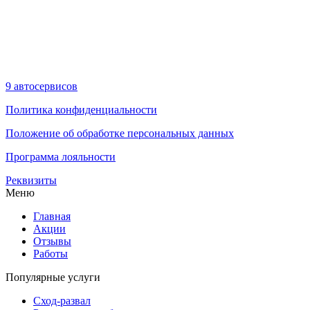
9 автосервисов
Политика конфиденциальности
Положение об обработке персональных данных
Программа лояльности
Реквизиты
Меню
Главная
Акции
Отзывы
Работы
Популярные услуги
Сход-развал