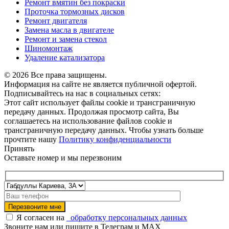
Ремонт вмятин без покраски
Проточка тормозных дисков
Ремонт двигателя
Замена масла в двигателе
Ремонт и замена стекол
Шиномонтаж
Удаление катализатора
© 2026 Все права защищены.
Информация на сайте не является публичной офертой.
Подписывайтесь на нас в социальных сетях:
Этот сайт использует файлы cookie и трансграничную
передачу данных. Продолжая просмотр сайта, Вы
соглашаетесь на использование файлов cookie и
трансграничную передачу данных. Чтобы узнать больше
прочтите нашу
Политику конфиденциальности
Принять
Оставьте номер и мы перезвоним
Я согласен на
обработку персональных данных
Звоните нам или пишите в Телеграм и MAX