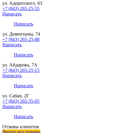
ул. Адоратского, 63
+7 (843) 265-25-55
Написать
Написать
ул. Дементьева, 74
+7 (843) 265-25-88
Написать
Написать
ул. Айдарова, 7А
+7 (843) 265-25-15
Написать
Написать
ул. Сабан, 2Г
+7 (843) 265-55-05
Написать
Написать
Отзывы клиентов
Читать все отзывы