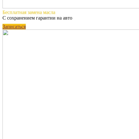
Бесплатная
замена масла
С сохранением гарантии на авто
Записаться