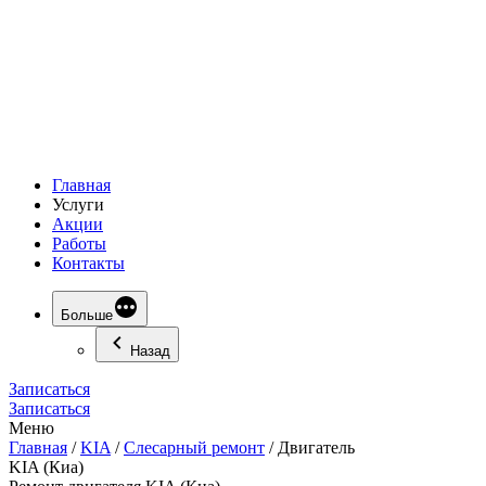
Главная
Услуги
Акции
Работы
Контакты
Больше
Назад
Записаться
Записаться
Меню
Главная
/
KIA
/
Слесарный ремонт
/
Двигатель
KIA (Киа)