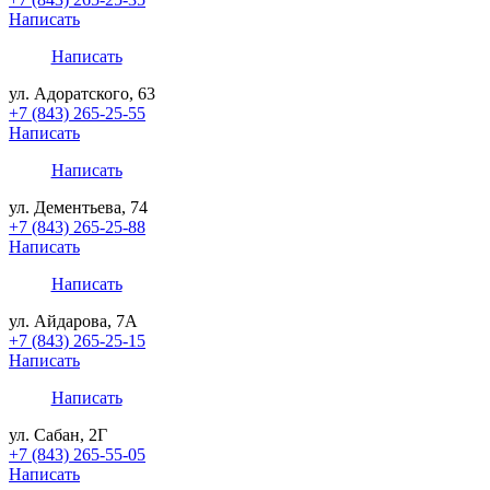
Написать
Написать
ул. Адоратского, 63
+7 (843) 265-25-55
Написать
Написать
ул. Дементьева, 74
+7 (843) 265-25-88
Написать
Написать
ул. Айдарова, 7А
+7 (843) 265-25-15
Написать
Написать
ул. Сабан, 2Г
+7 (843) 265-55-05
Написать