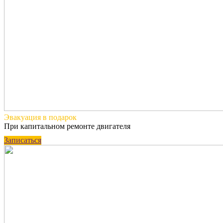
Эвакуация
в подарок
При капитальном ремонте двигателя
Записаться