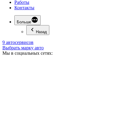
Работы
Контакты
Больше
Назад
9 автосервисов
Выбрать марку авто
Мы в социальных сетях: