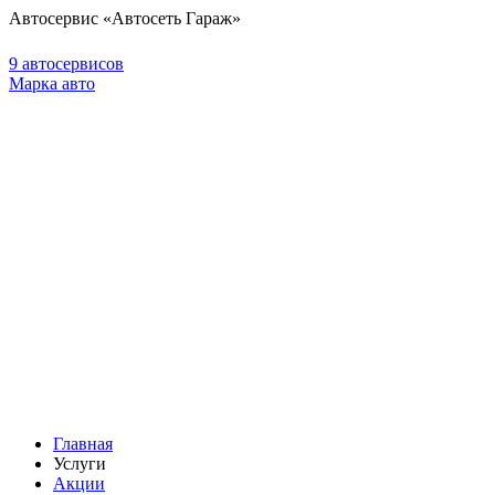
Автосервис «Автосеть Гараж»
9 автосервисов
Марка авто
Главная
Услуги
Акции