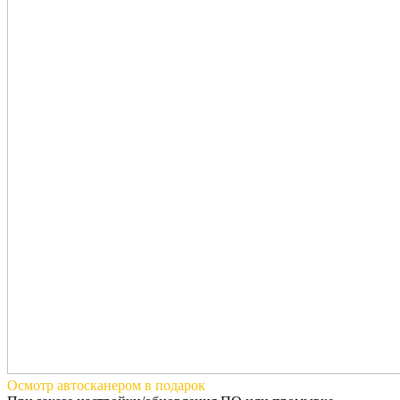
Осмотр автосканером
в подарок