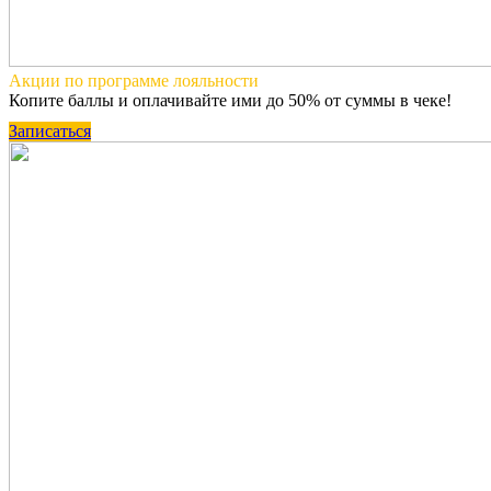
Акции по программе
лояльности
Копите баллы и оплачивайте ими до 50% от суммы в чеке!
Записаться