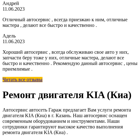
Андрей
11.06.2023
Отличный автосервис , всегда приезжаю к ним, отличные
мастера , делают все быстро и качественно .
Адель
11.06.2023
Хороший автосервис , всегда обслуживаю свое авто у них,
запчасти беру тоже у них, отличные мастера, делают все
быстро и качественно . Рекомендую данный автосервис , цены
приемлимые .
Читать все отзывы
Ремонт двигателя KIA (Киа)
Автосервис автосеть Гараж предлагает Вам услуги ремонта
двигателя KIA (Киа) в г. Казань. Наш автосервис оснащен
современным оборудованием и инструментами. Наши
сотрудники гарантируют высокое качество выполнения
ремонта двигателя KIA (Киа) .