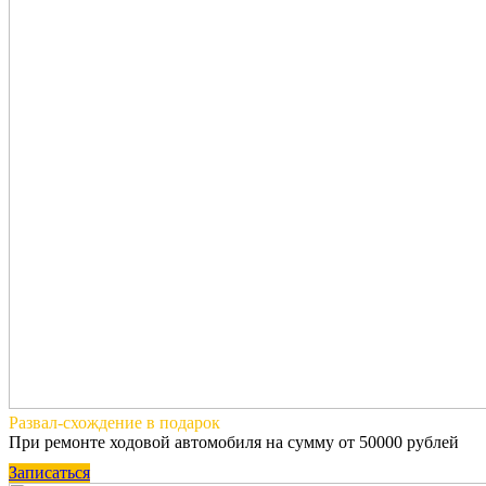
Развал-схождение
в подарок
При ремонте ходовой автомобиля на сумму от 50000 рублей
Записаться