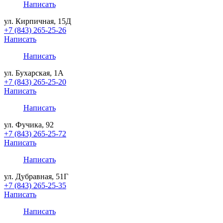
Написать
ул. Кирпичная, 15Д
+7 (843) 265-25-26
Написать
Написать
ул. Бухарская, 1А
+7 (843) 265-25-20
Написать
Написать
ул. Фучика, 92
+7 (843) 265-25-72
Написать
Написать
ул. Дубравная, 51Г
+7 (843) 265-25-35
Написать
Написать