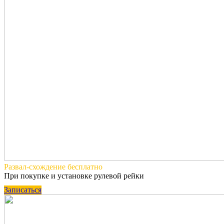
Развал-схождение
бесплатно
При покупке и установке рулевой рейки
Записаться