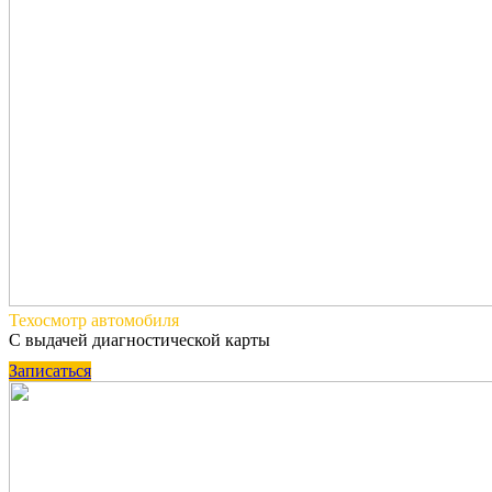
Техосмотр
автомобиля
С выдачей диагностической карты
Записаться