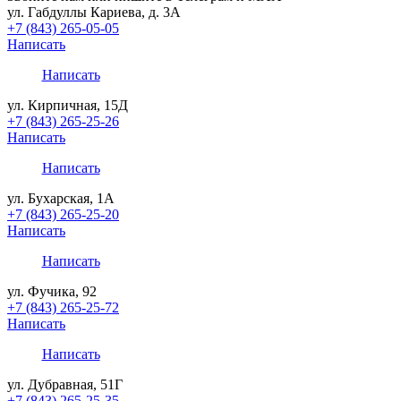
ул. Габдуллы Кариева, д. 3А
+7 (843) 265-05-05
Написать
Написать
ул. Кирпичная, 15Д
+7 (843) 265-25-26
Написать
Написать
ул. Бухарская, 1А
+7 (843) 265-25-20
Написать
Написать
ул. Фучика, 92
+7 (843) 265-25-72
Написать
Написать
ул. Дубравная, 51Г
+7 (843) 265-25-35