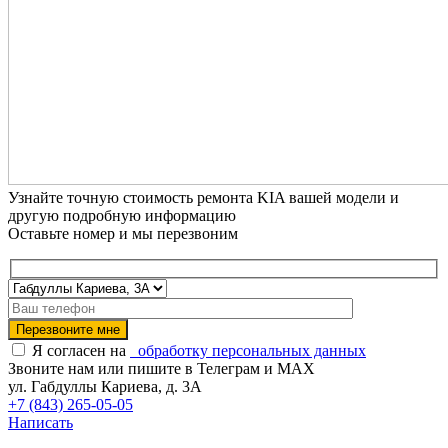
Узнайте точную стоимость ремонта KIA вашей модели и
другую подробную информацию
Оставьте номер и мы перезвоним
Я согласен на
обработку персональных данных
Звоните нам или пишите в Телеграм и MAX
ул. Габдуллы Кариева, д. 3А
+7 (843) 265-05-05
Написать