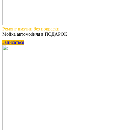
Ремонт вмятин
без покраски
Мойка автомобиля в ПОДАРОК
Записаться