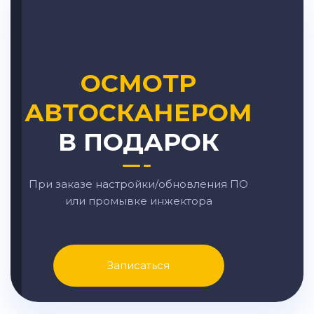
ОСМОТР
АВТОСКАНЕРОМ
В ПОДАРОК
При заказе настройки/обновления ПО
или промывке инжектора
Записаться