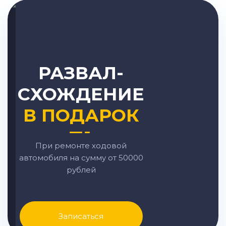
РАЗВАЛ-
СХОЖДЕНИЕ
В ПОДАРОК
При ремонте ходовой
автомобиля на сумму от 50000
рублей
Записаться