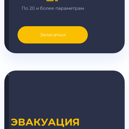
По 20 и более параметрам
Записаться
ЭВАКУАЦИЯ