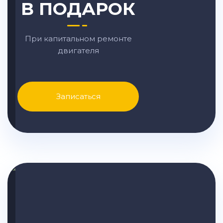
В ПОДАРОК
При капитальном ремонте
двигателя
Записаться