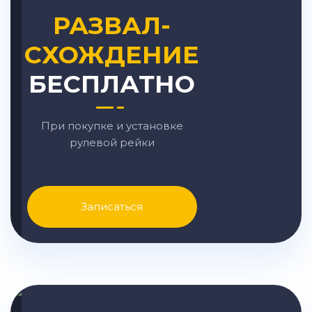
РАЗВАЛ-
СХОЖДЕНИЕ
БЕСПЛАТНО
При покупке и установке
рулевой рейки
Записаться