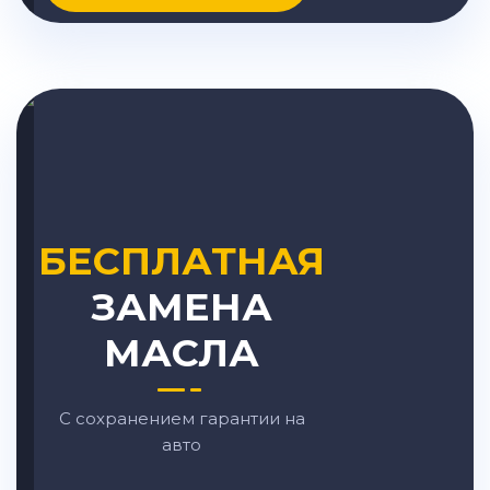
БЕСПЛАТНАЯ
ЗАМЕНА
МАСЛА
С сохранением гарантии на
авто