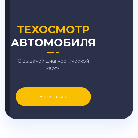
ТЕХОСМОТР
АВТОМОБИЛЯ
С выдачей диагностической
карты
Записаться