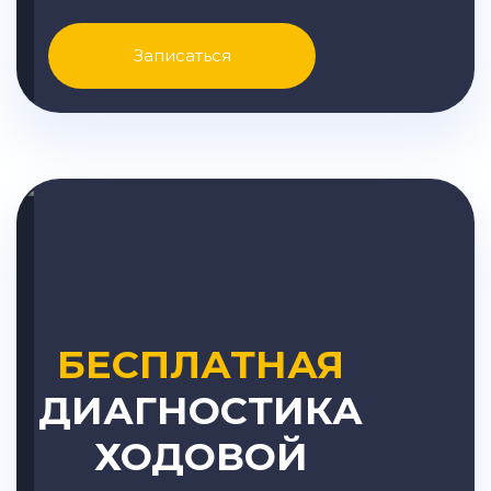
Записаться
БЕСПЛАТНАЯ
ДИАГНОСТИКА
ХОДОВОЙ