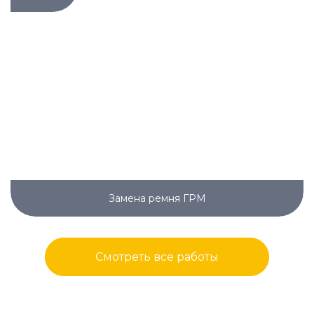
Замена ремня ГРМ
Смотреть все работы