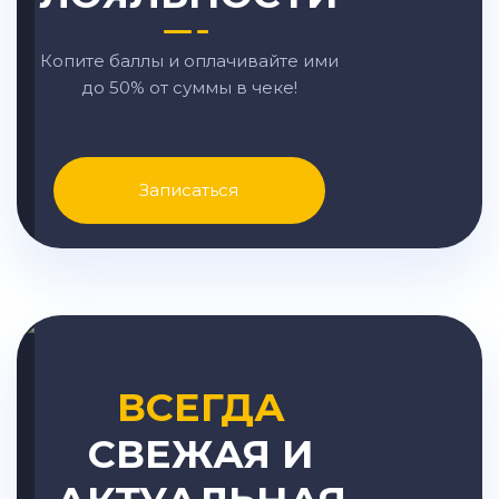
Копите баллы и оплачивайте ими
до 50% от суммы в чеке!
Записаться
ВСЕГДА
СВЕЖАЯ И