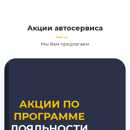
Акции автосервиса
Мы Вам предлагаем
АКЦИИ ПО
ПРОГРАММЕ
ЛОЯЛЬНОСТИ