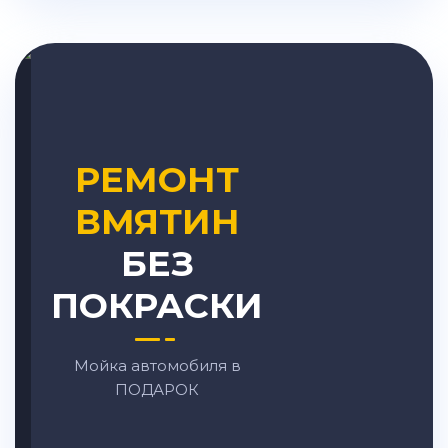
РЕМОНТ
ВМЯТИН
БЕЗ
ПОКРАСКИ
Мойка автомобиля в
ПОДАРОК