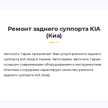
Ремонт заднего суппорта KIA
(Киа)
Автосеть Гараж предлагает Вам услуги ремонта заднего
суппорта KIA (Киа) в Казани. Автосервис автосеть Гараж
оснащен современным оборудованием и инструментами.
Опытные сотрудники гарантируют качество ремонта
заднего суппорта KIA (Киа) .