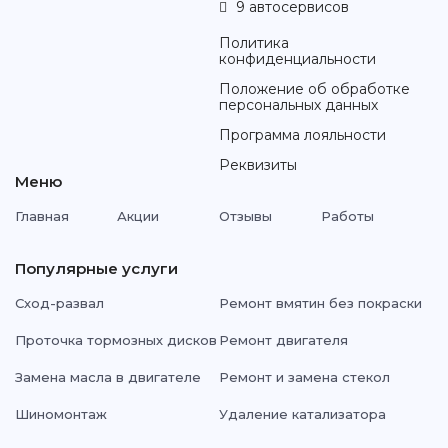
9 автосервисов
Политика
конфиденциальности
Положение об обработке
персональных данных
Программа лояльности
Реквизиты
Меню
Главная
Акции
Отзывы
Работы
Популярные услуги
Сход-развал
Ремонт вмятин без покраски
Проточка тормозных дисков
Ремонт двигателя
Замена масла в двигателе
Ремонт и замена стекол
Шиномонтаж
Удаление катализатора