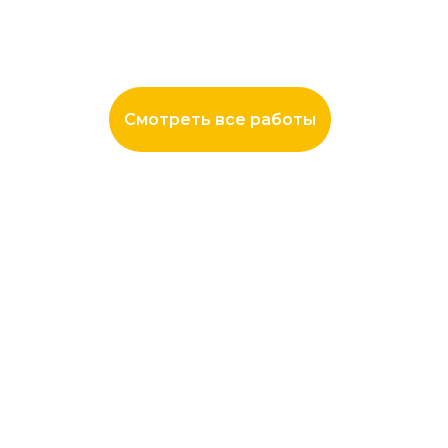
Смотреть все работы
8 фото