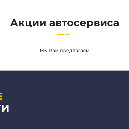
Акции автосервиса
Мы Вам предлагаем
Е
ТИ