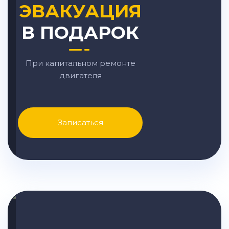
ЭВАКУАЦИЯ
В ПОДАРОК
При капитальном ремонте
двигателя
Записаться