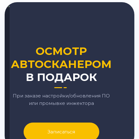
ОСМОТР
АВТОСКАНЕРОМ
В ПОДАРОК
При заказе настройки/обновления ПО
или промывке инжектора
Записаться