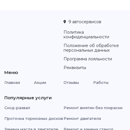
9 автосервисов
Политика
конфиденциальности
Положение об обработке
персональных данных
Программа лояльности
Реквизиты
Меню
Главная
Акции
Отзывы
Работы
Популярные услуги
Сход-развал
Ремонт вмятин без покраски
Проточка тормозных дисков
Ремонт двигателя
Замена масла в двигателе
Ремонт и замена стекол