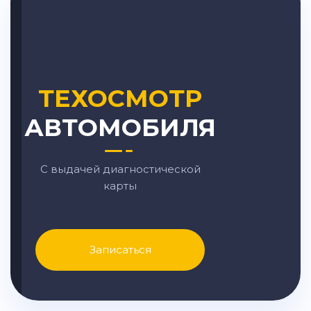
ТЕХОСМОТР
АВТОМОБИЛЯ
С выдачей диагностической
карты
Записаться