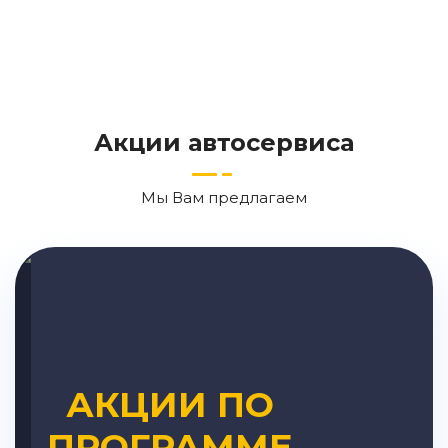
Акции автосервиса
Мы Вам предлагаем
АКЦИИ ПО
ПРОГРАММЕ