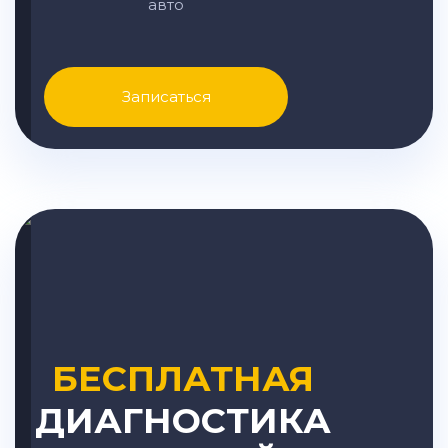
авто
Записаться
БЕСПЛАТНАЯ
ДИАГНОСТИКА