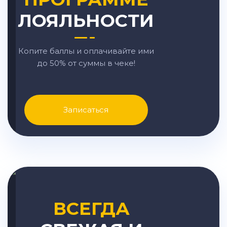
ЛОЯЛЬНОСТИ
Копите баллы и оплачивайте ими
до 50% от суммы в чеке!
Записаться
ВСЕГДА