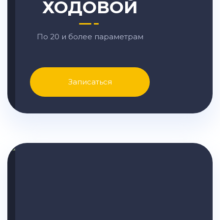
ХОДОВОЙ
По 20 и более параметрам
Записаться