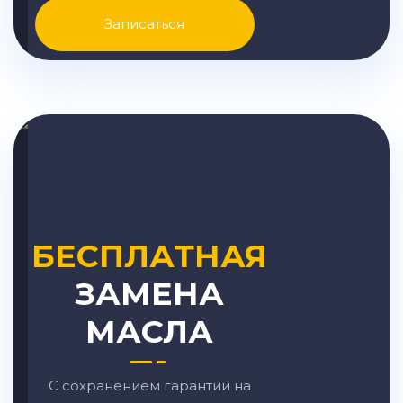
Записаться
БЕСПЛАТНАЯ
ЗАМЕНА
МАСЛА
С сохранением гарантии на