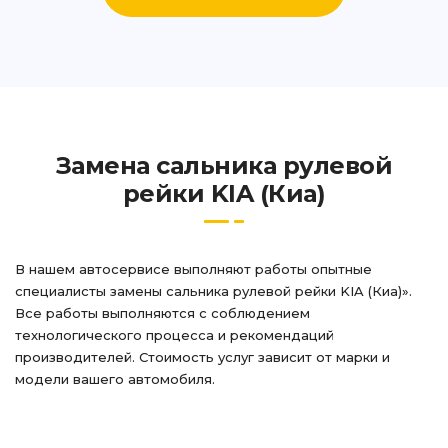
Замена сальника рулевой
рейки KIA (Киа)
В нашем автосервисе выполняют работы опытные
специалисты замены сальника рулевой рейки KIA (Киа)».
Все работы выполняются с соблюдением
технологического процесса и рекомендаций
производителей. Стоимость услуг зависит от марки и
модели вашего автомобиля.