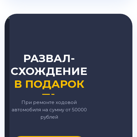
РАЗВАЛ-
СХОЖДЕНИЕ
В ПОДАРОК
При ремонте ходовой
автомобиля на сумму от 50000
рублей