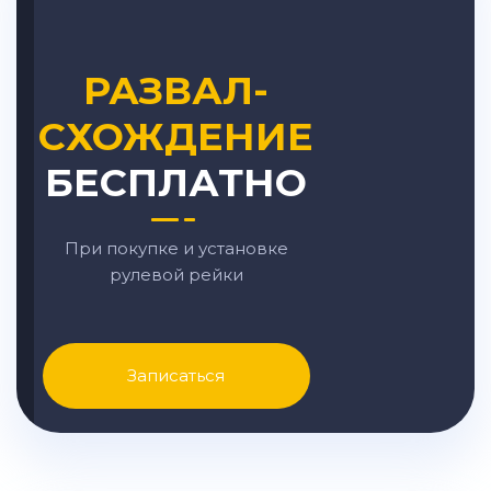
РАЗВАЛ-
СХОЖДЕНИЕ
БЕСПЛАТНО
При покупке и установке
рулевой рейки
Записаться