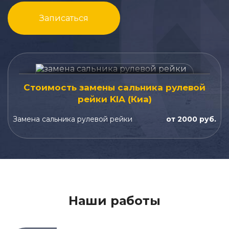
Записаться
Стоимость замены сальника рулевой
рейки KIA (Киа)
Замена сальника рулевой рейки
от 2000 руб.
Наши работы