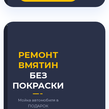
РЕМОНТ
ВМЯТИН
БЕЗ
ПОКРАСКИ
Мойка автомобиля в
ПОДАРОК